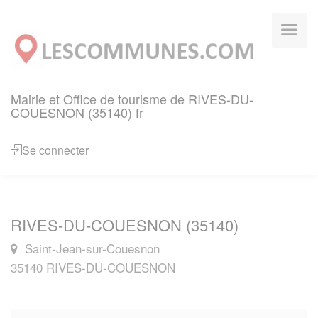
Panneau de gestion des cookies
Mairie et Office de tourisme de RIVES-DU-
COUESNON (35140) fr
Se connecter
RIVES-DU-COUESNON (35140)
Saint-Jean-sur-Couesnon
35140 RIVES-DU-COUESNON