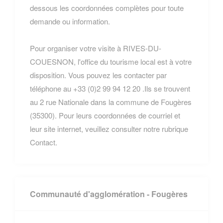
dessous les coordonnées complètes pour toute
demande ou information.
Pour organiser votre visite à RIVES-DU-
COUESNON, l'office du tourisme local est à votre
disposition. Vous pouvez les contacter par
téléphone au +33 (0)2 99 94 12 20 .Ils se trouvent
au 2 rue Nationale dans la commune de Fougères
(35300). Pour leurs coordonnées de courriel et
leur site internet, veuillez consulter notre rubrique
Contact.
Communauté d'agglomération - Fougères