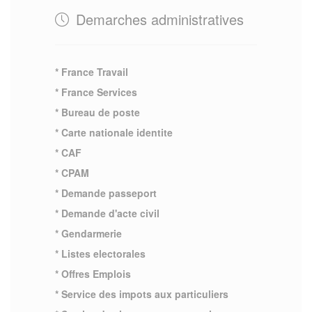
Demarches administratives
* France Travail
* France Services
* Bureau de poste
* Carte nationale identite
* CAF
* CPAM
* Demande passeport
* Demande d'acte civil
* Gendarmerie
* Listes electorales
* Offres Emplois
* Service des impots aux particuliers