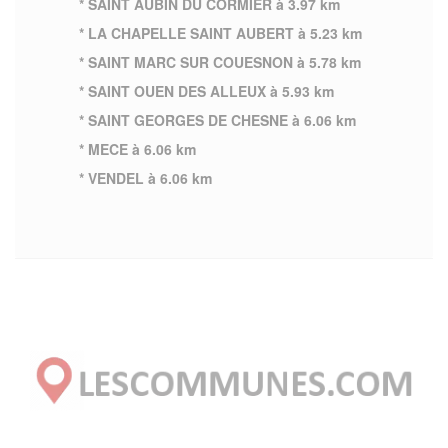
* SAINT AUBIN DU CORMIER à 3.97 km
* LA CHAPELLE SAINT AUBERT à 5.23 km
* SAINT MARC SUR COUESNON à 5.78 km
* SAINT OUEN DES ALLEUX à 5.93 km
* SAINT GEORGES DE CHESNE à 6.06 km
* MECE à 6.06 km
* VENDEL à 6.06 km