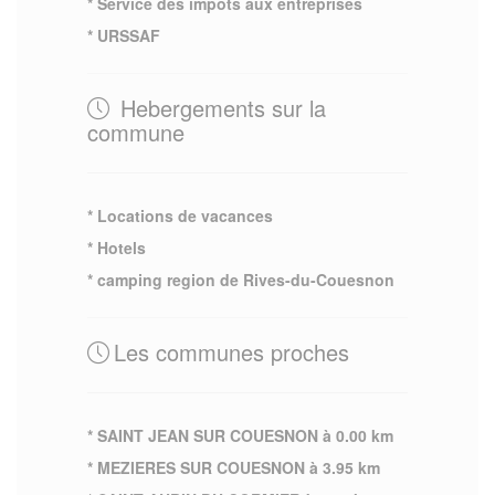
* Service des impots aux entreprises
* URSSAF
Hebergements sur la
commune
* Locations de vacances
* Hotels
* camping region de Rives-du-Couesnon
Les communes proches
* SAINT JEAN SUR COUESNON à 0.00 km
* MEZIERES SUR COUESNON à 3.95 km