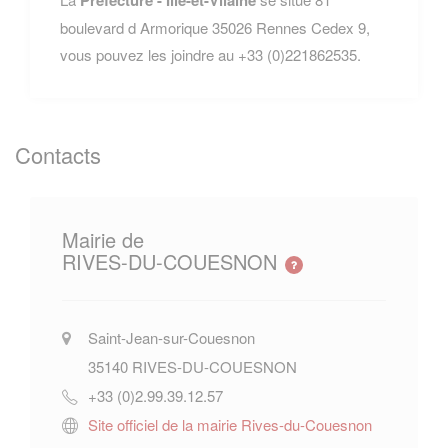
boulevard d Armorique 35026 Rennes Cedex 9,
vous pouvez les joindre au +33 (0)221862535.
Contacts
Mairie de
RIVES-DU-COUESNON
Saint-Jean-sur-Couesnon
35140
RIVES-DU-COUESNON
+33 (0)2.99.39.12.57
Site officiel de la mairie Rives-du-Couesnon