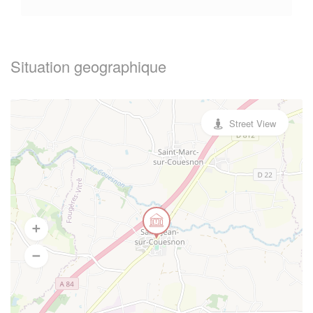
Situation geographique
Street View