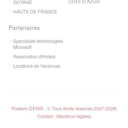
COTE D AZUR
GUYANE
HAUTS DE FRANCE
Partenaires
Specialiste technologies
Microsoft
Reservation d'Hotels
Locations de Vacances
Frederic DENIS - © Tous droits reserves 2007-2026
|
Contact - Mentions legales