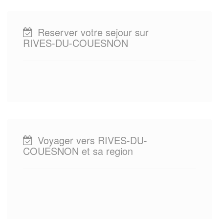
Reserver votre sejour sur
RIVES-DU-COUESNON
Voyager vers RIVES-DU-
COUESNON et sa region