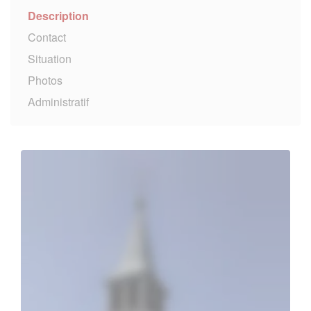
Description
Contact
Situation
Photos
Administratif