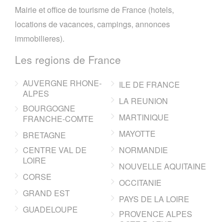
Mairie et office de tourisme de France (hotels,
locations de vacances, campings, annonces
immobilieres).
Les regions de France
AUVERGNE RHONE-
ILE DE FRANCE
ALPES
LA REUNION
BOURGOGNE
MARTINIQUE
FRANCHE-COMTE
MAYOTTE
BRETAGNE
CENTRE VAL DE
NORMANDIE
LOIRE
NOUVELLE AQUITAINE
CORSE
OCCITANIE
GRAND EST
PAYS DE LA LOIRE
GUADELOUPE
PROVENCE ALPES