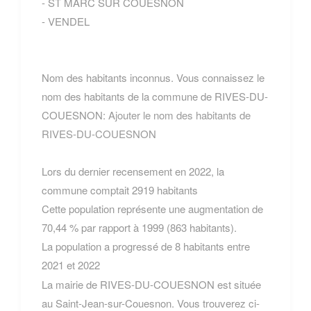
- ST MARC SUR COUESNON
- VENDEL
Nom des habitants inconnus. Vous connaissez le
nom des habitants de la commune de RIVES-DU-
COUESNON:
Ajouter le nom des habitants de
RIVES-DU-COUESNON
Lors du dernier recensement en 2022, la
commune comptait 2919 habitants
Cette population représente une augmentation de
70,44 % par rapport à 1999 (863 habitants).
La population a progressé de 8 habitants entre
2021 et 2022
La mairie de RIVES-DU-COUESNON est située
au Saint-Jean-sur-Couesnon. Vous trouverez ci-