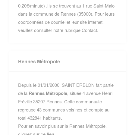
0,20€/minute) .Ils se trouvent au 1 rue Saint-Malo
dans la commune de Rennes (35000). Pour leurs
coordonnées de courriel et leur site internet,
veuillez consulter notre rubrique Contact.
Rennes Métropole
Depuis le 01/01/2000, SAINT ERBLON fait partie
de la
Rennes Métropole
, située 4 avenue Henri
Fréville 35207 Rennes. Cette communauté
regroupe 43 communes voisines et compte au
total 432841 habitants.
Pour en savoir plus sur la Rennes Métropole,
cliquez sur ce
lien