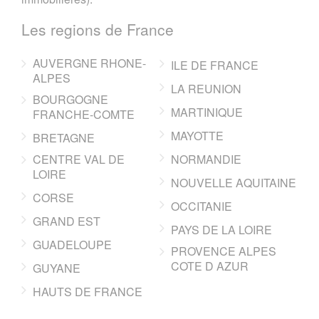
Les regions de France
AUVERGNE RHONE-
ILE DE FRANCE
ALPES
LA REUNION
BOURGOGNE
MARTINIQUE
FRANCHE-COMTE
MAYOTTE
BRETAGNE
CENTRE VAL DE
NORMANDIE
LOIRE
NOUVELLE AQUITAINE
CORSE
OCCITANIE
GRAND EST
PAYS DE LA LOIRE
GUADELOUPE
PROVENCE ALPES
COTE D AZUR
GUYANE
HAUTS DE FRANCE