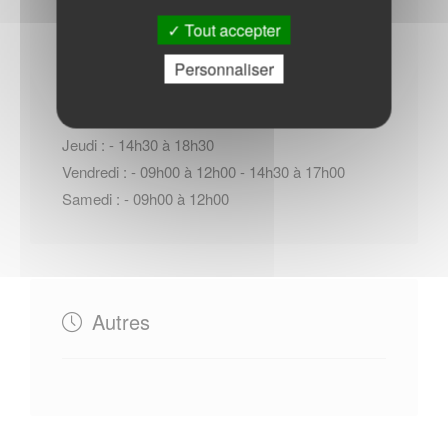
Tout accepter
Personnaliser
Lundi : - 09h00 à 12h00 - 14h30 à 17h00
Du Mardi au Mercredi : - 09h00 à 12h00
Jeudi : - 14h30 à 18h30
Vendredi : - 09h00 à 12h00 - 14h30 à 17h00
Samedi : - 09h00 à 12h00
Autres