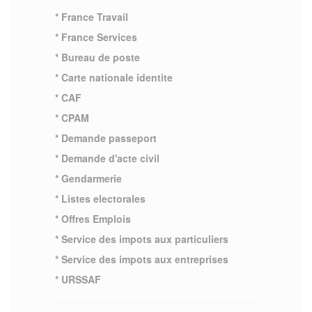
* France Travail
* France Services
* Bureau de poste
* Carte nationale identite
* CAF
* CPAM
* Demande passeport
* Demande d'acte civil
* Gendarmerie
* Listes electorales
* Offres Emplois
* Service des impots aux particuliers
* Service des impots aux entreprises
* URSSAF