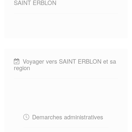
SAINT ERBLON
Voyager vers SAINT ERBLON et sa
region
Demarches administratives