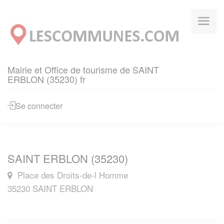
Panneau de gestion des cookies
Mairie et Office de tourisme de SAINT
ERBLON (35230) fr
Se connecter
SAINT ERBLON (35230)
Place des Droits-de-l Homme
35230 SAINT ERBLON