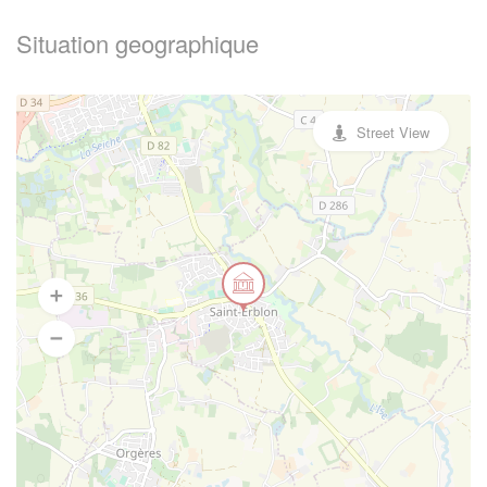
Situation geographique
Street View