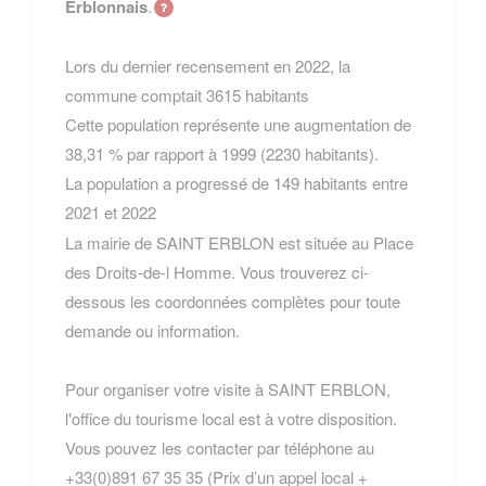
Erblonnais
.
Lors du dernier recensement en 2022, la
commune comptait 3615 habitants
Cette population représente une augmentation de
38,31 % par rapport à 1999 (2230 habitants).
La population a progressé de 149 habitants entre
2021 et 2022
La mairie de SAINT ERBLON est située au Place
des Droits-de-l Homme. Vous trouverez ci-
dessous les coordonnées complètes pour toute
demande ou information.
Pour organiser votre visite à SAINT ERBLON,
l'office du tourisme local est à votre disposition.
Vous pouvez les contacter par téléphone au
+33(0)891 67 35 35 (Prix d’un appel local +