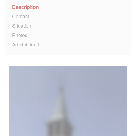
Description
Contact
Situation
Photos
Administratif