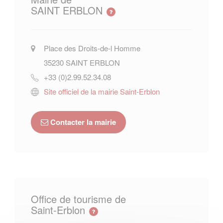
SAINT ERBLON
Place des Droits-de-l Homme
35230
SAINT ERBLON
+33 (0)2.99.52.34.08
Site officiel de la mairie Saint-Erblon
Contacter la mairie
Office de tourisme de
Saint-Erblon