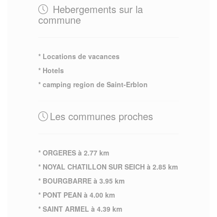
Hebergements sur la
commune
* Locations de vacances
* Hotels
* camping region de Saint-Erblon
Les communes proches
* ORGERES à 2.77 km
* NOYAL CHATILLON SUR SEICH à 2.85 km
* BOURGBARRE à 3.95 km
* PONT PEAN à 4.00 km
* SAINT ARMEL à 4.39 km