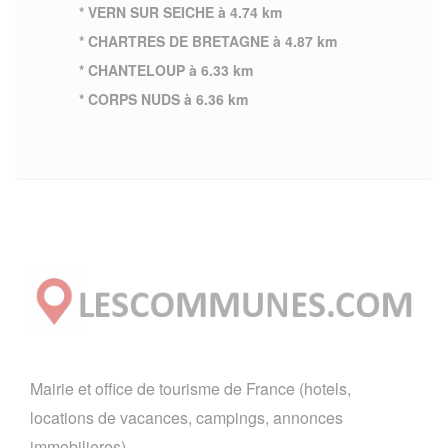
* VERN SUR SEICHE à 4.74 km
* CHARTRES DE BRETAGNE à 4.87 km
* CHANTELOUP à 6.33 km
* CORPS NUDS à 6.36 km
Mairie et office de tourisme de France (hotels,
locations de vacances, campings, annonces
immobilieres).