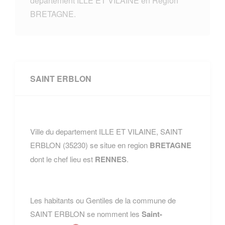
departement ILLE ET VILAINE en Region
BRETAGNE.
SAINT ERBLON
Ville du departement ILLE ET VILAINE, SAINT
ERBLON (35230) se situe en region
BRETAGNE
dont le chef lieu est
RENNES
.
Les habitants ou Gentiles de la commune de
SAINT ERBLON se nomment les
Saint-