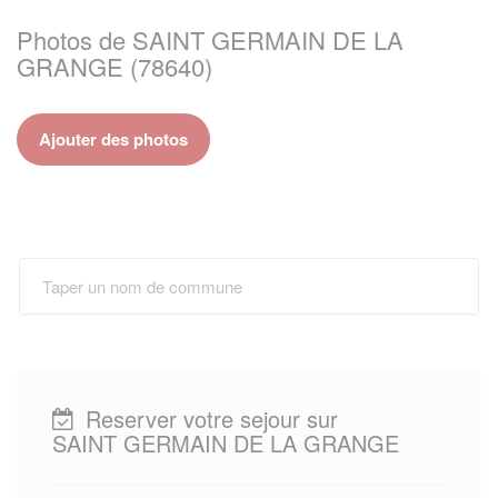
Photos de SAINT GERMAIN DE LA
GRANGE (78640)
Ajouter des photos
Reserver votre sejour sur
SAINT GERMAIN DE LA GRANGE