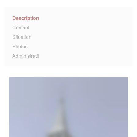
Description
Contact
Situation
Photos
Administratif