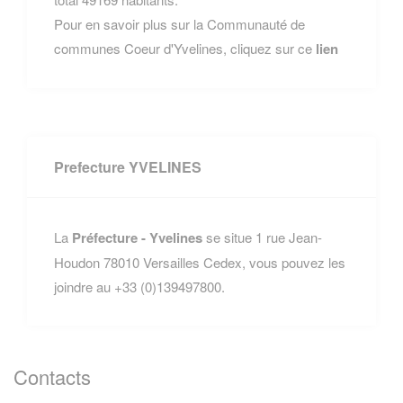
Pour en savoir plus sur la Communauté de
communes Coeur d'Yvelines, cliquez sur ce
lien
Prefecture YVELINES
La
Préfecture - Yvelines
se situe 1 rue Jean-
Houdon 78010 Versailles Cedex, vous pouvez les
joindre au +33 (0)139497800.
Contacts