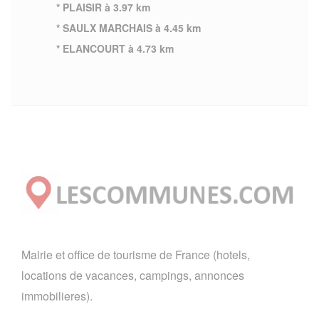
* PLAISIR à 3.97 km
* SAULX MARCHAIS à 4.45 km
* ELANCOURT à 4.73 km
Mairie et office de tourisme de France (hotels,
locations de vacances, campings, annonces
immobilieres).