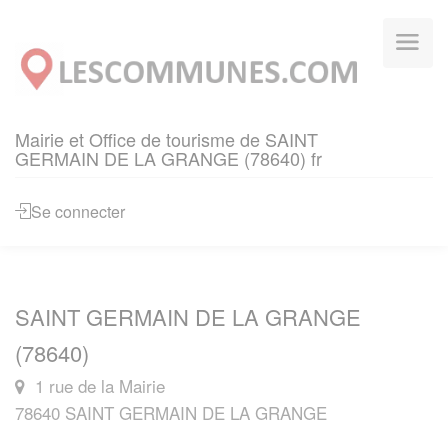
Panneau de gestion des cookies
Mairie et Office de tourisme de SAINT
GERMAIN DE LA GRANGE (78640) fr
Se connecter
SAINT GERMAIN DE LA GRANGE
(78640)
1 rue de la Mairie
78640 SAINT GERMAIN DE LA GRANGE