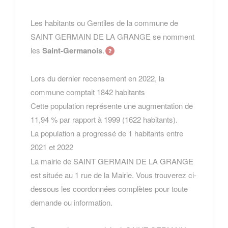
Les habitants ou Gentiles de la commune de
SAINT GERMAIN DE LA GRANGE se nomment
les
Saint-Germanois
.
Lors du dernier recensement en 2022, la
commune comptait 1842 habitants
Cette population représente une augmentation de
11,94 % par rapport à 1999 (1622 habitants).
La population a progressé de 1 habitants entre
2021 et 2022
La mairie de SAINT GERMAIN DE LA GRANGE
est située au 1 rue de la Mairie. Vous trouverez ci-
dessous les coordonnées complètes pour toute
demande ou information.