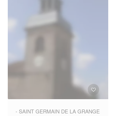
- SAINT GERMAIN DE LA GRANGE