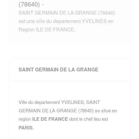
(78640) -
SAINT GERMAIN DE LA GRANGE (78640)
est une ville du departement YVELINES en
Region ILE DE FRANCE.
SAINT GERMAIN DE LA GRANGE
Ville du departement YVELINES, SAINT
GERMAIN DE LA GRANGE (78640) se situe en
region
ILE DE FRANCE
dont le chef lieu est
PARIS
.