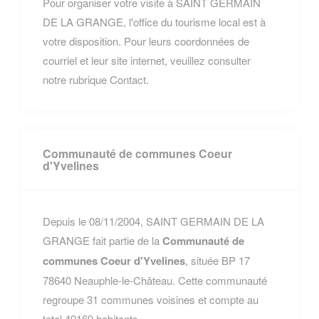
Pour organiser votre visite à SAINT GERMAIN
DE LA GRANGE, l'office du tourisme local est à
votre disposition. Pour leurs coordonnées de
courriel et leur site internet, veuillez consulter
notre rubrique Contact.
Communauté de communes Coeur
d'Yvelines
Depuis le 08/11/2004, SAINT GERMAIN DE LA
GRANGE fait partie de la
Communauté de
communes Coeur d'Yvelines
, située BP 17
78640 Neauphle-le-Château. Cette communauté
regroupe 31 communes voisines et compte au
total 49169 habitants.