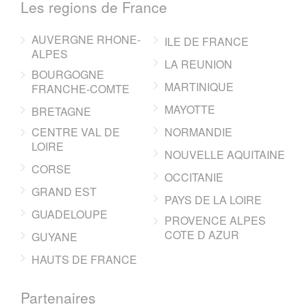
Les regions de France
AUVERGNE RHONE-
ILE DE FRANCE
ALPES
LA REUNION
BOURGOGNE
MARTINIQUE
FRANCHE-COMTE
MAYOTTE
BRETAGNE
CENTRE VAL DE
NORMANDIE
LOIRE
NOUVELLE AQUITAINE
CORSE
OCCITANIE
GRAND EST
PAYS DE LA LOIRE
GUADELOUPE
PROVENCE ALPES
COTE D AZUR
GUYANE
HAUTS DE FRANCE
Partenaires