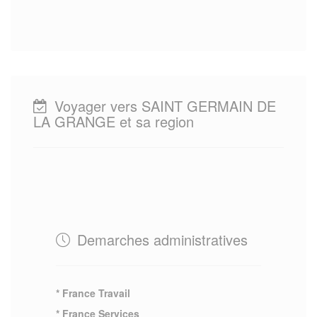
Voyager vers SAINT GERMAIN DE
LA GRANGE et sa region
Demarches administratives
* France Travail
* France Services