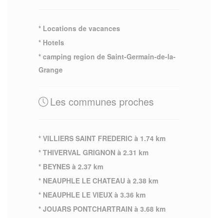
* Locations de vacances
* Hotels
* camping region de Saint-Germain-de-la-
Grange
Les communes proches
* VILLIERS SAINT FREDERIC à 1.74 km
* THIVERVAL GRIGNON à 2.31 km
* BEYNES à 2.37 km
* NEAUPHLE LE CHATEAU à 2.38 km
* NEAUPHLE LE VIEUX à 3.36 km
* JOUARS PONTCHARTRAIN à 3.68 km