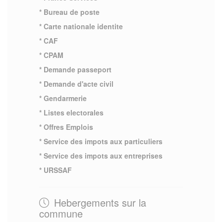
* Bureau de poste
* Carte nationale identite
* CAF
* CPAM
* Demande passeport
* Demande d'acte civil
* Gendarmerie
* Listes electorales
* Offres Emplois
* Service des impots aux particuliers
* Service des impots aux entreprises
* URSSAF
Hebergements sur la
commune