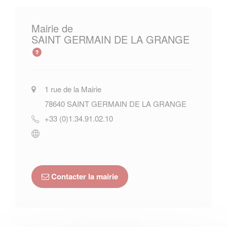
Mairie de
SAINT GERMAIN DE LA GRANGE
1 rue de la Mairie
78640
SAINT GERMAIN DE LA GRANGE
+33 (0)1.34.91.02.10
Contacter la mairie