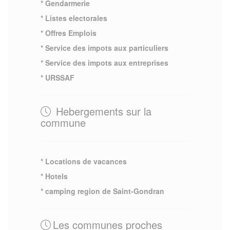
* Gendarmerie
* Listes electorales
* Offres Emplois
* Service des impots aux particuliers
* Service des impots aux entreprises
* URSSAF
Hebergements sur la
commune
* Locations de vacances
* Hotels
* camping region de Saint-Gondran
Les communes proches