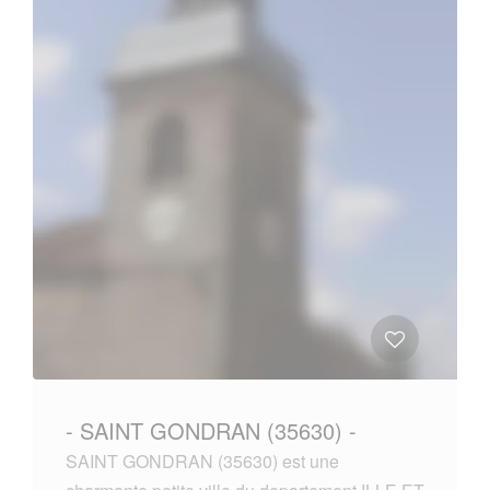
- SAINT GONDRAN (35630) -
SAINT GONDRAN (35630) est une