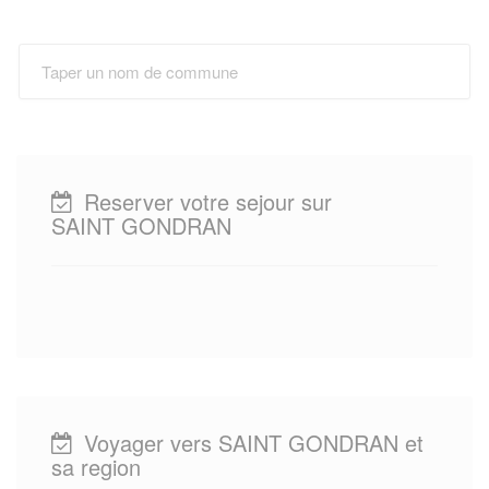
Reserver votre sejour sur
SAINT GONDRAN
Voyager vers SAINT GONDRAN et
sa region