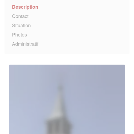
Description
Contact
Situation
Photos
Administratif