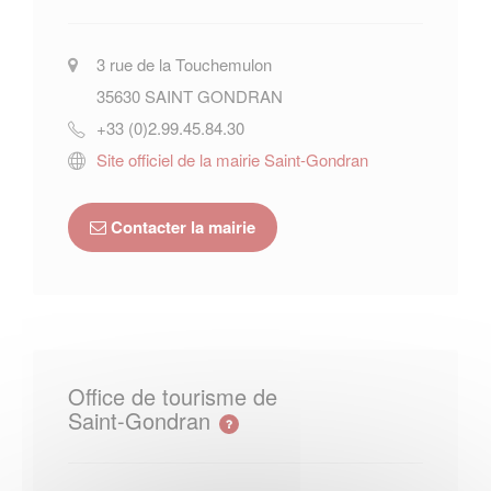
3 rue de la Touchemulon
35630
SAINT GONDRAN
+33 (0)2.99.45.84.30
Site officiel de la mairie Saint-Gondran
Contacter la mairie
Office de tourisme de
Saint-Gondran