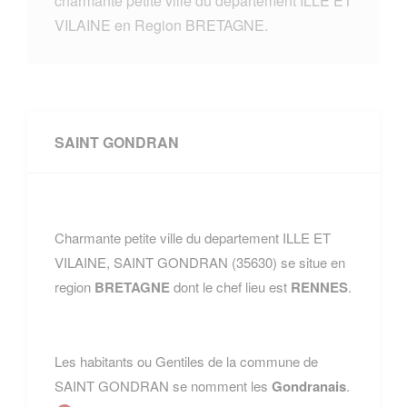
charmante petite ville du departement ILLE ET
VILAINE en Region BRETAGNE.
SAINT GONDRAN
Charmante petite ville du departement ILLE ET
VILAINE, SAINT GONDRAN (35630) se situe en
region
BRETAGNE
dont le chef lieu est
RENNES
.
Les habitants ou Gentiles de la commune de
SAINT GONDRAN se nomment les
Gondranais
.