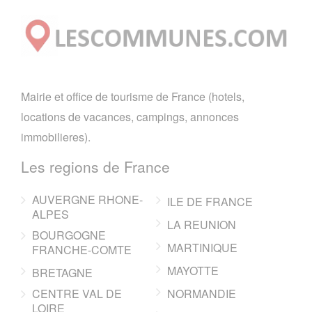
Mairie et office de tourisme de France (hotels,
locations de vacances, campings, annonces
immobilieres).
Les regions de France
AUVERGNE RHONE-
ILE DE FRANCE
ALPES
LA REUNION
BOURGOGNE
MARTINIQUE
FRANCHE-COMTE
MAYOTTE
BRETAGNE
CENTRE VAL DE
NORMANDIE
LOIRE