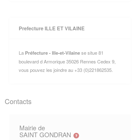
Prefecture ILLE ET VILAINE
La
Préfecture - Ille-et-Vilaine
se situe 81
boulevard d Armorique 35026 Rennes Cedex 9,
vous pouvez les joindre au +33 (0)221862535.
Contacts
Mairie de
SAINT GONDRAN