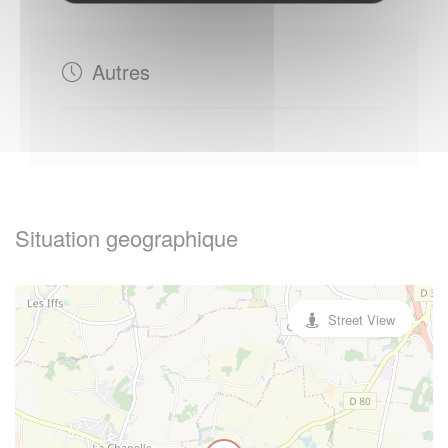
Autres
Situation geographique
Street View