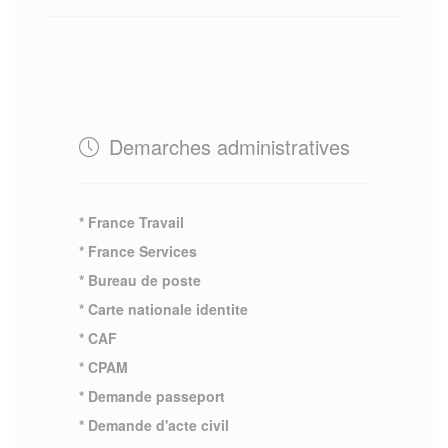
Demarches administratives
* France Travail
* France Services
* Bureau de poste
* Carte nationale identite
* CAF
* CPAM
* Demande passeport
* Demande d'acte civil