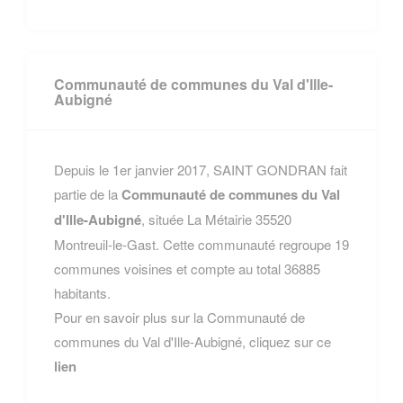
Communauté de communes du Val d'Ille-
Aubigné
Depuis le 1er janvier 2017, SAINT GONDRAN fait
partie de la
Communauté de communes du Val
d'Ille-Aubigné
, située La Métairie 35520
Montreuil-le-Gast. Cette communauté regroupe 19
communes voisines et compte au total 36885
habitants.
Pour en savoir plus sur la Communauté de
communes du Val d'Ille-Aubigné, cliquez sur ce
lien