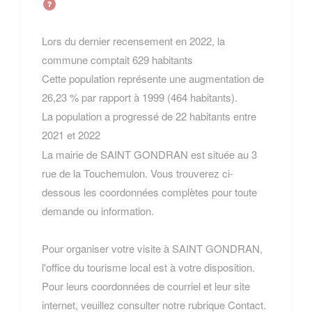
Lors du dernier recensement en 2022, la
commune comptait 629 habitants
Cette population représente une augmentation de
26,23 % par rapport à 1999 (464 habitants).
La population a progressé de 22 habitants entre
2021 et 2022
La mairie de SAINT GONDRAN est située au 3
rue de la Touchemulon. Vous trouverez ci-
dessous les coordonnées complètes pour toute
demande ou information.
Pour organiser votre visite à SAINT GONDRAN,
l'office du tourisme local est à votre disposition.
Pour leurs coordonnées de courriel et leur site
internet, veuillez consulter notre rubrique Contact.