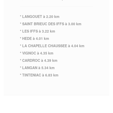
* LANGOUET à 2.20 km
* SAINT BRIEUC DES IFFS à 3.00 km
* LES IFFS à 3.22 km
* HEDE à 4.01 km
* LA CHAPELLE CHAUSSEE à 4.04 km
* VIGNOC à 4.35 km
* CARDROC à 4.39 km
* LANGAN à 5.34 km
* TINTENIAC à 6.83 km