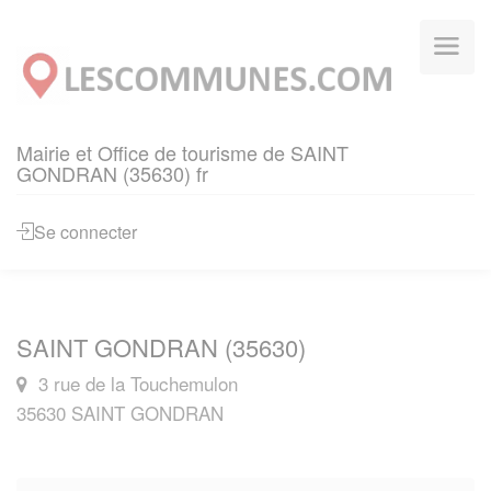
Panneau de gestion des cookies
Mairie et Office de tourisme de SAINT
GONDRAN (35630) fr
Se connecter
SAINT GONDRAN (35630)
3 rue de la Touchemulon
35630 SAINT GONDRAN