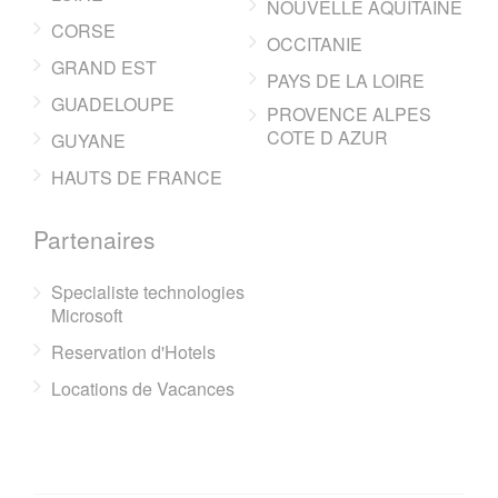
NOUVELLE AQUITAINE
CORSE
OCCITANIE
GRAND EST
PAYS DE LA LOIRE
GUADELOUPE
PROVENCE ALPES
COTE D AZUR
GUYANE
HAUTS DE FRANCE
Partenaires
Specialiste technologies
Microsoft
Reservation d'Hotels
Locations de Vacances