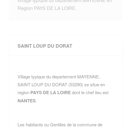
village typique du departement MAYENNE en
Region PAYS DE LA LOIRE.
SAINT LOUP DU DORAT
Village typique du departement MAYENNE,
SAINT LOUP DU DORAT (53290) se situe en
region
PAYS DE LA LOIRE
dont le chef lieu est
NANTES
.
Les habitants ou Gentiles de la commune de