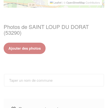
Leaflet
|
©
OpenStreetMap
Contributors
Photos de SAINT LOUP DU DORAT
(53290)
Ajouter des photos