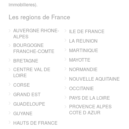
immobilieres).
Les regions de France
AUVERGNE RHONE-
ILE DE FRANCE
ALPES
LA REUNION
BOURGOGNE
MARTINIQUE
FRANCHE-COMTE
MAYOTTE
BRETAGNE
CENTRE VAL DE
NORMANDIE
LOIRE
NOUVELLE AQUITAINE
CORSE
OCCITANIE
GRAND EST
PAYS DE LA LOIRE
GUADELOUPE
PROVENCE ALPES
COTE D AZUR
GUYANE
HAUTS DE FRANCE