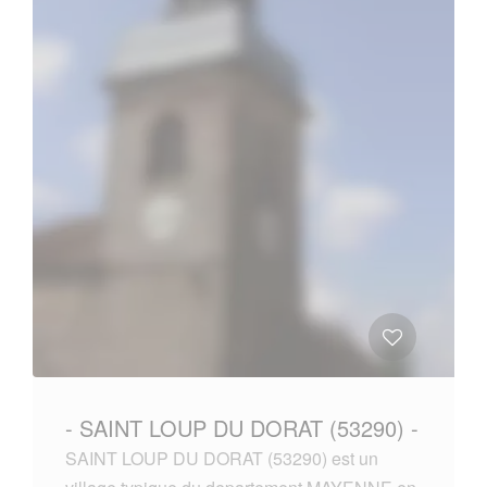
- SAINT LOUP DU DORAT (53290) -
SAINT LOUP DU DORAT (53290) est un