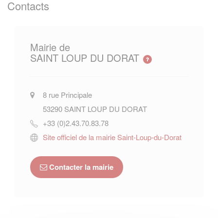
Contacts
Mairie de
SAINT LOUP DU DORAT
8 rue Principale
53290
SAINT LOUP DU DORAT
+33 (0)2.43.70.83.78
Site officiel de la mairie Saint-Loup-du-Dorat
Contacter la mairie