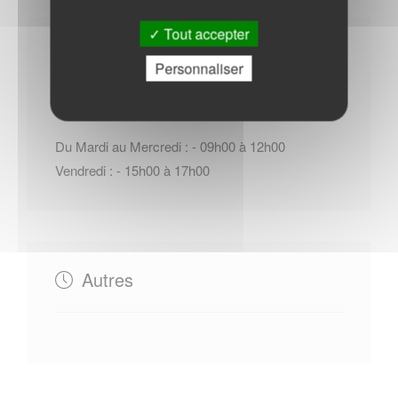
Tout accepter
Horaires Mairie
Personnaliser
Du Mardi au Mercredi : - 09h00 à 12h00
Vendredi : - 15h00 à 17h00
Autres