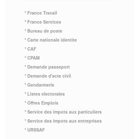
* France Travail
* France Services
* Bureau de poste
* Carte nationale identite
* CAF
* CPAM
* Demande passeport
* Demande d'acte civil
* Gendarmerie
* Listes electorales
* Offres Emplois
* Service des impots aux particuliers
* Service des impots aux entreprises
* URSSAF