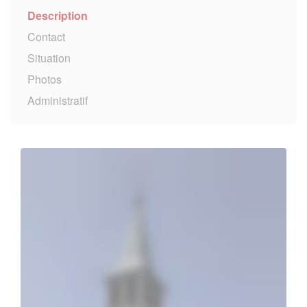
Description
Contact
Situation
Photos
Administratif