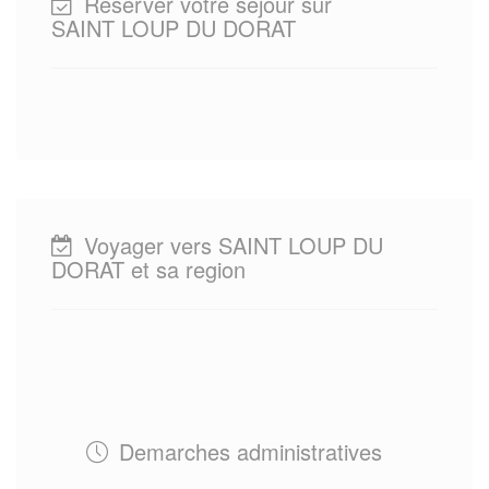
Reserver votre sejour sur
SAINT LOUP DU DORAT
Voyager vers SAINT LOUP DU
DORAT et sa region
Demarches administratives