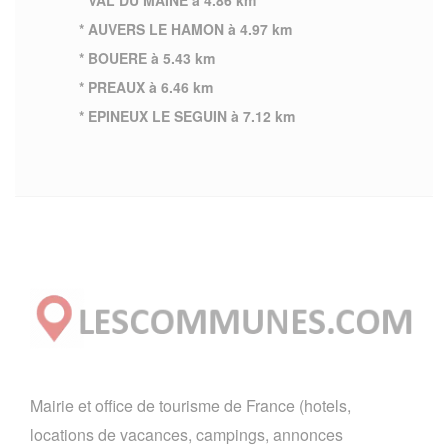
* AUVERS LE HAMON à 4.97 km
* BOUERE à 5.43 km
* PREAUX à 6.46 km
* EPINEUX LE SEGUIN à 7.12 km
Mairie et office de tourisme de France (hotels,
locations de vacances, campings, annonces