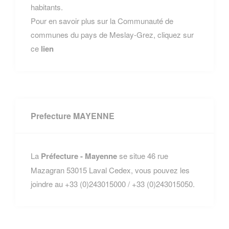
habitants.
Pour en savoir plus sur la Communauté de
communes du pays de Meslay-Grez, cliquez sur
ce
lien
Prefecture MAYENNE
La
Préfecture - Mayenne
se situe 46 rue
Mazagran 53015 Laval Cedex, vous pouvez les
joindre au +33 (0)243015000 / +33 (0)243015050.