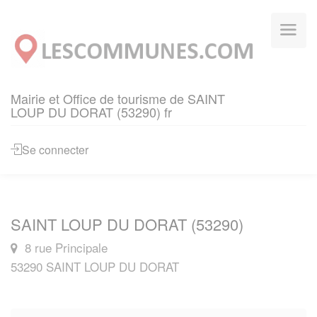
Panneau de gestion des cookies
Mairie et Office de tourisme de SAINT
LOUP DU DORAT (53290) fr
Se connecter
SAINT LOUP DU DORAT (53290)
8 rue Principale
53290 SAINT LOUP DU DORAT