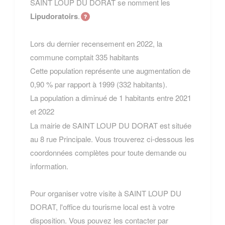
SAINT LOUP DU DORAT se nomment les
Lipudoratoirs
.
Lors du dernier recensement en 2022, la
commune comptait 335 habitants
Cette population représente une augmentation de
0,90 % par rapport à 1999 (332 habitants).
La population a diminué de 1 habitants entre 2021
et 2022
La mairie de SAINT LOUP DU DORAT est située
au 8 rue Principale. Vous trouverez ci-dessous les
coordonnées complètes pour toute demande ou
information.
Pour organiser votre visite à SAINT LOUP DU
DORAT, l'office du tourisme local est à votre
disposition. Vous pouvez les contacter par