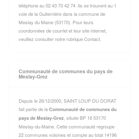
téléphone au 02 43 70 42 74 .Ils se trouvent au 1
voie de la Guiternière dans la commune de
Meslay du Maine (53170). Pour leurs
coordonnées de courriel et leur site internet,
veuillez consulter notre rubrique Contact.
Communauté de communes du pays de
Meslay-Grez
Depuis le 26/12/2000, SAINT LOUP DU DORAT
fait partie de la
Communauté de communes du
pays de Meslay-Grez
, située BP 16 53170
Meslay-du-Maine. Cette communauté regroupe
22 communes voisines et compte au total 14196