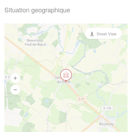
Situation geographique
Street View