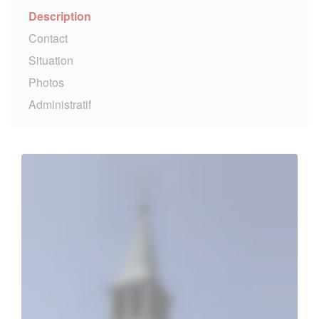
Description
Contact
Situation
Photos
Administratif