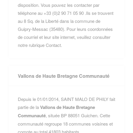
disposition. Vous pouvez les contacter par
téléphone au +33 (0)2 90 71 05 90 .Ils se trouvent
au 8 Sq. de la Liberté dans la commune de
Guipry-Messac (35480). Pour leurs coordonnées
de courriel et leur site internet, veuillez consulter
notre rubrique Contact.
Vallons de Haute Bretagne Communauté
Depuis le 01/01/2014, SAINT MALO DE PHILY fait
partie de la
Vallons de Haute Bretagne
Communauté
, située BP 88051 Guichen. Cette
communauté regroupe 18 communes voisines et
compte au total 41803 habitants.