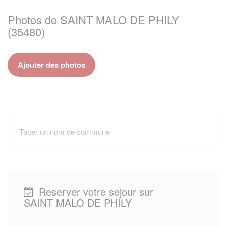
Photos de SAINT MALO DE PHILY
(35480)
Ajouter des photos
Reserver votre sejour sur
SAINT MALO DE PHILY