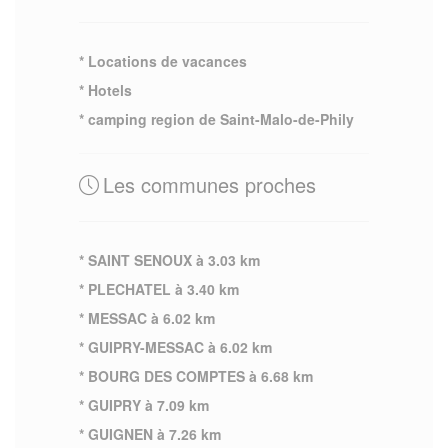
* Locations de vacances
* Hotels
* camping region de Saint-Malo-de-Phily
Les communes proches
* SAINT SENOUX à 3.03 km
* PLECHATEL à 3.40 km
* MESSAC à 6.02 km
* GUIPRY-MESSAC à 6.02 km
* BOURG DES COMPTES à 6.68 km
* GUIPRY à 7.09 km
* GUIGNEN à 7.26 km