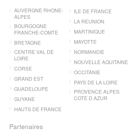
AUVERGNE RHONE-
ILE DE FRANCE
ALPES
LA REUNION
BOURGOGNE
MARTINIQUE
FRANCHE-COMTE
MAYOTTE
BRETAGNE
CENTRE VAL DE
NORMANDIE
LOIRE
NOUVELLE AQUITAINE
CORSE
OCCITANIE
GRAND EST
PAYS DE LA LOIRE
GUADELOUPE
PROVENCE ALPES
COTE D AZUR
GUYANE
HAUTS DE FRANCE
Partenaires