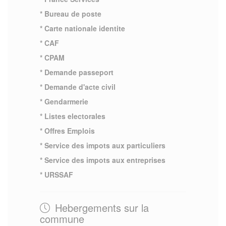
* Bureau de poste
* Carte nationale identite
* CAF
* CPAM
* Demande passeport
* Demande d'acte civil
* Gendarmerie
* Listes electorales
* Offres Emplois
* Service des impots aux particuliers
* Service des impots aux entreprises
* URSSAF
Hebergements sur la
commune