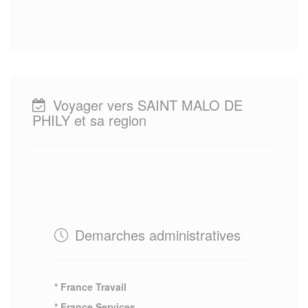
Voyager vers SAINT MALO DE
PHILY et sa region
Demarches administratives
* France Travail
* France Services