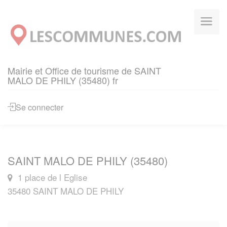
Panneau de gestion des cookies
Mairie et Office de tourisme de SAINT
MALO DE PHILY (35480) fr
Se connecter
SAINT MALO DE PHILY (35480)
1 place de l Eglise
35480 SAINT MALO DE PHILY