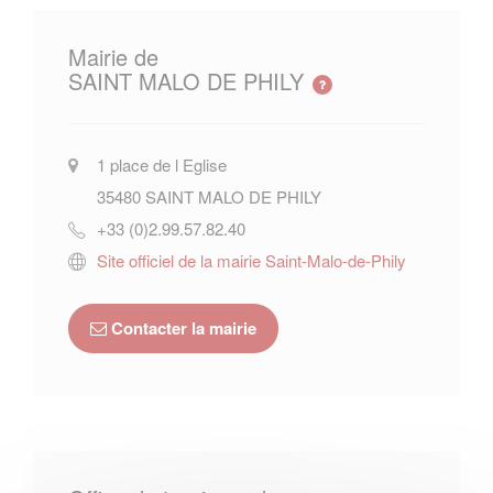
Mairie de
SAINT MALO DE PHILY
1 place de l Eglise
35480
SAINT MALO DE PHILY
+33 (0)2.99.57.82.40
Site officiel de la mairie Saint-Malo-de-Phily
Contacter la mairie