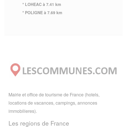
* LOHEAC à 7.41 km
* POLIGNE à 7.69 km
Mairie et office de tourisme de France (hotels,
locations de vacances, campings, annonces
immobilieres).
Les regions de France