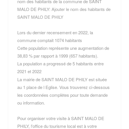
nom des habitants de la commune de SAINT
MALO DE PHILY:
Ajouter le nom des habitants de
SAINT MALO DE PHILY
Lors du dernier recensement en 2022, la
commune comptait 1074 habitants
Cette population représente une augmentation de
38,83 % par rapport à 1999 (657 habitants).
La population a progressé de 5 habitants entre
2021 et 2022
La mairie de SAINT MALO DE PHILY est située
au 1 place de l Eglise. Vous trouverez ci-dessous
les coordonnées complètes pour toute demande
ou information.
Pour organiser votre visite à SAINT MALO DE
PHILY, l'office du tourisme local est à votre