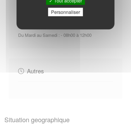
Tout accepter
Horaires Mairie
Personnaliser
Du Mardi au Samedi : - 08h00 à 12h00
Autres
Situation geographique