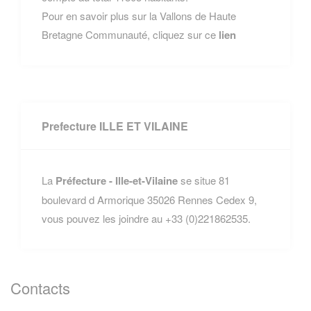
Pour en savoir plus sur la Vallons de Haute
Bretagne Communauté, cliquez sur ce
lien
Prefecture ILLE ET VILAINE
La
Préfecture - Ille-et-Vilaine
se situe 81
boulevard d Armorique 35026 Rennes Cedex 9,
vous pouvez les joindre au +33 (0)221862535.
Contacts