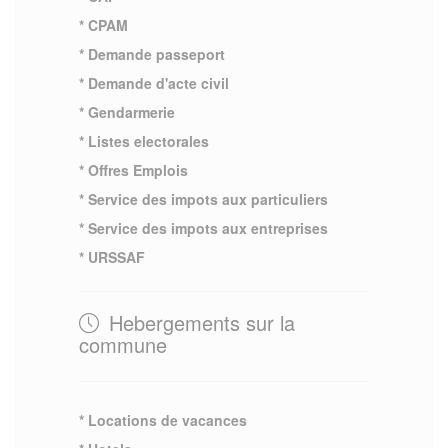
* CPAM
* Demande passeport
* Demande d'acte civil
* Gendarmerie
* Listes electorales
* Offres Emplois
* Service des impots aux particuliers
* Service des impots aux entreprises
* URSSAF
Hebergements sur la
commune
* Locations de vacances