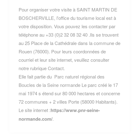
Pour organiser votre visite à SAINT MARTIN DE
BOSCHERVILLE, l'office du tourisme local est à
votre disposition. Vous pouvez les contacter par
téléphone au +33 (0)2 32 08 32 40 .Ils se trouvent
au 25 Place de la Cathédrale dans la commune de
Rouen (76000). Pour leurs coordonnées de
courriel et leur site internet, veuillez consulter
notre rubrique Contact.
Elle fait partie du
Parc naturel régional des
Boucles de la Seine normande
Le parc créé le 17
mai 1974 s étend sur 80 000 hectares et concerne
72 communes + 2 villes Porte (58000 Habitants).
Le site internet :
https://www.pnr-seine-
normande.com/
.