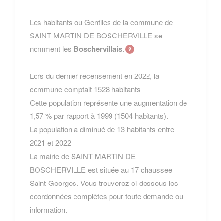
Les habitants ou Gentiles de la commune de
SAINT MARTIN DE BOSCHERVILLE se
nomment les
Boschervillais
.
Lors du dernier recensement en 2022, la
commune comptait 1528 habitants
Cette population représente une augmentation de
1,57 % par rapport à 1999 (1504 habitants).
La population a diminué de 13 habitants entre
2021 et 2022
La mairie de SAINT MARTIN DE
BOSCHERVILLE est située au 17 chaussee
Saint-Georges. Vous trouverez ci-dessous les
coordonnées complètes pour toute demande ou
information.