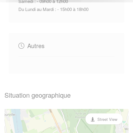
Samedi : - 09h00 à 12h00
Du Lundi au Mardi : - 15h00 à 18h00
Autres
Situation geographique
Street View