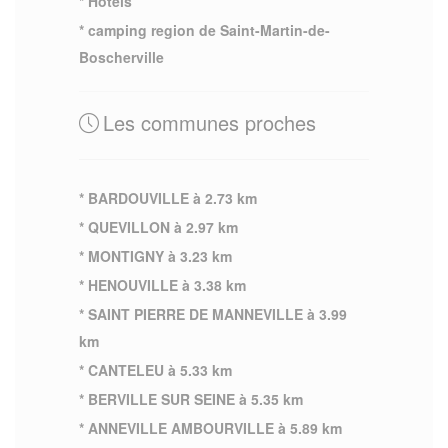
* Hotels
* camping region de Saint-Martin-de-
Boscherville
Les communes proches
* BARDOUVILLE à 2.73 km
* QUEVILLON à 2.97 km
* MONTIGNY à 3.23 km
* HENOUVILLE à 3.38 km
* SAINT PIERRE DE MANNEVILLE à 3.99
km
* CANTELEU à 5.33 km
* BERVILLE SUR SEINE à 5.35 km
* ANNEVILLE AMBOURVILLE à 5.89 km