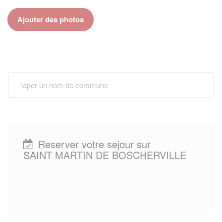
Ajouter des photos
Reserver votre sejour sur
SAINT MARTIN DE BOSCHERVILLE