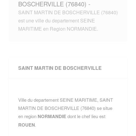
BOSCHERVILLE (76840) -
SAINT MARTIN DE BOSCHERVILLE (76840)
est une ville du departement SEINE
MARITIME en Region NORMANDIE.
SAINT MARTIN DE BOSCHERVILLE
Ville du departement SEINE MARITIME, SAINT
MARTIN DE BOSCHERVILLE (76840) se situe
en region
NORMANDIE
dont le chef lieu est
ROUEN
.