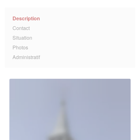
Description
Contact
Situation
Photos
Administratif