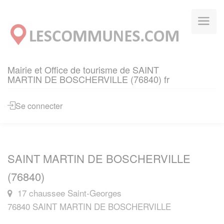
Panneau de gestion des cookies
Mairie et Office de tourisme de SAINT
MARTIN DE BOSCHERVILLE (76840) fr
Se connecter
SAINT MARTIN DE BOSCHERVILLE
(76840)
17 chaussee Saint-Georges
76840 SAINT MARTIN DE BOSCHERVILLE