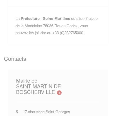
La
Préfecture - Seine-Maritime
se situe 7 place
de la Madeleine 76036 Rouen Cedex, vous
pouvez les joindre au +33 (0)232765000.
Contacts
Mairie de
SAINT MARTIN DE
BOSCHERVILLE
17 chaussee Saint-Georges