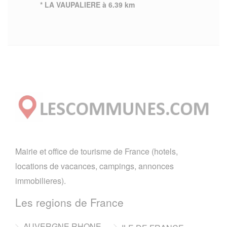
* LA VAUPALIERE à 6.39 km
Mairie et office de tourisme de France (hotels,
locations de vacances, campings, annonces
immobilieres).
Les regions de France
AUVERGNE RHONE-