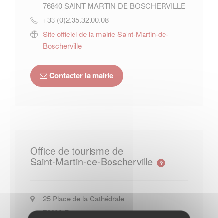
76840
SAINT MARTIN DE BOSCHERVILLE
+33 (0)2.35.32.00.08
Site officiel de la mairie Saint-Martin-de-
Boscherville
Contacter la mairie
Office de tourisme de
Saint-Martin-de-Boscherville
25 Place de la Cathédrale
76000
Rouen