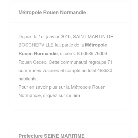
Métropole Rouen Normandie
Depuis le 1er janvier 2015, SAINT MARTIN DE
BOSCHERVILLE fait partie de la
Métropole
Rouen Normandie
, située CS 50589 76006
Rouen Cedex. Cette communauté regroupe 71
communes voisines et compte au total 488630
habitants.
Pour en savoir plus sur la Métropole Rouen
Normandie, cliquez sur ce
lien
Prefecture SEINE MARITIME