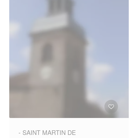
- SAINT MARTIN DE