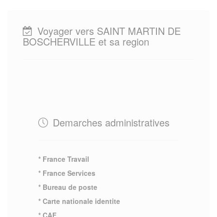
Voyager vers SAINT MARTIN DE
BOSCHERVILLE et sa region
Demarches administratives
* France Travail
* France Services
* Bureau de poste
* Carte nationale identite
* CAF