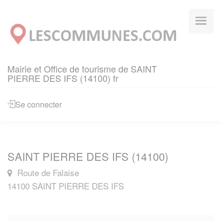
Panneau de gestion des cookies
Mairie et Office de tourisme de SAINT
PIERRE DES IFS (14100) fr
Se connecter
SAINT PIERRE DES IFS (14100)
Route de Falaise
14100 SAINT PIERRE DES IFS