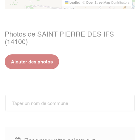
Leaflet
|
©
OpenStreetMap
Contributors
Photos de SAINT PIERRE DES IFS
(14100)
Ajouter des photos