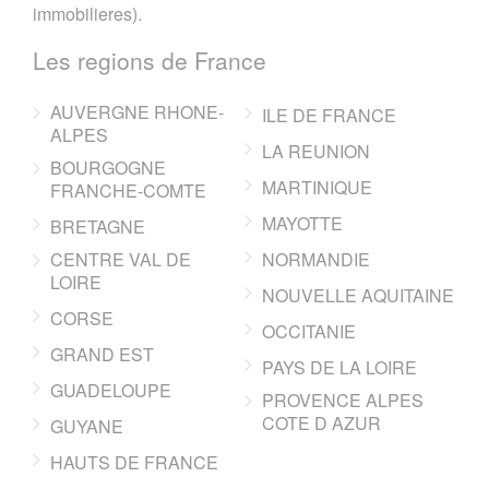
immobilieres).
Les regions de France
AUVERGNE RHONE-
ILE DE FRANCE
ALPES
LA REUNION
BOURGOGNE
MARTINIQUE
FRANCHE-COMTE
MAYOTTE
BRETAGNE
CENTRE VAL DE
NORMANDIE
LOIRE
NOUVELLE AQUITAINE
CORSE
OCCITANIE
GRAND EST
PAYS DE LA LOIRE
GUADELOUPE
PROVENCE ALPES
COTE D AZUR
GUYANE
HAUTS DE FRANCE