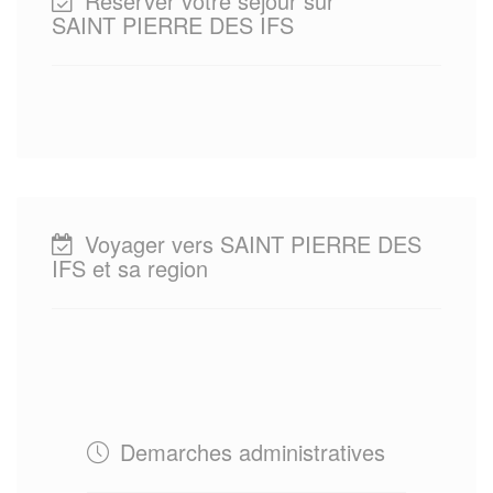
Reserver votre sejour sur
SAINT PIERRE DES IFS
Voyager vers SAINT PIERRE DES
IFS et sa region
Demarches administratives