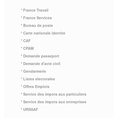
* France Travail
* France Services
* Bureau de poste
* Carte nationale identite
* CAF
* CPAM
* Demande passeport
* Demande d'acte civil
* Gendarmerie
* Listes electorales
* Offres Emplois
* Service des impots aux particuliers
* Service des impots aux entreprises
* URSSAF