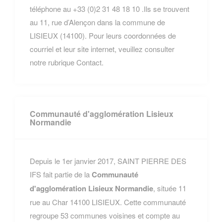
téléphone au +33 (0)2 31 48 18 10 .Ils se trouvent
au 11, rue d’Alençon dans la commune de
LISIEUX (14100). Pour leurs coordonnées de
courriel et leur site internet, veuillez consulter
notre rubrique Contact.
Communauté d'agglomération Lisieux
Normandie
Depuis le 1er janvier 2017, SAINT PIERRE DES
IFS fait partie de la
Communauté
d'agglomération Lisieux Normandie
, située 11
rue au Char 14100 LISIEUX. Cette communauté
regroupe 53 communes voisines et compte au