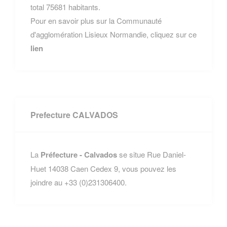
total 75681 habitants.
Pour en savoir plus sur la Communauté
d'agglomération Lisieux Normandie, cliquez sur ce
lien
Prefecture CALVADOS
La
Préfecture - Calvados
se situe Rue Daniel-
Huet 14038 Caen Cedex 9, vous pouvez les
joindre au +33 (0)231306400.