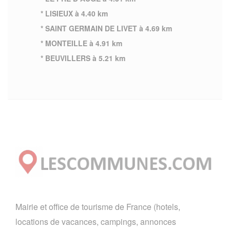
* LISIEUX à 4.40 km
* SAINT GERMAIN DE LIVET à 4.69 km
* MONTEILLE à 4.91 km
* BEUVILLERS à 5.21 km
Mairie et office de tourisme de France (hotels,
locations de vacances, campings, annonces