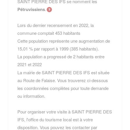
SAINT PIERRE DES IFS se nomment les
Pétruvissiens
.
Lors du dernier recensement en 2022, la
commune comptait 453 habitants
Cette population représente une augmentation de
15,01 % par rapport à 1999 (385 habitants).
La population a progressé de 2 habitants entre
2021 et 2022
La mairie de SAINT PIERRE DES IFS est située
au Route de Falaise. Vous trouverez ci-dessous
les coordonnées complètes pour toute demande
ou information.
Pour organiser votre visite à SAINT PIERRE DES
IFS, l'office du tourisme local est à votre
disposition. Vous pouvez les contacter par