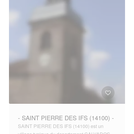
- SAINT PIERRE DES IFS (14100) -
SAINT PIERRE DES IFS (14100) est un