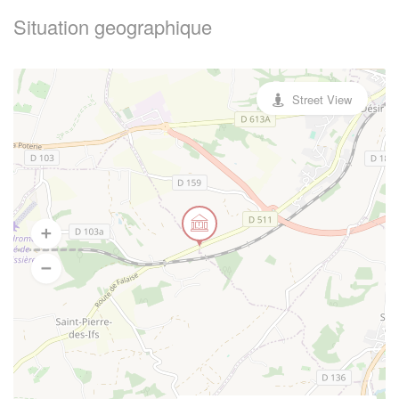
Situation geographique
Street View