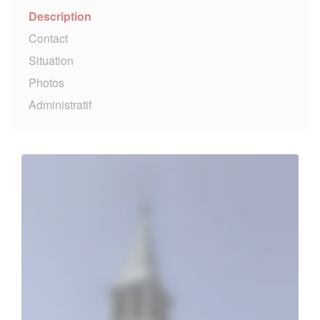
Description
Contact
Situation
Photos
Administratif