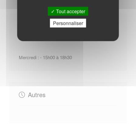
Tout accepter
Personnaliser
Horaires Mairie
Mercredi : - 15h00 à 18h30
Autres