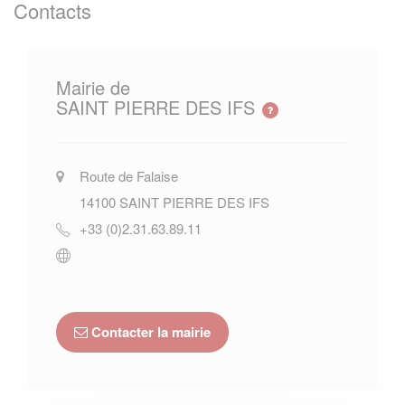
Contacts
Mairie de
SAINT PIERRE DES IFS
Route de Falaise
14100
SAINT PIERRE DES IFS
+33 (0)2.31.63.89.11
Contacter la mairie