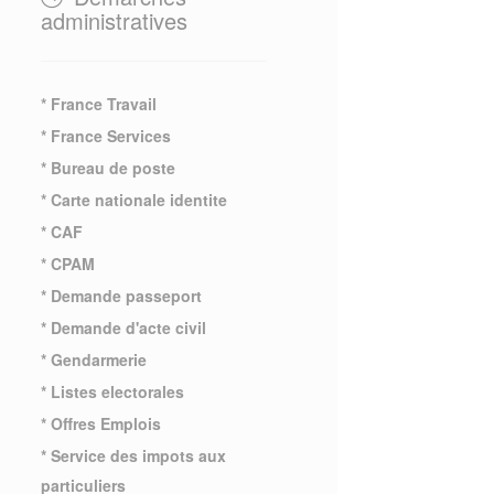
administratives
* France Travail
* France Services
* Bureau de poste
* Carte nationale identite
* CAF
* CPAM
* Demande passeport
* Demande d'acte civil
* Gendarmerie
* Listes electorales
* Offres Emplois
* Service des impots aux
particuliers