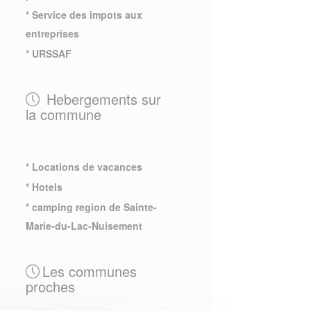
* Service des impots aux
entreprises
* URSSAF
Hebergements sur
la commune
* Locations de vacances
* Hotels
* camping region de Sainte-
Marie-du-Lac-Nuisement
Les communes
proches