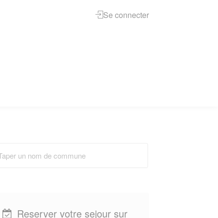
Se connecter
Reserver votre sejour sur