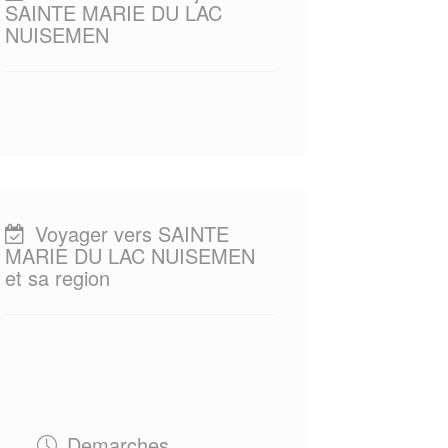
SAINTE MARIE DU LAC
NUISEMEN
Voyager vers SAINTE
MARIE DU LAC NUISEMEN
et sa region
Demarches