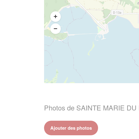
Photos de SAINTE MARIE DU
Ajouter des photos