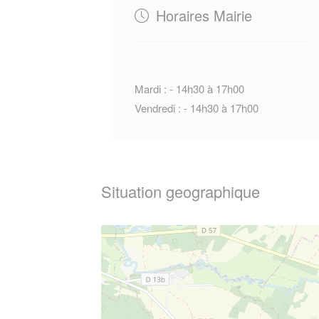
Horaires Mairie
Mardi : - 14h30 à 17h00
Vendredi : - 14h30 à 17h00
Situation geographique