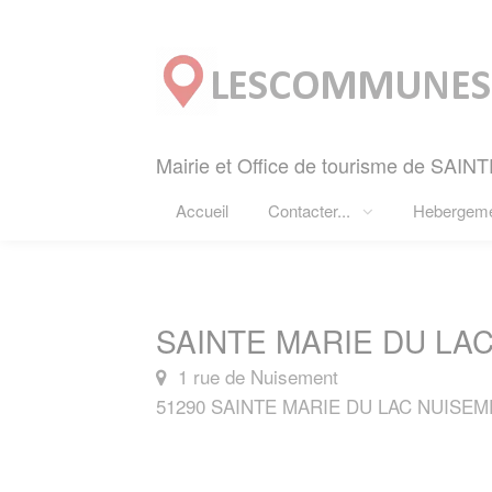
Panneau de gestion des cookies
Mairie et Office de tourisme de SA
Accueil
Contacter...
Hebergem
SAINTE MARIE DU LAC
1 rue de Nuisement
51290 SAINTE MARIE DU LAC NUISE