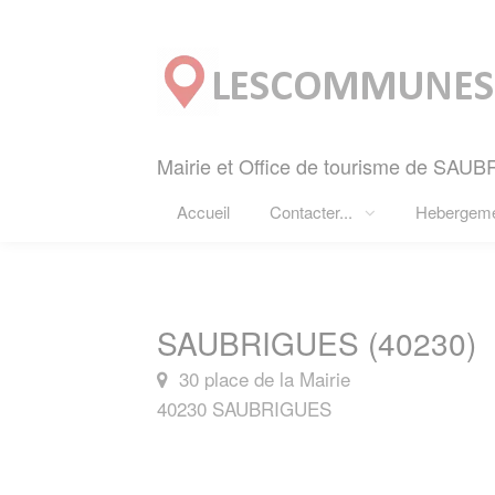
Panneau de gestion des cookies
Mairie et Office de tourisme de SAUB
Accueil
Contacter...
Hebergem
SAUBRIGUES (40230)
30 place de la Mairie
40230 SAUBRIGUES