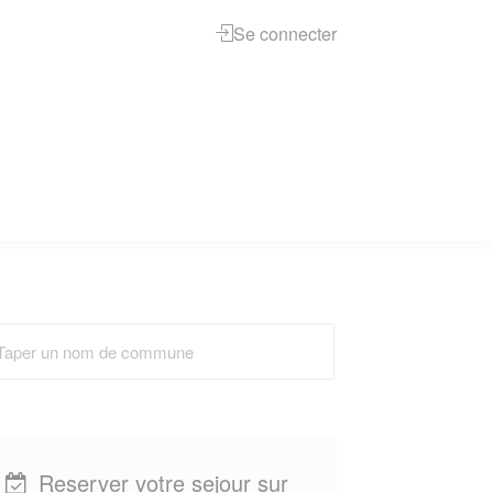
Se connecter
Reserver votre sejour sur