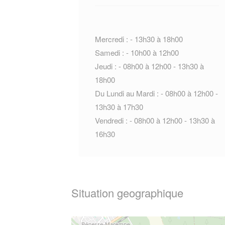
Mercredi : - 13h30 à 18h00
Samedi : - 10h00 à 12h00
Jeudi : - 08h00 à 12h00 - 13h30 à
18h00
Du Lundi au Mardi : - 08h00 à 12h00 -
13h30 à 17h30
Vendredi : - 08h00 à 12h00 - 13h30 à
16h30
Situation geographique