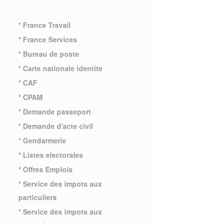
* France Travail
* France Services
* Bureau de poste
* Carte nationale identite
* CAF
* CPAM
* Demande passeport
* Demande d'acte civil
* Gendarmerie
* Listes electorales
* Offres Emplois
* Service des impots aux
particuliers
* Service des impots aux