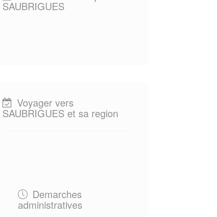
SAUBRIGUES
Voyager vers
SAUBRIGUES et sa region
Demarches
administratives