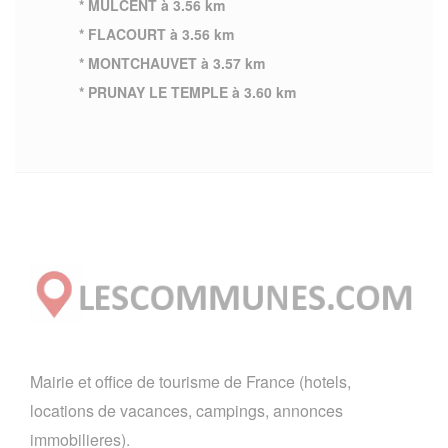
* MULCENT à 3.56 km
* FLACOURT à 3.56 km
* MONTCHAUVET à 3.57 km
* PRUNAY LE TEMPLE à 3.60 km
Mairie et office de tourisme de France (hotels,
locations de vacances, campings, annonces
immobilieres).