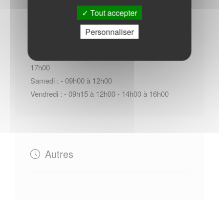
Horaires Mairie
Tout accepter
Personnaliser
Du Lundi au Jeudi : - 09h15 à 12h00 - 14h00 à
17h00
Samedi : - 09h00 à 12h00
Vendredi : - 09h15 à 12h00 - 14h00 à 16h00
Autres