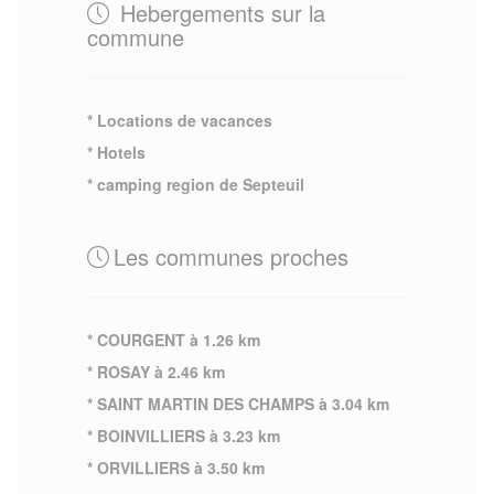
Hebergements sur la
commune
* Locations de vacances
* Hotels
* camping region de Septeuil
Les communes proches
* COURGENT à 1.26 km
* ROSAY à 2.46 km
* SAINT MARTIN DES CHAMPS à 3.04 km
* BOINVILLIERS à 3.23 km
* ORVILLIERS à 3.50 km