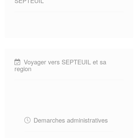
SEPTEUIL
Voyager vers SEPTEUIL et sa
region
Demarches administratives