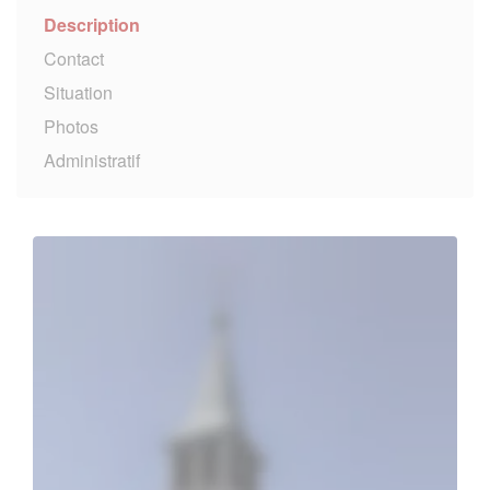
Description
Contact
Situation
Photos
Administratif