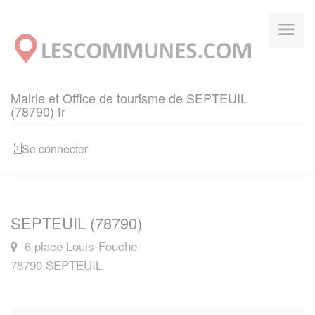
Panneau de gestion des cookies
Mairie et Office de tourisme de SEPTEUIL
(78790) fr
Se connecter
SEPTEUIL (78790)
6 place Louis-Fouche
78790 SEPTEUIL