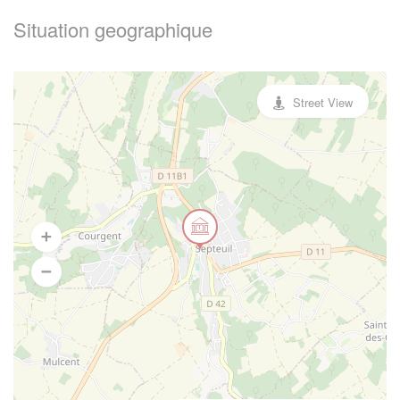
Situation geographique
Street View