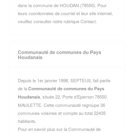
dans la commune de HOUDAN (78550). Pour
leurs coordonnées de courriel et leur site internet,
veuillez consulter notre rubrique Contact.
Communauté de communes du Pays
Houdanais
Depuis le 1er janvier 1998, SEPTEUIL fait partie
de la
Communauté de communes du Pays
Houdanais
, située 22, Porte d’Epernon 78550
MAULETTE. Cette communauté regroupe 36
communes voisines et compte au total 22435
habitants.
Pour en savoir plus sur la Communauté de