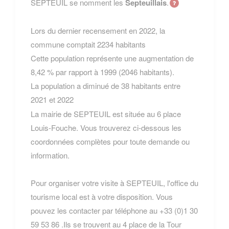
SEPTEUIL se nomment les
Septeuillais
.
Lors du dernier recensement en 2022, la
commune comptait 2234 habitants
Cette population représente une augmentation de
8,42 % par rapport à 1999 (2046 habitants).
La population a diminué de 38 habitants entre
2021 et 2022
La mairie de SEPTEUIL est située au 6 place
Louis-Fouche. Vous trouverez ci-dessous les
coordonnées complètes pour toute demande ou
information.
Pour organiser votre visite à SEPTEUIL, l'office du
tourisme local est à votre disposition. Vous
pouvez les contacter par téléphone au +33 (0)1 30
59 53 86 .Ils se trouvent au 4 place de la Tour