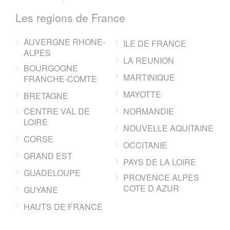
Les regions de France
AUVERGNE RHONE-
ILE DE FRANCE
ALPES
LA REUNION
BOURGOGNE
MARTINIQUE
FRANCHE-COMTE
MAYOTTE
BRETAGNE
CENTRE VAL DE
NORMANDIE
LOIRE
NOUVELLE AQUITAINE
CORSE
OCCITANIE
GRAND EST
PAYS DE LA LOIRE
GUADELOUPE
PROVENCE ALPES
COTE D AZUR
GUYANE
HAUTS DE FRANCE