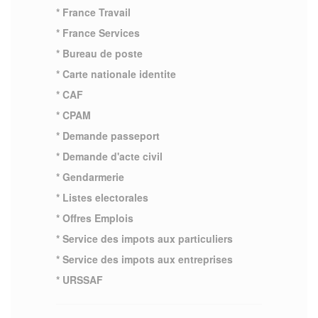
* France Travail
* France Services
* Bureau de poste
* Carte nationale identite
* CAF
* CPAM
* Demande passeport
* Demande d'acte civil
* Gendarmerie
* Listes electorales
* Offres Emplois
* Service des impots aux particuliers
* Service des impots aux entreprises
* URSSAF