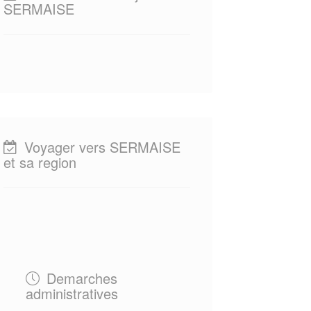
SERMAISE
Voyager vers SERMAISE
et sa region
Demarches
administratives