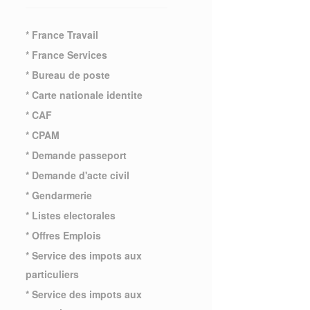
* France Travail
* France Services
* Bureau de poste
* Carte nationale identite
* CAF
* CPAM
* Demande passeport
* Demande d'acte civil
* Gendarmerie
* Listes electorales
* Offres Emplois
* Service des impots aux
particuliers
* Service des impots aux