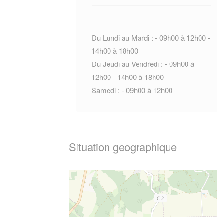
Du Lundi au Mardi : - 09h00 à 12h00 -
14h00 à 18h00
Du Jeudi au Vendredi : - 09h00 à
12h00 - 14h00 à 18h00
Samedi : - 09h00 à 12h00
Situation geographique