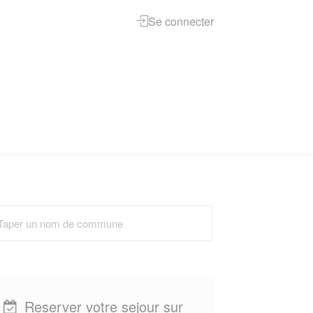
Se connecter
Reserver votre sejour sur