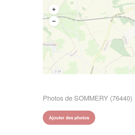
Photos de SOMMERY (76440)
Ajouter des photos