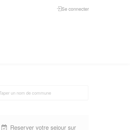
Se connecter
Reserver votre sejour sur