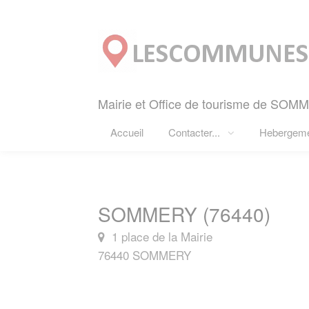
Panneau de gestion des cookies
Mairie et Office de tourisme de SOMM
Accueil
Contacter...
Hebergem
SOMMERY (76440)
1 place de la Mairie
76440 SOMMERY