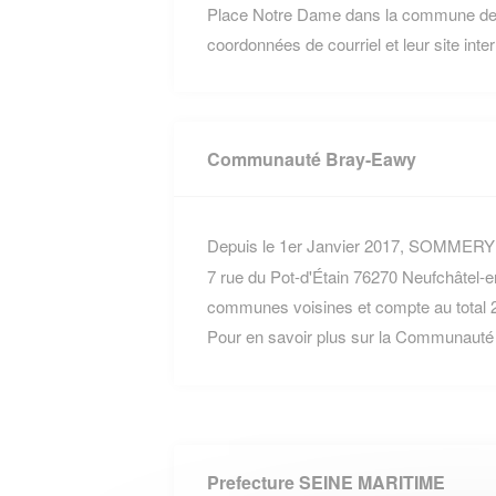
Place Notre Dame dans la commune de N
coordonnées de courriel et leur site inte
Communauté Bray-Eawy
Depuis le 1er Janvier 2017, SOMMERY fa
7 rue du Pot-d'Étain 76270 Neufchâtel
communes voisines et compte au total 2
Pour en savoir plus sur la Communauté
Prefecture SEINE MARITIME