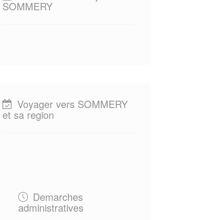
SOMMERY
Voyager vers SOMMERY
et sa region
Demarches
administratives