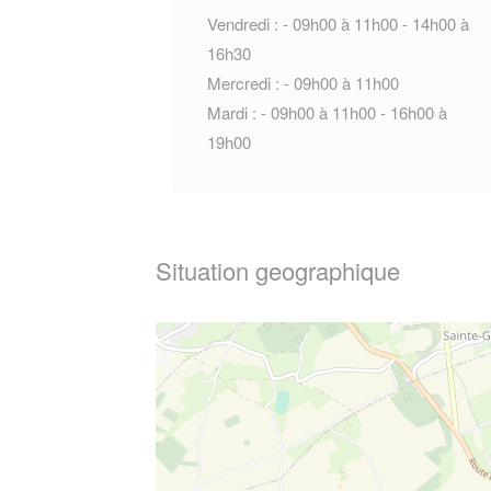
Vendredi : - 09h00 à 11h00 - 14h00 à
16h30
Mercredi : - 09h00 à 11h00
Mardi : - 09h00 à 11h00 - 16h00 à
19h00
Situation geographique