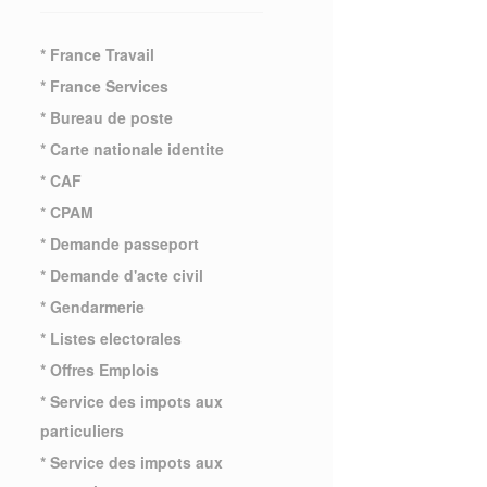
* France Travail
* France Services
* Bureau de poste
* Carte nationale identite
* CAF
* CPAM
* Demande passeport
* Demande d'acte civil
* Gendarmerie
* Listes electorales
* Offres Emplois
* Service des impots aux
particuliers
* Service des impots aux