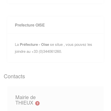
Prefecture OISE
La
Préfecture - Oise
se situe , vous pouvez les
joindre au +33 (0)344061260.
Contacts
Mairie de
THIEUX