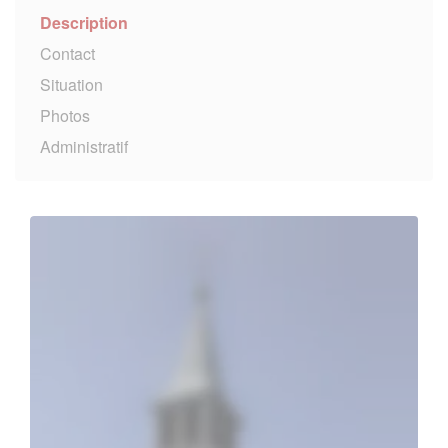
Description
Contact
Situation
Photos
Administratif