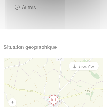
Autres
Situation geographique
Street View