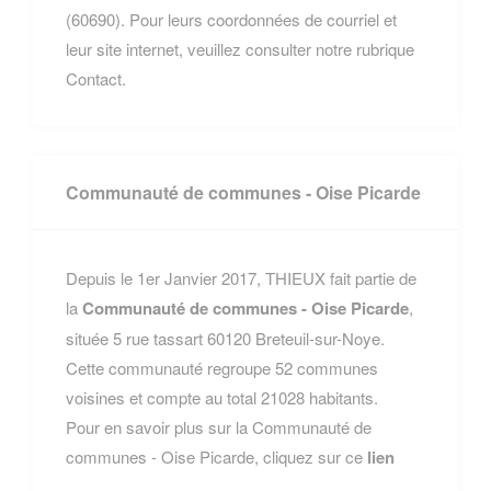
(60690). Pour leurs coordonnées de courriel et
leur site internet, veuillez consulter notre rubrique
Contact.
Communauté de communes - Oise Picarde
Depuis le 1er Janvier 2017, THIEUX fait partie de
la
Communauté de communes - Oise Picarde
,
située 5 rue tassart 60120 Breteuil-sur-Noye.
Cette communauté regroupe 52 communes
voisines et compte au total 21028 habitants.
Pour en savoir plus sur la Communauté de
communes - Oise Picarde, cliquez sur ce
lien