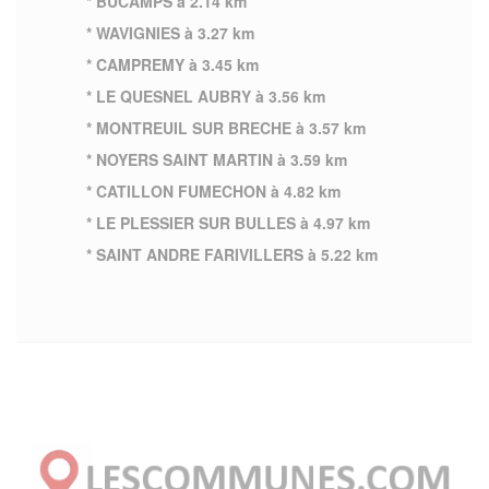
* BUCAMPS à 2.14 km
* WAVIGNIES à 3.27 km
* CAMPREMY à 3.45 km
* LE QUESNEL AUBRY à 3.56 km
* MONTREUIL SUR BRECHE à 3.57 km
* NOYERS SAINT MARTIN à 3.59 km
* CATILLON FUMECHON à 4.82 km
* LE PLESSIER SUR BULLES à 4.97 km
* SAINT ANDRE FARIVILLERS à 5.22 km