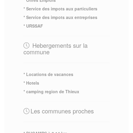
* Service des impots aux particuliers
* Service des impots aux entreprises
* URSSAF
Hebergements sur la
commune
* Locations de vacances
* Hotels
* camping region de Thieux
Les communes proches