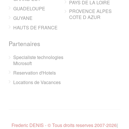
PAYS DE LA LOIRE
GUADELOUPE
PROVENCE ALPES
COTE D AZUR
GUYANE
HAUTS DE FRANCE
Partenaires
Specialiste technologies
Microsoft
Reservation d'Hotels
Locations de Vacances
Frederic DENIS - © Tous droits reserves 2007-2026
|