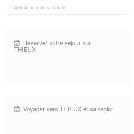
Reserver votre sejour sur
THIEUX
Voyager vers THIEUX et sa region