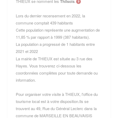
THIEUX se nomment les
Thilsois
.
Lors du dernier recensement en 2022, la
commune comptait 439 habitants
Cette population représente une augmentation de
11,85 % par rapport à 1999 (387 habitants).
La population a progressé de 1 habitants entre
2021 et 2022
La mairie de THIEUX est située au 3 rue des
Hayes. Vous trouverez ci-dessous les
coordonnées complètes pour toute demande ou
information.
Pour organiser votre visite à THIEUX, l'office du
tourisme local est à votre disposition.Ils se
trouvent au 49, Rue du Général Leclerc dans la
commune de MARSEILLE EN BEAUVAISIS