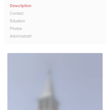
Description
Contact
Situation
Photos
Administratif