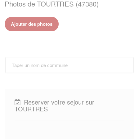
Photos de TOURTRES (47380)
Ajouter des photos
Reserver votre sejour sur
TOURTRES