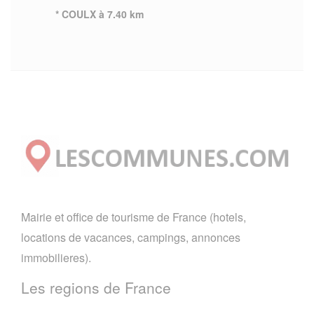
* COULX à 7.40 km
Mairie et office de tourisme de France (hotels,
locations de vacances, campings, annonces
immobilieres).
Les regions de France