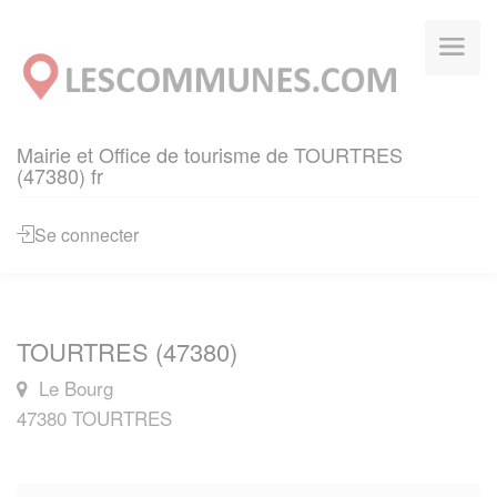
Panneau de gestion des cookies
Mairie et Office de tourisme de TOURTRES
(47380) fr
Se connecter
TOURTRES (47380)
Le Bourg
47380 TOURTRES