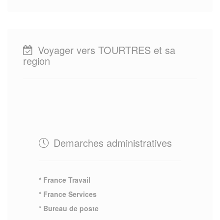
Voyager vers TOURTRES et sa
region
Demarches administratives
* France Travail
* France Services
* Bureau de poste