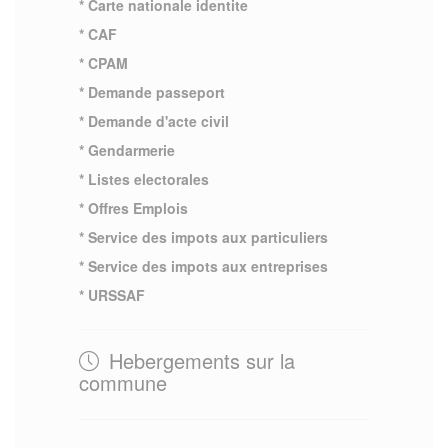
* Carte nationale identite
* CAF
* CPAM
* Demande passeport
* Demande d'acte civil
* Gendarmerie
* Listes electorales
* Offres Emplois
* Service des impots aux particuliers
* Service des impots aux entreprises
* URSSAF
Hebergements sur la
commune