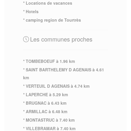
* Locations de vacances
* Hotels
* camping region de Tourtrès
Les communes proches
* TOMBEBOEUF à 1.96 km
* SAINT BARTHELEMY D AGENAIS à 4.61
km
* VERTEUIL D AGENAIS à 4.74 km
* LAPERCHE à 5.29 km
* BRUGNAC à 6.43 km
* ARMILLAC à 6.48 km
* MONTASTRUC à 7.40 km
* VILLEBRAMAR à 7.40 km