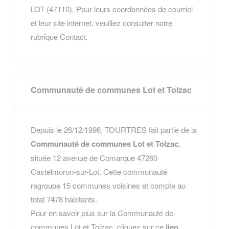
LOT (47110). Pour leurs coordonnées de courriel
et leur site internet, veuillez consulter notre
rubrique Contact.
Communauté de communes Lot et Tolzac
Depuis le 26/12/1996, TOURTRES fait partie de la
Communauté de communes Lot et Tolzac
,
située 12 avenue de Comarque 47260
Castelmoron-sur-Lot. Cette communauté
regroupe 15 communes voisines et compte au
total 7478 habitants.
Pour en savoir plus sur la Communauté de
communes Lot et Tolzac, cliquez sur ce
lien