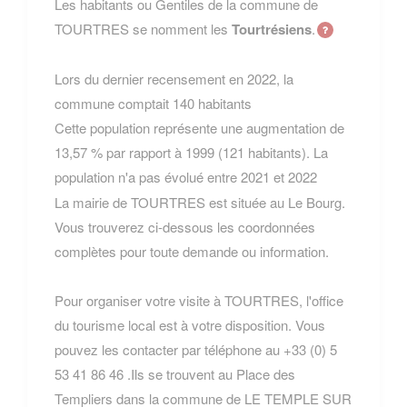
Les habitants ou Gentiles de la commune de
TOURTRES se nomment les
Tourtrésiens
.
Lors du dernier recensement en 2022, la
commune comptait 140 habitants
Cette population représente une augmentation de
13,57 % par rapport à 1999 (121 habitants). La
population n'a pas évolué entre 2021 et 2022
La mairie de TOURTRES est située au Le Bourg.
Vous trouverez ci-dessous les coordonnées
complètes pour toute demande ou information.
Pour organiser votre visite à TOURTRES, l'office
du tourisme local est à votre disposition. Vous
pouvez les contacter par téléphone au +33 (0) 5
53 41 86 46 .Ils se trouvent au Place des
Templiers dans la commune de LE TEMPLE SUR