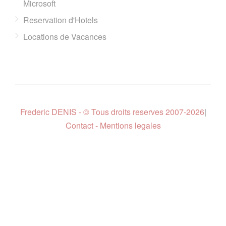
Microsoft
Reservation d'Hotels
Locations de Vacances
Frederic DENIS - © Tous droits reserves 2007-2026
|
Contact - Mentions legales