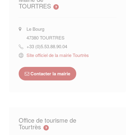
TOURTRES
Le Bourg
47380
TOURTRES
+33 (0)5.53.88.90.04
Site officiel de la mairie Tourtrès
Contacter la mairie
Office de tourisme de
Tourtrès