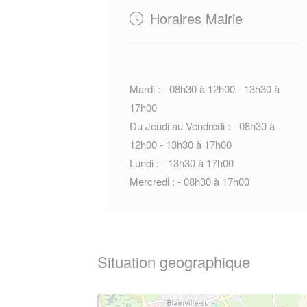
Horaires Mairie
Mardi : - 08h30 à 12h00 - 13h30 à
17h00
Du Jeudi au Vendredi : - 08h30 à
12h00 - 13h30 à 17h00
Lundi : - 13h30 à 17h00
Mercredi : - 08h30 à 17h00
Situation geographique