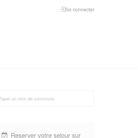
Se connecter
Reserver votre sejour sur