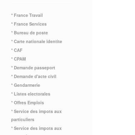
* France Travail
* France Services
* Bureau de poste
* Carte nationale identite
* CAF
* CPAM
* Demande passeport
* Demande d'acte civil
* Gendarmerie
* Listes electorales
* Offres Emplois
* Service des impots aux
particuliers
* Service des impots aux