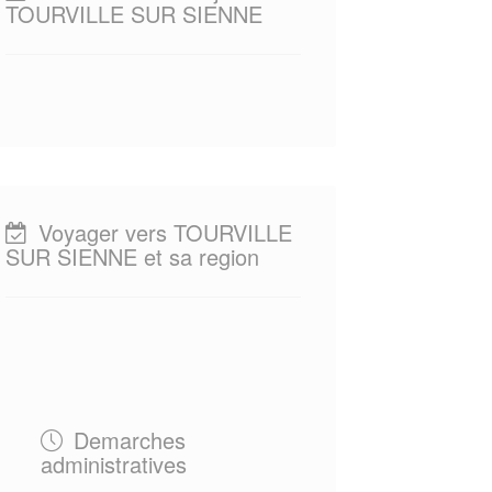
TOURVILLE SUR SIENNE
Voyager vers TOURVILLE
SUR SIENNE et sa region
Demarches
administratives