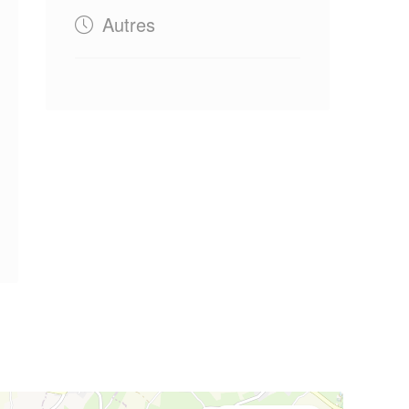
Autres