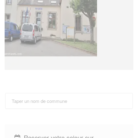
Reserver votre sejour sur