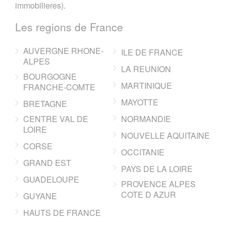
immobilieres).
Les regions de France
AUVERGNE RHONE-
ILE DE FRANCE
ALPES
LA REUNION
BOURGOGNE
MARTINIQUE
FRANCHE-COMTE
MAYOTTE
BRETAGNE
CENTRE VAL DE
NORMANDIE
LOIRE
NOUVELLE AQUITAINE
CORSE
OCCITANIE
GRAND EST
PAYS DE LA LOIRE
GUADELOUPE
PROVENCE ALPES
COTE D AZUR
GUYANE
HAUTS DE FRANCE