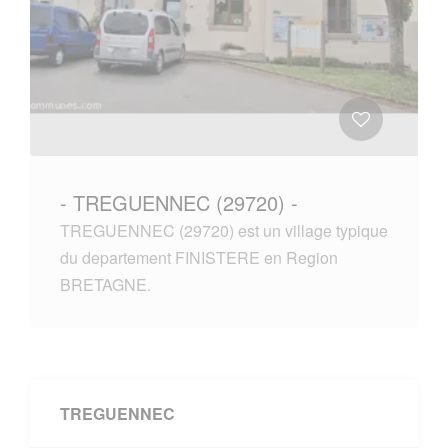
- TREGUENNEC (29720) -
TREGUENNEC (29720) est un village typique
du departement FINISTERE en Region
BRETAGNE.
TREGUENNEC