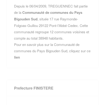
Depuis le 06/04/2009, TREGUENNEC fait partie
de la
Communauté de communes du Pays
Bigouden Sud
, située 17 rue Raymonde-
Folgoas-Guillou 29122 Pont-l'Abbé Cedex. Cette
communauté regroupe 12 communes voisines et
compte au total 38948 habitants.
Pour en savoir plus sur la Communauté de
communes du Pays Bigouden Sud, cliquez sur ce
lien
Prefecture FINISTERE