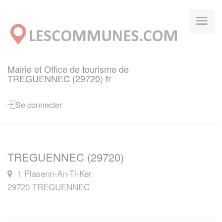
Panneau de gestion des cookies
Mairie et Office de tourisme de
TREGUENNEC (29720) fr
Se connecter
TREGUENNEC (29720)
1 Plasenn-An-Ti-Ker
29720 TREGUENNEC