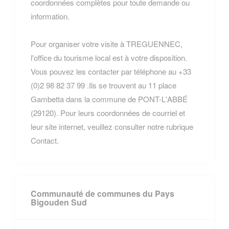
coordonnées complètes pour toute demande ou
information.
Pour organiser votre visite à TREGUENNEC,
l'office du tourisme local est à votre disposition.
Vous pouvez les contacter par téléphone au +33
(0)2 98 82 37 99 .Ils se trouvent au 11 place
Gambetta dans la commune de PONT-L'ABBÉ
(29120). Pour leurs coordonnées de courriel et
leur site internet, veuillez consulter notre rubrique
Contact.
Communauté de communes du Pays
Bigouden Sud