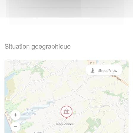
Situation geographique
Street View