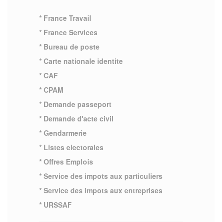
* France Travail
* France Services
* Bureau de poste
* Carte nationale identite
* CAF
* CPAM
* Demande passeport
* Demande d'acte civil
* Gendarmerie
* Listes electorales
* Offres Emplois
* Service des impots aux particuliers
* Service des impots aux entreprises
* URSSAF