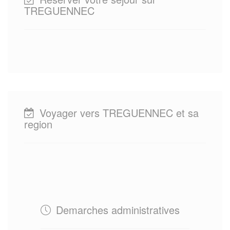
TREGUENNEC
Voyager vers TREGUENNEC et sa
region
Demarches administratives