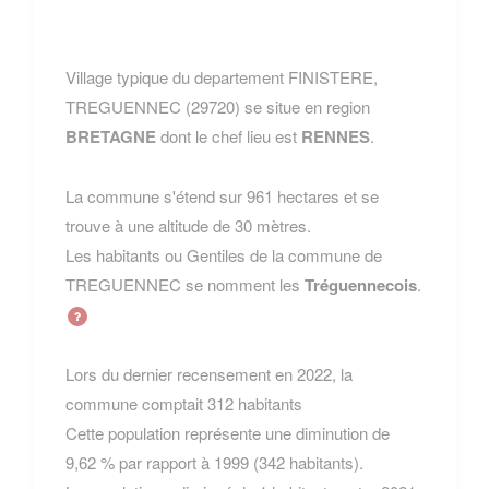
Village typique du departement FINISTERE,
TREGUENNEC (29720) se situe en region
BRETAGNE
dont le chef lieu est
RENNES
.
La commune s'étend sur 961 hectares et se
trouve à une altitude de 30 mètres.
Les habitants ou Gentiles de la commune de
TREGUENNEC se nomment les
Tréguennecois
.
Lors du dernier recensement en 2022, la
commune comptait 312 habitants
Cette population représente une diminution de
9,62 % par rapport à 1999 (342 habitants).