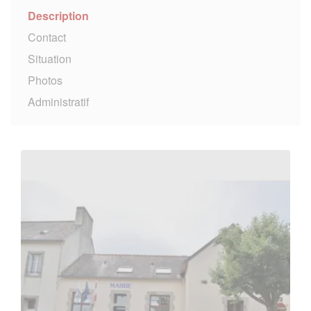
Description
Contact
Situation
Photos
Administratif