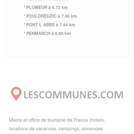
* PLOMEUR à 6.72 km
* POULDREUZIC à 7.06 km
* PONT L ABBE à 7.84 km
* PENMARCH à 8.88 km
Mairie et office de tourisme de France (hotels,
locations de vacances, campings, annonces