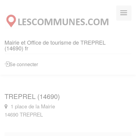
Panneau de gestion des cookies
Mairie et Office de tourisme de TREPREL
(14690) fr
Se connecter
TREPREL (14690)
1 place de la Mairie
14690 TREPREL