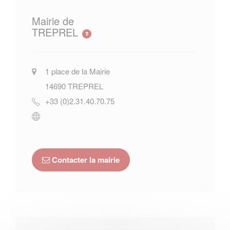
Mairie de
TREPREL
1 place de la Mairie
14690
TREPREL
+33 (0)2.31.40.70.75
Contacter la mairie