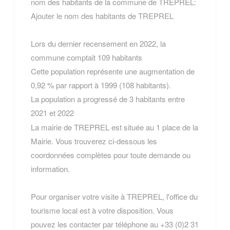
nom des habitants de la commune de TREPREL:
Ajouter le nom des habitants de TREPREL
Lors du dernier recensement en 2022, la
commune comptait 109 habitants
Cette population représente une augmentation de
0,92 % par rapport à 1999 (108 habitants).
La population a progressé de 3 habitants entre
2021 et 2022
La mairie de TREPREL est située au 1 place de la
Mairie. Vous trouverez ci-dessous les
coordonnées complètes pour toute demande ou
information.
Pour organiser votre visite à TREPREL, l'office du
tourisme local est à votre disposition. Vous
pouvez les contacter par téléphone au +33 (0)2 31