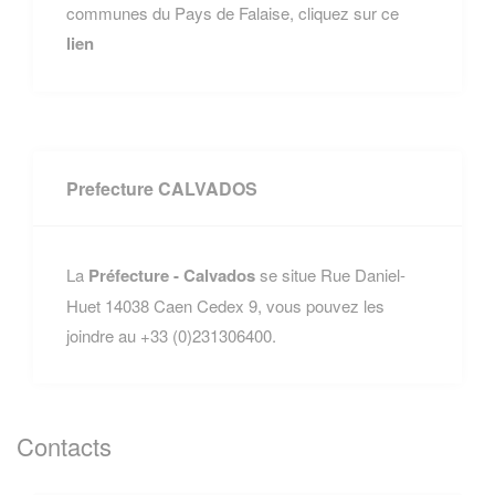
communes du Pays de Falaise, cliquez sur ce
lien
Prefecture CALVADOS
La
Préfecture - Calvados
se situe Rue Daniel-
Huet 14038 Caen Cedex 9, vous pouvez les
joindre au +33 (0)231306400.
Contacts