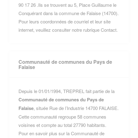
90 17 26 .Ils se trouvent au 5, Place Guillaume le
Conquérant dans la commune de Falaise (14700).
Pour leurs coordonnées de courriel et leur site
internet, veuillez consulter notre rubrique Contact.
Communauté de communes du Pays de
Falaise
Depuis le 01/01/1994, TREPREL fait partie de la
Communauté de communes du Pays de
Falaise
, située Rue de l’Industrie 14700 FALAISE.
Cette communauté regroupe 58 communes
voisines et compte au total 27790 habitants.
Pour en savoir plus sur la Communauté de