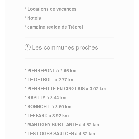
* Locations de vacances
* Hotels
* camping region de Tréprel
Les communes proches
* PIERREPONT à 2.66 km
* LE DETROIT à 2.77 km
* PIERREFITTE EN CINGLAIS à 3.07 km
* RAPILLY à 3.44 km
* BONNOEIL à 3.50 km
* LEFFARD à 3.92 km
* MARTIGNY SUR L ANTE à 4.62 km
* LES LOGES SAULCES à 4.82 km