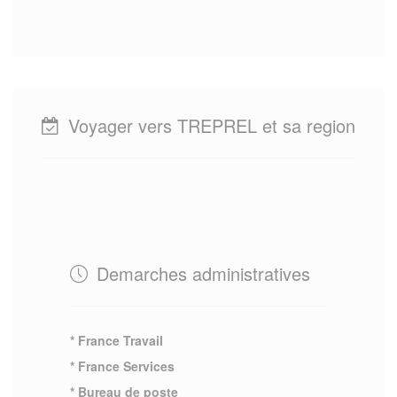
Voyager vers TREPREL et sa region
Demarches administratives
* France Travail
* France Services
* Bureau de poste