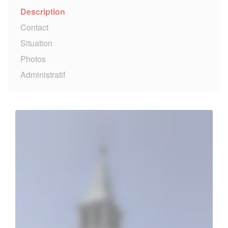
Description
Contact
Situation
Photos
Administratif