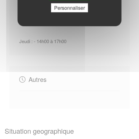
Personnaliser
Horaires Mairie
Jeudi : - 14h00 à 17h00
Autres
Situation geographique