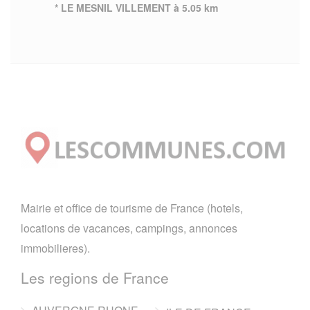
* LE MESNIL VILLEMENT à 5.05 km
Mairie et office de tourisme de France (hotels,
locations de vacances, campings, annonces
immobilieres).
Les regions de France