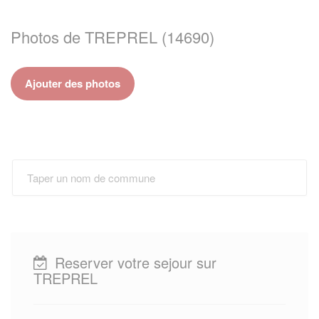
Photos de TREPREL (14690)
Ajouter des photos
Reserver votre sejour sur
TREPREL