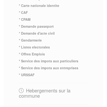
* Carte nationale identite
* CAF
* CPAM
* Demande passeport
* Demande d'acte civil
* Gendarmerie
* Listes electorales
* Offres Emplois
* Service des impots aux particuliers
* Service des impots aux entreprises
* URSSAF
Hebergements sur la
commune