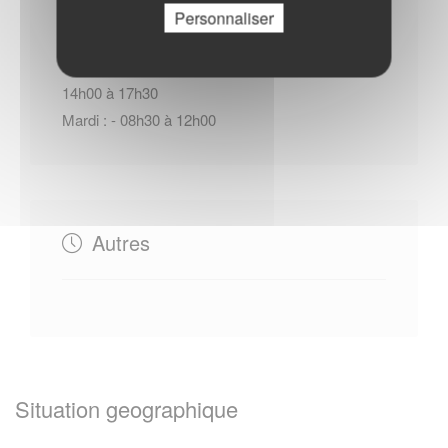
Personnaliser
Lundi : - 08h30 à 12h00 - 14h00 à 17h30
Du Mercredi au Vendredi : - 08h30 à 12h00 -
14h00 à 17h30
Mardi : - 08h30 à 12h00
Autres
Situation geographique