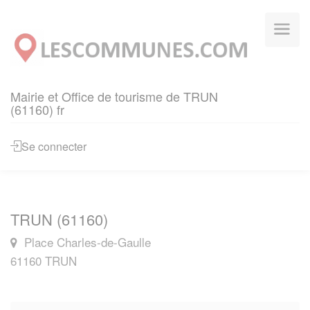
Panneau de gestion des cookies
Mairie et Office de tourisme de TRUN
(61160) fr
Se connecter
TRUN (61160)
Place Charles-de-Gaulle
61160 TRUN