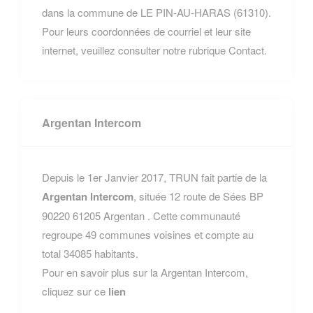
dans la commune de LE PIN-AU-HARAS (61310).
Pour leurs coordonnées de courriel et leur site
internet, veuillez consulter notre rubrique Contact.
Argentan Intercom
Depuis le 1er Janvier 2017, TRUN fait partie de la
Argentan Intercom
, située 12 route de Sées BP
90220 61205 Argentan . Cette communauté
regroupe 49 communes voisines et compte au
total 34085 habitants.
Pour en savoir plus sur la Argentan Intercom,
cliquez sur ce
lien