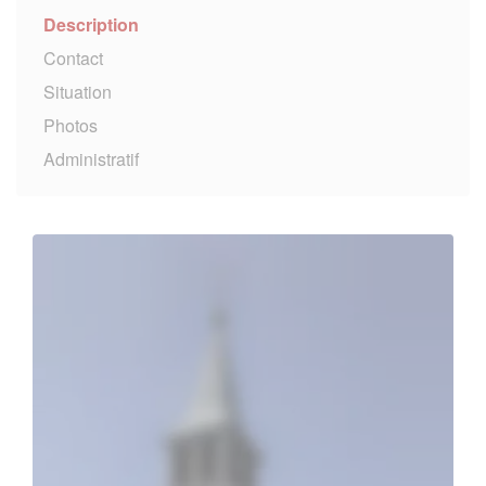
Description
Contact
Situation
Photos
Administratif