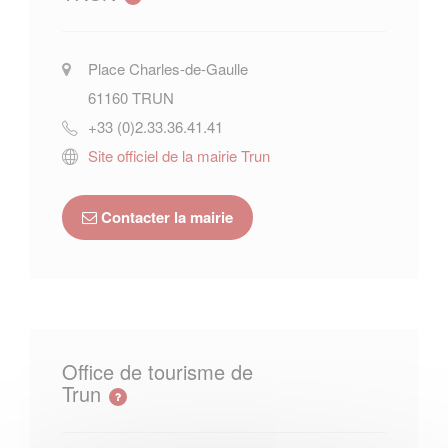
Place Charles-de-Gaulle
61160
TRUN
+33 (0)2.33.36.41.41
Site officiel de la mairie Trun
Contacter la mairie
Office de tourisme de
Trun