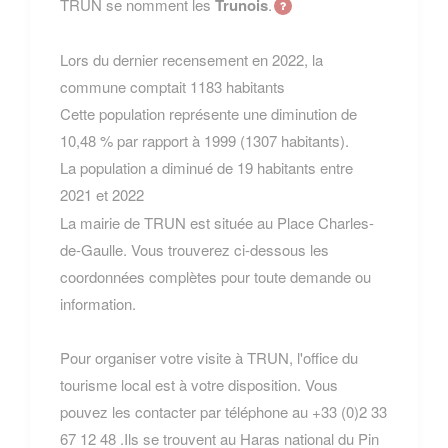
TRUN se nomment les
Trunois
.
Lors du dernier recensement en 2022, la
commune comptait 1183 habitants
Cette population représente une diminution de
10,48 % par rapport à 1999 (1307 habitants).
La population a diminué de 19 habitants entre
2021 et 2022
La mairie de TRUN est située au Place Charles-
de-Gaulle. Vous trouverez ci-dessous les
coordonnées complètes pour toute demande ou
information.
Pour organiser votre visite à TRUN, l'office du
tourisme local est à votre disposition. Vous
pouvez les contacter par téléphone au +33 (0)2 33
67 12 48 .Ils se trouvent au Haras national du Pin