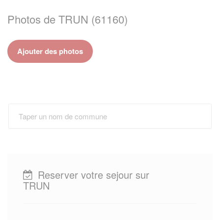
Photos de TRUN (61160)
Ajouter des photos
Reserver votre sejour sur
TRUN