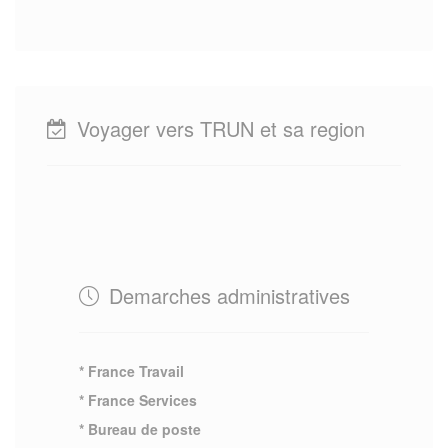
Voyager vers TRUN et sa region
Demarches administratives
* France Travail
* France Services
* Bureau de poste