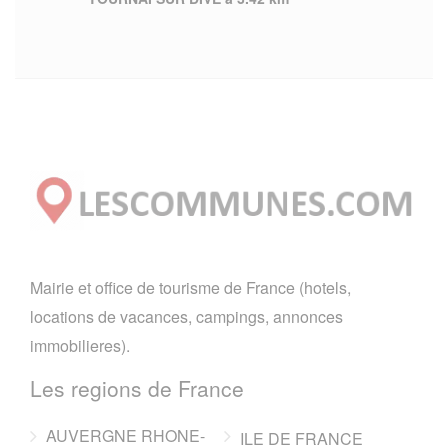
Mairie et office de tourisme de France (hotels,
locations de vacances, campings, annonces
immobilieres).
Les regions de France
AUVERGNE RHONE-
ILE DE FRANCE