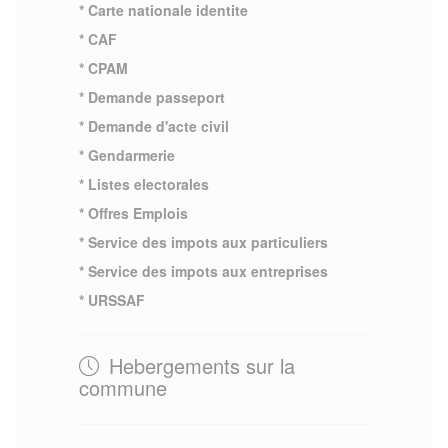
* Carte nationale identite
* CAF
* CPAM
* Demande passeport
* Demande d'acte civil
* Gendarmerie
* Listes electorales
* Offres Emplois
* Service des impots aux particuliers
* Service des impots aux entreprises
* URSSAF
Hebergements sur la
commune