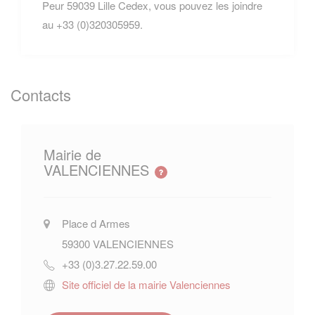
Peur 59039 Lille Cedex, vous pouvez les joindre
au +33 (0)320305959.
Contacts
Mairie de
VALENCIENNES
Place d Armes
59300
VALENCIENNES
+33 (0)3.27.22.59.00
Site officiel de la mairie Valenciennes