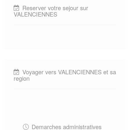
Reserver votre sejour sur
VALENCIENNES
Voyager vers VALENCIENNES et sa
region
Demarches administratives