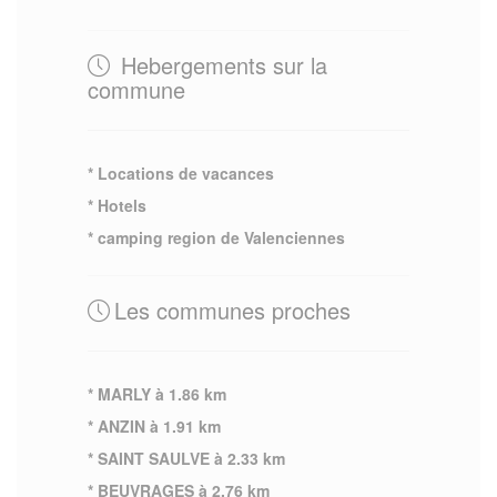
Hebergements sur la
commune
* Locations de vacances
* Hotels
* camping region de Valenciennes
Les communes proches
* MARLY à 1.86 km
* ANZIN à 1.91 km
* SAINT SAULVE à 2.33 km
* BEUVRAGES à 2.76 km