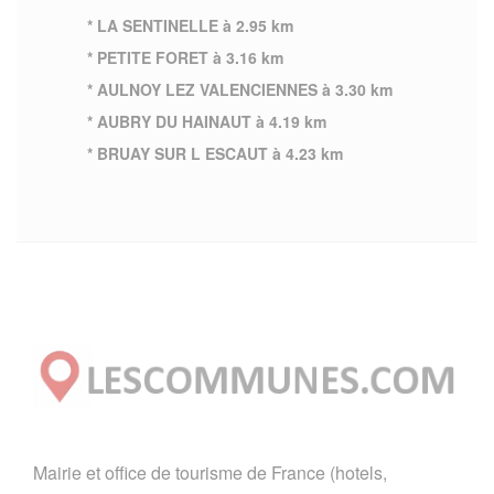
* LA SENTINELLE à 2.95 km
* PETITE FORET à 3.16 km
* AULNOY LEZ VALENCIENNES à 3.30 km
* AUBRY DU HAINAUT à 4.19 km
* BRUAY SUR L ESCAUT à 4.23 km
Mairie et office de tourisme de France (hotels,