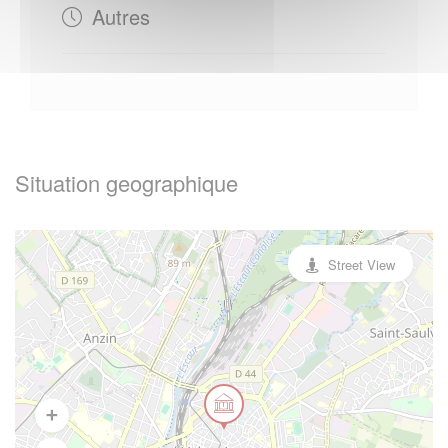
Autres
Situation geographique
Street View