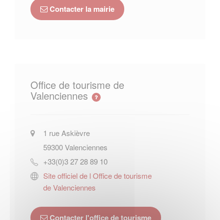
Contacter la mairie
Office de tourisme de
Valenciennes
1 rue Askièvre
59300
Valenciennes
+33(0)3 27 28 89 10
Site officiel de l Office de tourisme
de Valenciennes
Contacter l'office de tourisme