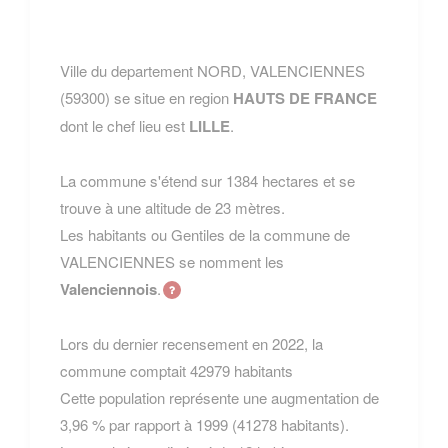
Ville du departement NORD, VALENCIENNES
(59300) se situe en region
HAUTS DE FRANCE
dont le chef lieu est
LILLE
.
La commune s'étend sur 1384 hectares et se
trouve à une altitude de 23 mètres.
Les habitants ou Gentiles de la commune de
VALENCIENNES se nomment les
Valenciennois
.
Lors du dernier recensement en 2022, la
commune comptait 42979 habitants
Cette population représente une augmentation de
3,96 % par rapport à 1999 (41278 habitants).