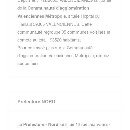
de la
Communauté d'agglomération
Valenciennes Métropole
, située Hôpital du
Hainaut 59305 VALENCIENNES. Cette
communauté regroupe 35 communes voisines et
compte au total 193520 habitants.
Pour en savoir plus sur la Communauté
d'agglomération Valenciennes Métropole, cliquez
sur ce
lien
Prefecture NORD
La
Préfecture - Nord
se situe 12 rue Jean-sans-