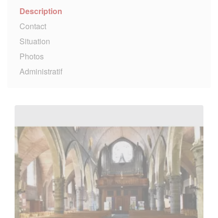
Description
Contact
Situation
Photos
Administratif