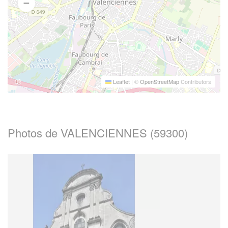
Leaflet
|
©
OpenStreetMap
Contributors
Photos de VALENCIENNES (59300)