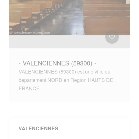
- VALENCIENNES (59300) -
VALENCIENNES (59300) est une ville du
departement NORD en Region HAUTS DE
FRANCE.
VALENCIENNES