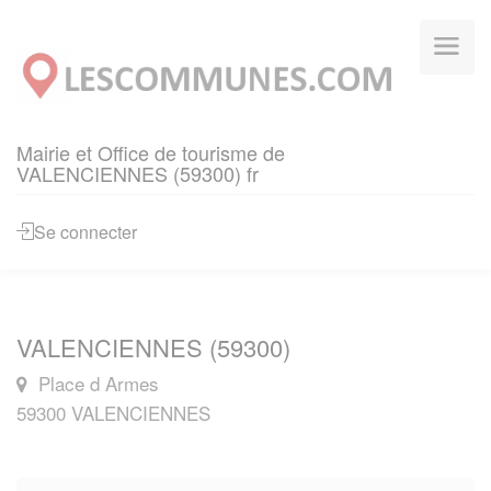
Panneau de gestion des cookies
Mairie et Office de tourisme de
VALENCIENNES (59300) fr
Se connecter
VALENCIENNES (59300)
Place d Armes
59300 VALENCIENNES