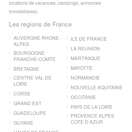
locations de vacances, campings, annonces
immobilieres).
Les regions de France
AUVERGNE RHONE-
ILE DE FRANCE
ALPES
LA REUNION
BOURGOGNE
MARTINIQUE
FRANCHE-COMTE
MAYOTTE
BRETAGNE
CENTRE VAL DE
NORMANDIE
LOIRE
NOUVELLE AQUITAINE
CORSE
OCCITANIE
GRAND EST
PAYS DE LA LOIRE
GUADELOUPE
PROVENCE ALPES
COTE D AZUR
GUYANE