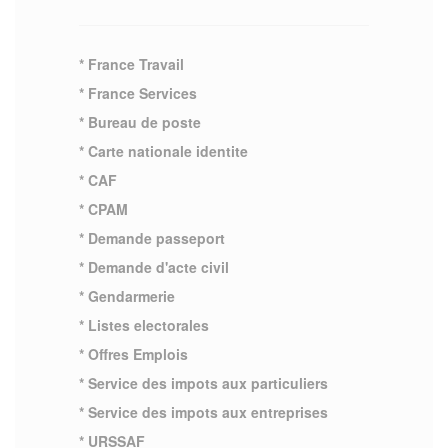
* France Travail
* France Services
* Bureau de poste
* Carte nationale identite
* CAF
* CPAM
* Demande passeport
* Demande d'acte civil
* Gendarmerie
* Listes electorales
* Offres Emplois
* Service des impots aux particuliers
* Service des impots aux entreprises
* URSSAF