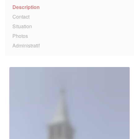
Description
Contact
Situation
Photos
Administratif