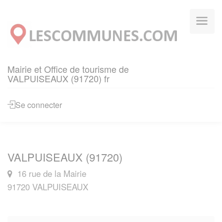
Panneau de gestion des cookies
Mairie et Office de tourisme de
VALPUISEAUX (91720) fr
Se connecter
VALPUISEAUX (91720)
16 rue de la Mairie
91720 VALPUISEAUX