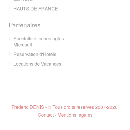
HAUTS DE FRANCE
Partenaires
Specialiste technologies
Microsoft
Reservation d'Hotels
Locations de Vacances
Frederic DENIS - © Tous droits reserves 2007-2026
|
Contact - Mentions legales