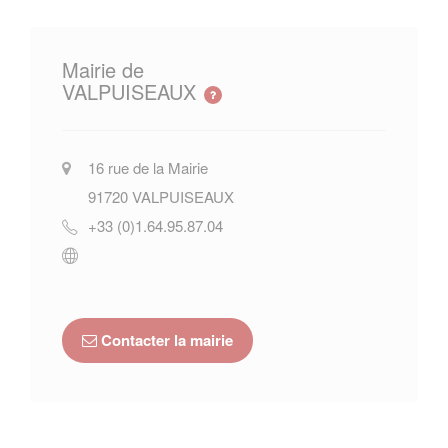
Mairie de
VALPUISEAUX
16 rue de la Mairie
91720
VALPUISEAUX
+33 (0)1.64.95.87.04
Contacter la mairie