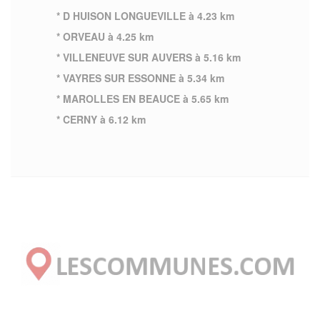
* D HUISON LONGUEVILLE à 4.23 km
* ORVEAU à 4.25 km
* VILLENEUVE SUR AUVERS à 5.16 km
* VAYRES SUR ESSONNE à 5.34 km
* MAROLLES EN BEAUCE à 5.65 km
* CERNY à 6.12 km