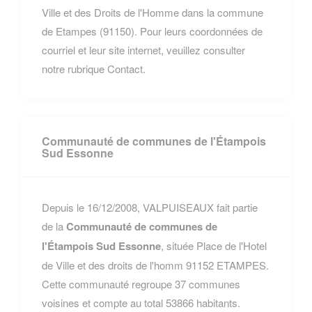
Ville et des Droits de l'Homme dans la commune
de Etampes (91150). Pour leurs coordonnées de
courriel et leur site internet, veuillez consulter
notre rubrique Contact.
Communauté de communes de l'Étampois
Sud Essonne
Depuis le 16/12/2008, VALPUISEAUX fait partie
de la
Communauté de communes de
l'Étampois Sud Essonne
, située Place de l'Hotel
de Ville et des droits de l'homm 91152 ETAMPES.
Cette communauté regroupe 37 communes
voisines et compte au total 53866 habitants.