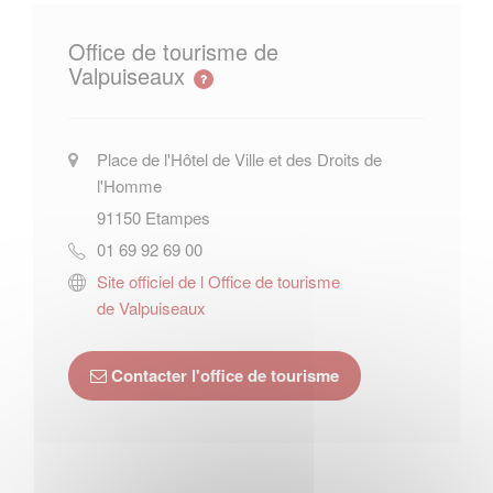
Office de tourisme de
Valpuiseaux
Place de l'Hôtel de Ville et des Droits de
l'Homme
91150
Etampes
01 69 92 69 00
Site officiel de l Office de tourisme
de Valpuiseaux
Contacter l'office de tourisme