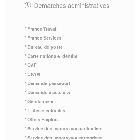
Demarches administratives
* France Travail
* France Services
* Bureau de poste
* Carte nationale identite
* CAF
* CPAM
* Demande passeport
* Demande d'acte civil
* Gendarmerie
* Listes electorales
* Offres Emplois
* Service des impots aux particuliers
* Service des impots aux entreprises