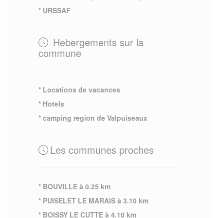
* URSSAF
Hebergements sur la
commune
* Locations de vacances
* Hotels
* camping region de Valpuiseaux
Les communes proches
* BOUVILLE à 0.25 km
* PUISELET LE MARAIS à 3.10 km
* BOISSY LE CUTTE à 4.10 km