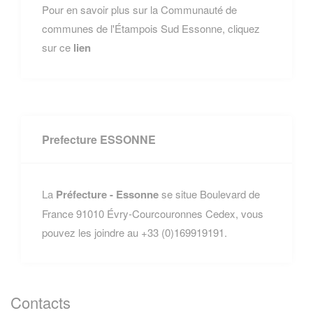
Pour en savoir plus sur la Communauté de
communes de l'Étampois Sud Essonne, cliquez
sur ce
lien
Prefecture ESSONNE
La
Préfecture - Essonne
se situe Boulevard de
France 91010 Évry-Courcouronnes Cedex, vous
pouvez les joindre au +33 (0)169919191.
Contacts