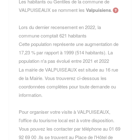
Les habitants ou Gentiles de la commune de
VALPUISEAUX se nomment les
Valpuisiens
.
Lors du dernier recensement en 2022, la
commune comptait 621 habitants
Cette population représente une augmentation de
17,23 % par rapport à 1999 (514 habitants). La
population n'a pas évolué entre 2021 et 2022
La mairie de VALPUISEAUX est située au 16 rue
de la Mairie. Vous trouverez ci-dessous les
coordonnées complètes pour toute demande ou
information.
Pour organiser votre visite à VALPUISEAUX,
l'office du tourisme local est à votre disposition.
Vous pouvez les contacter par téléphone au 01 69
92 69 00 .Ils se trouvent au Place de l'Hôtel de