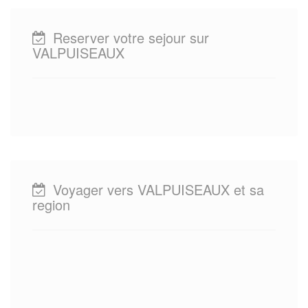
Reserver votre sejour sur
VALPUISEAUX
Voyager vers VALPUISEAUX et sa
region