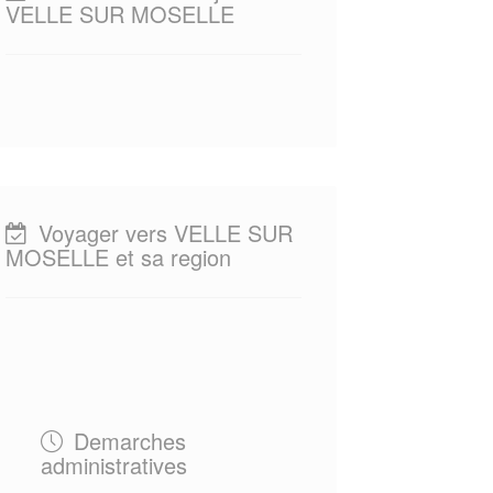
VELLE SUR MOSELLE
Voyager vers VELLE SUR
MOSELLE et sa region
Demarches
administratives