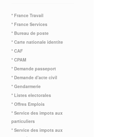
* France Travail
* France Services
* Bureau de poste
* Carte nationale identite
* CAF
* CPAM
* Demande passeport
* Demande d'acte civil
* Gendarmerie
* Listes electorales
* Offres Emplois
* Service des impots aux
particuliers
* Service des impots aux