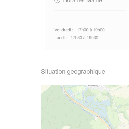
Vendredi : - 17h00 à 19h00
Lundi : - 17h30 à 19h30
Situation geographique