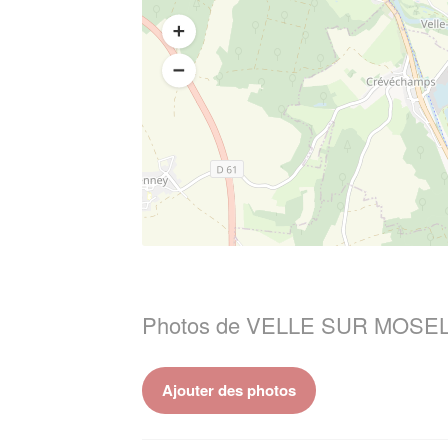
Photos de VELLE SUR MOSEL
Ajouter des photos