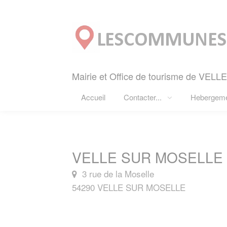
Panneau de gestion des cookies
Mairie et Office de tourisme de VEL
Accueil
Contacter...
Hebergem
VELLE SUR MOSELLE 
3 rue de la Moselle
54290 VELLE SUR MOSELLE