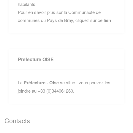
habitants.
Pour en savoir plus sur la Communauté de
communes du Pays de Bray, cliquez sur ce
lien
Prefecture OISE
La
Préfecture - Oise
se situe , vous pouvez les
joindre au +33 (0)344061260.
Contacts