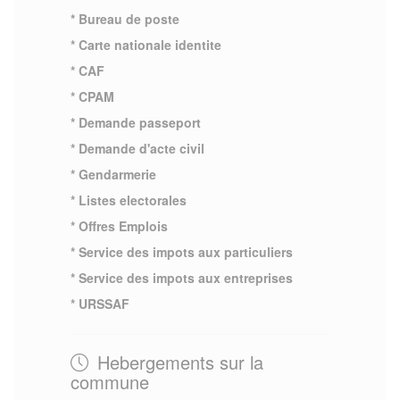
* Bureau de poste
* Carte nationale identite
* CAF
* CPAM
* Demande passeport
* Demande d'acte civil
* Gendarmerie
* Listes electorales
* Offres Emplois
* Service des impots aux particuliers
* Service des impots aux entreprises
* URSSAF
Hebergements sur la
commune