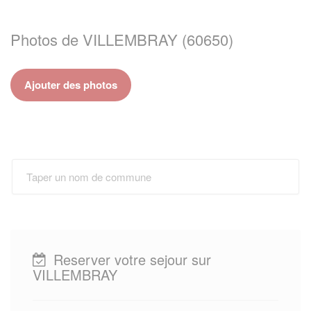
Photos de VILLEMBRAY (60650)
Ajouter des photos
Reserver votre sejour sur
VILLEMBRAY