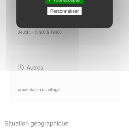
Horaires Mairie
Personnaliser
Jeudi : - 13h00 à 19h00
Autres
presentation du village
Situation geographique