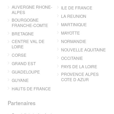
AUVERGNE RHONE-
ILE DE FRANCE
ALPES
LA REUNION
BOURGOGNE
MARTINIQUE
FRANCHE-COMTE
MAYOTTE
BRETAGNE
CENTRE VAL DE
NORMANDIE
LOIRE
NOUVELLE AQUITAINE
CORSE
OCCITANIE
GRAND EST
PAYS DE LA LOIRE
GUADELOUPE
PROVENCE ALPES
COTE D AZUR
GUYANE
HAUTS DE FRANCE
Partenaires