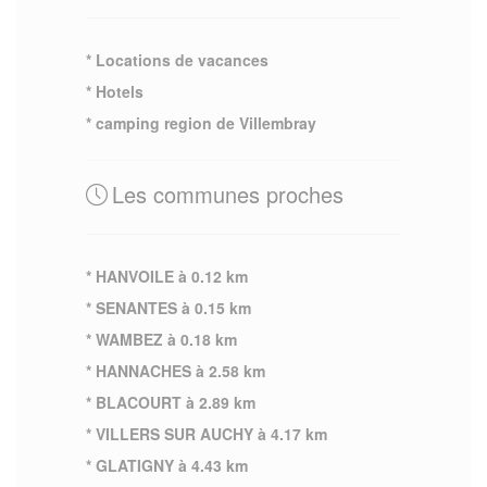
* Locations de vacances
* Hotels
* camping region de Villembray
Les communes proches
* HANVOILE à 0.12 km
* SENANTES à 0.15 km
* WAMBEZ à 0.18 km
* HANNACHES à 2.58 km
* BLACOURT à 2.89 km
* VILLERS SUR AUCHY à 4.17 km
* GLATIGNY à 4.43 km