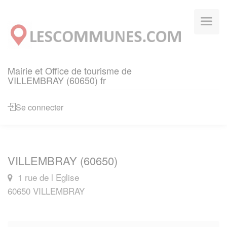
Panneau de gestion des cookies
Mairie et Office de tourisme de
VILLEMBRAY (60650) fr
Se connecter
VILLEMBRAY (60650)
1 rue de l Eglise
60650 VILLEMBRAY