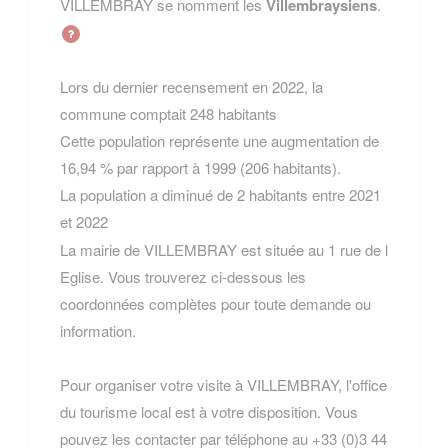
VILLEMBRAY se nomment les
Villembraysiens
.
Lors du dernier recensement en 2022, la
commune comptait 248 habitants
Cette population représente une augmentation de
16,94 % par rapport à 1999 (206 habitants).
La population a diminué de 2 habitants entre 2021
et 2022
La mairie de VILLEMBRAY est située au 1 rue de l
Eglise. Vous trouverez ci-dessous les
coordonnées complètes pour toute demande ou
information.
Pour organiser votre visite à VILLEMBRAY, l'office
du tourisme local est à votre disposition. Vous
pouvez les contacter par téléphone au +33 (0)3 44