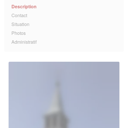
Description
Contact
Situation
Photos
Administratif