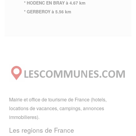
* HODENC EN BRAY à 4.67 km
* GERBEROY à 5.56 km
Mairie et office de tourisme de France (hotels,
locations de vacances, campings, annonces
immobilieres).
Les regions de France