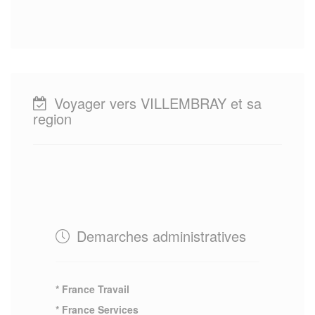
Voyager vers VILLEMBRAY et sa
region
Demarches administratives
* France Travail
* France Services