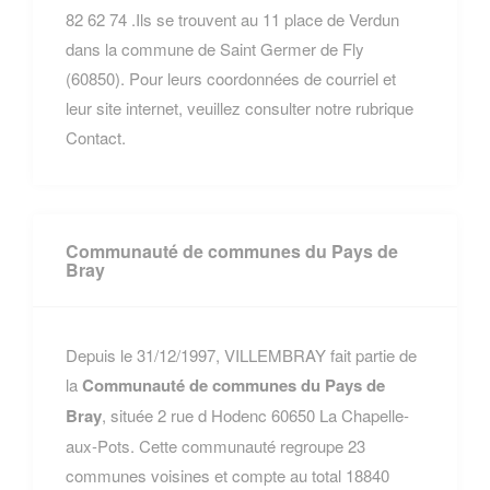
82 62 74 .Ils se trouvent au 11 place de Verdun
dans la commune de Saint Germer de Fly
(60850). Pour leurs coordonnées de courriel et
leur site internet, veuillez consulter notre rubrique
Contact.
Communauté de communes du Pays de
Bray
Depuis le 31/12/1997, VILLEMBRAY fait partie de
la
Communauté de communes du Pays de
Bray
, située 2 rue d Hodenc 60650 La Chapelle-
aux-Pots. Cette communauté regroupe 23
communes voisines et compte au total 18840