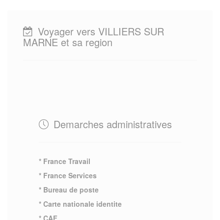
Voyager vers VILLIERS SUR
MARNE et sa region
Demarches administratives
* France Travail
* France Services
* Bureau de poste
* Carte nationale identite
* CAF