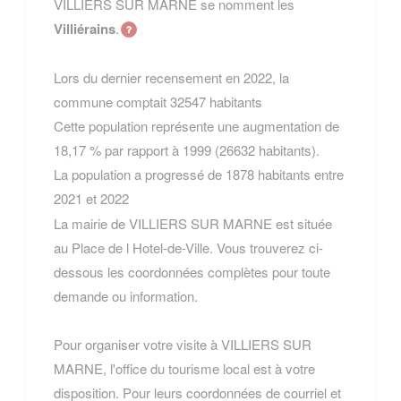
VILLIERS SUR MARNE se nomment les
Villiérains
.
Lors du dernier recensement en 2022, la
commune comptait 32547 habitants
Cette population représente une augmentation de
18,17 % par rapport à 1999 (26632 habitants).
La population a progressé de 1878 habitants entre
2021 et 2022
La mairie de VILLIERS SUR MARNE est située
au Place de l Hotel-de-Ville. Vous trouverez ci-
dessous les coordonnées complètes pour toute
demande ou information.
Pour organiser votre visite à VILLIERS SUR
MARNE, l'office du tourisme local est à votre
disposition. Pour leurs coordonnées de courriel et