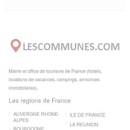
Mairie et office de tourisme de France (hotels,
locations de vacances, campings, annonces
immobilieres).
Les regions de France
AUVERGNE RHONE-
ILE DE FRANCE
ALPES
LA REUNION
BOURGOGNE