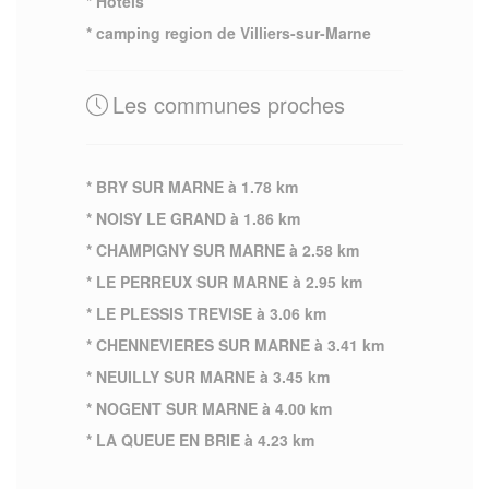
* Hotels
* camping region de Villiers-sur-Marne
Les communes proches
* BRY SUR MARNE à 1.78 km
* NOISY LE GRAND à 1.86 km
* CHAMPIGNY SUR MARNE à 2.58 km
* LE PERREUX SUR MARNE à 2.95 km
* LE PLESSIS TREVISE à 3.06 km
* CHENNEVIERES SUR MARNE à 3.41 km
* NEUILLY SUR MARNE à 3.45 km
* NOGENT SUR MARNE à 4.00 km
* LA QUEUE EN BRIE à 4.23 km