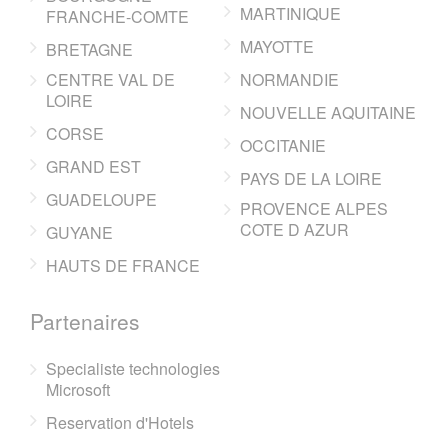
MARTINIQUE
FRANCHE-COMTE
MAYOTTE
BRETAGNE
CENTRE VAL DE
NORMANDIE
LOIRE
NOUVELLE AQUITAINE
CORSE
OCCITANIE
GRAND EST
PAYS DE LA LOIRE
GUADELOUPE
PROVENCE ALPES
COTE D AZUR
GUYANE
HAUTS DE FRANCE
Partenaires
Specialiste technologies
Microsoft
Reservation d'Hotels