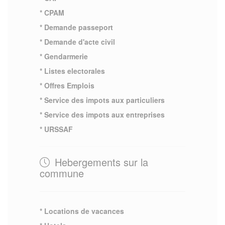
* CPAM
* Demande passeport
* Demande d'acte civil
* Gendarmerie
* Listes electorales
* Offres Emplois
* Service des impots aux particuliers
* Service des impots aux entreprises
* URSSAF
Hebergements sur la
commune
* Locations de vacances