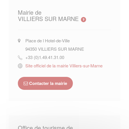
Mairie de
VILLIERS SUR MARNE
Place de l Hotel-de-Ville
94350
VILLIERS SUR MARNE
+33 (0)1.49.41.31.00
Site officiel de la mairie Villiers-sur-Marne
Contacter la mairie
Office de tourisme de