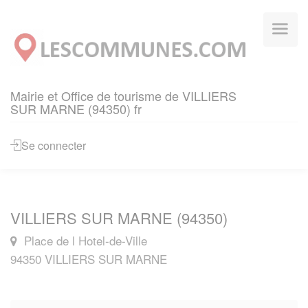
Panneau de gestion des cookies
Mairie et Office de tourisme de VILLIERS
SUR MARNE (94350) fr
Se connecter
VILLIERS SUR MARNE (94350)
Place de l Hotel-de-Ville
94350 VILLIERS SUR MARNE