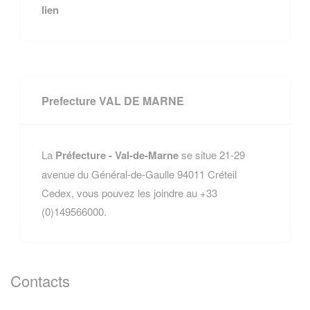
lien
Prefecture VAL DE MARNE
La
Préfecture - Val-de-Marne
se situe 21-29
avenue du Général-de-Gaulle 94011 Créteil
Cedex, vous pouvez les joindre au +33
(0)149566000.
Contacts