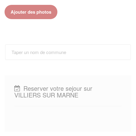
Ajouter des photos
Reserver votre sejour sur
VILLIERS SUR MARNE