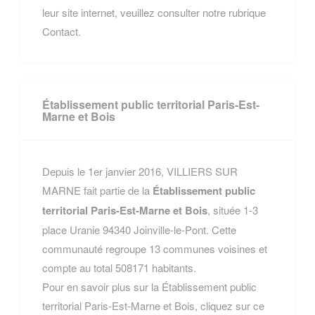
leur site internet, veuillez consulter notre rubrique
Contact.
Établissement public territorial Paris-Est-
Marne et Bois
Depuis le 1er janvier 2016, VILLIERS SUR
MARNE fait partie de la
Établissement public
territorial Paris-Est-Marne et Bois
, située 1-3
place Uranie 94340 Joinville-le-Pont. Cette
communauté regroupe 13 communes voisines et
compte au total 508171 habitants.
Pour en savoir plus sur la Établissement public
territorial Paris-Est-Marne et Bois, cliquez sur ce