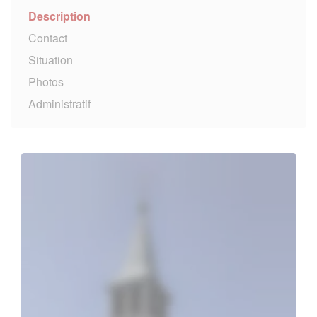
Description
Contact
Situation
Photos
Administratif