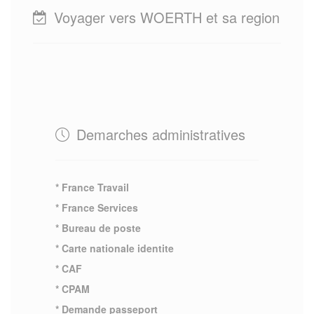
Voyager vers WOERTH et sa region
Demarches administratives
* France Travail
* France Services
* Bureau de poste
* Carte nationale identite
* CAF
* CPAM
* Demande passeport