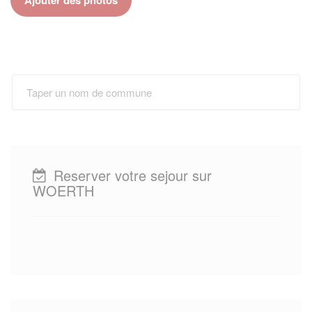
Reserver votre sejour sur
WOERTH