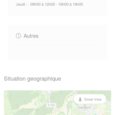
Jeudi : - 09h00 à 12h00 - 16h00 à 18h00
Autres
Situation geographique
Street View