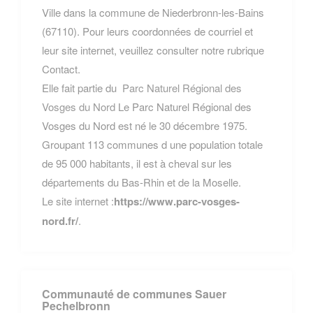
Ville dans la commune de Niederbronn-les-Bains
(67110). Pour leurs coordonnées de courriel et
leur site internet, veuillez consulter notre rubrique
Contact.
Elle fait partie du
Parc Naturel Régional des
Vosges du Nord
Le Parc Naturel Régional des
Vosges du Nord est né le 30 décembre 1975.
Groupant 113 communes d une population totale
de 95 000 habitants, il est à cheval sur les
départements du Bas-Rhin et de la Moselle.
Le site internet :
https://www.parc-vosges-
nord.fr/
.
Communauté de communes Sauer
Pechelbronn