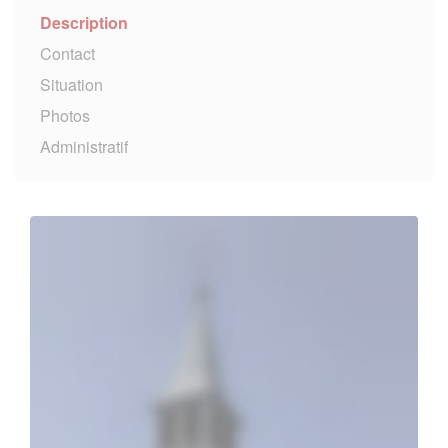
Description
Contact
Situation
Photos
Administratif