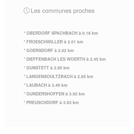
Les communes proches
* OBERDORF SPACHBACH à 0.18 km
* FROESCHWILLER à 2.01 km
* GOERSDORF à 2.02 km
* DIEFFENBACH LES WOERTH à 2.45 km
* GUNSTETT à 2.85 km
* LANGENSOULTZBACH à 2.85 km
* LAUBACH à 3.49 km
* GUNDERSHOFFEN à 3.92 km
* PREUSCHDORF à 3.93 km