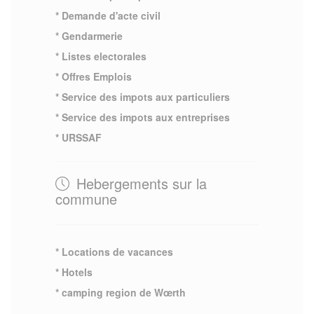
* Demande d'acte civil
* Gendarmerie
* Listes electorales
* Offres Emplois
* Service des impots aux particuliers
* Service des impots aux entreprises
* URSSAF
Hebergements sur la
commune
* Locations de vacances
* Hotels
* camping region de Wœrth