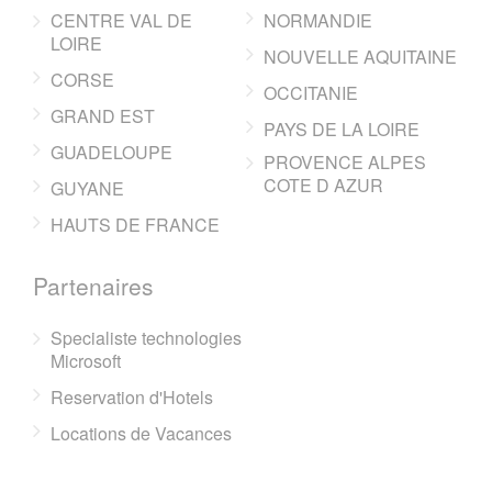
CENTRE VAL DE
NORMANDIE
LOIRE
NOUVELLE AQUITAINE
CORSE
OCCITANIE
GRAND EST
PAYS DE LA LOIRE
GUADELOUPE
PROVENCE ALPES
COTE D AZUR
GUYANE
HAUTS DE FRANCE
Partenaires
Specialiste technologies
Microsoft
Reservation d'Hotels
Locations de Vacances