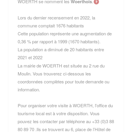
WOERTH se nomment les
Woerthois
.
Lors du dernier recensement en 2022, la
commune comptait 1676 habitants
Cette population représente une augmentation de
0,36 % par rapport à 1999 (1670 habitants).
La population a diminué de 20 habitants entre
2021 et 2022
La mairie de WOERTH est située au 2 rue du
Moulin. Vous trouverez ci-dessous les
coordonnées complètes pour toute demande ou
information.
Pour organiser votre visite à WOERTH, l'office du
tourisme local est à votre disposition. Vous
pouvez les contacter par téléphone au +33 (0)3 88
80 89 70 .Ils se trouvent au 6, place de l’Hôtel de