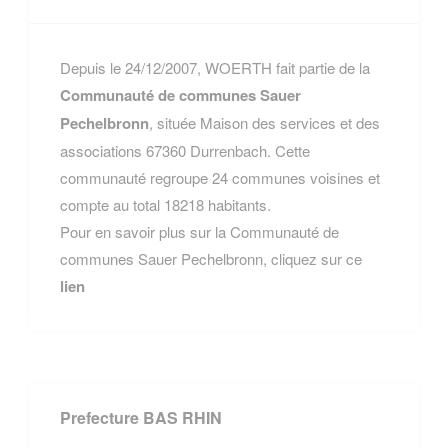
Depuis le 24/12/2007, WOERTH fait partie de la
Communauté de communes Sauer
Pechelbronn
, située Maison des services et des
associations 67360 Durrenbach. Cette
communauté regroupe 24 communes voisines et
compte au total 18218 habitants.
Pour en savoir plus sur la Communauté de
communes Sauer Pechelbronn, cliquez sur ce
lien
Prefecture BAS RHIN