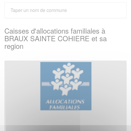
Caisses d'allocations familiales à
BRAUX SAINTE COHIERE et sa
region