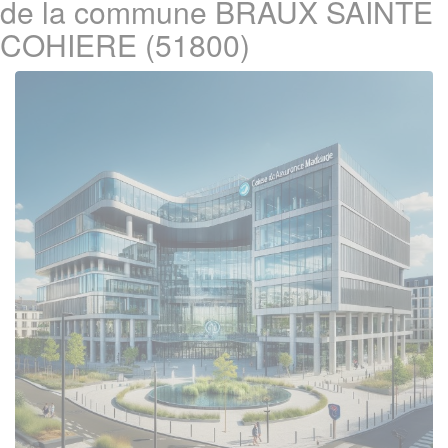
de la commune BRAUX SAINTE
COHIERE (51800)