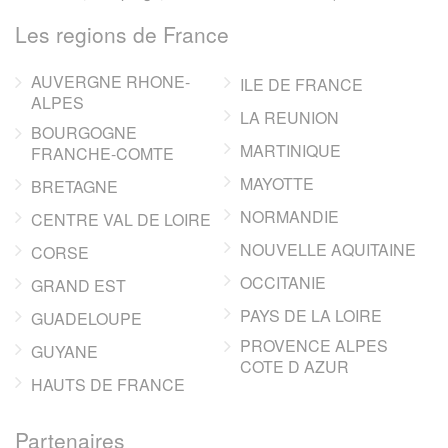
Les regions de France
AUVERGNE RHONE-
ILE DE FRANCE
ALPES
LA REUNION
BOURGOGNE
MARTINIQUE
FRANCHE-COMTE
MAYOTTE
BRETAGNE
NORMANDIE
CENTRE VAL DE LOIRE
NOUVELLE AQUITAINE
CORSE
OCCITANIE
GRAND EST
PAYS DE LA LOIRE
GUADELOUPE
PROVENCE ALPES
GUYANE
COTE D AZUR
HAUTS DE FRANCE
Partenaires