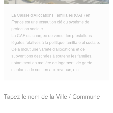
La Caisse d'Allocations Familiales (CAF) en
France est une institution clé du système de
protection sociale.
La CAF est chargée de verser les prestations
légales relatives à la politique familiale et sociale.
Cela inclut une variété d'allocations et de
subventions destinées à soutenir les familles,
notamment en matière de logement, de garde
d'enfants, de soutien aux revenus, etc.
Tapez le nom de la Ville / Commune