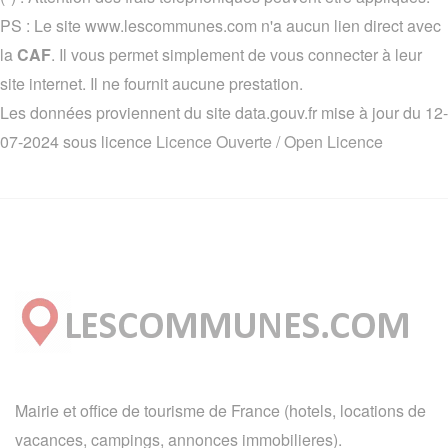
PS : Le site www.lescommunes.com n'a aucun lien direct avec
la
CAF
. Il vous permet simplement de vous connecter à leur
site internet. Il ne fournit aucune prestation.
Les données proviennent du site data.gouv.fr mise à jour du 12-
07-2024 sous licence
Licence Ouverte / Open Licence
Mairie et office de tourisme de France (hotels, locations de
vacances, campings, annonces immobilieres).