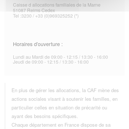
Caisse d allocations familiales de la Marne
51087 Reims Cedex
Tel :3230 / +33 (0)969325252 (*)
Horaires d'ouverture :
Lundi au Mardi de 09:00 - 12:15 / 13:30 - 16:00
Jeudi de 09:00 - 12:15 / 13:30 - 16:00
En plus de gérer les allocations, la CAF mène des
actions sociales visant à soutenir les familles, en
particulier celles en situation de précarité ou
ayant des besoins spécifiques.
Chaque département en France dispose de sa