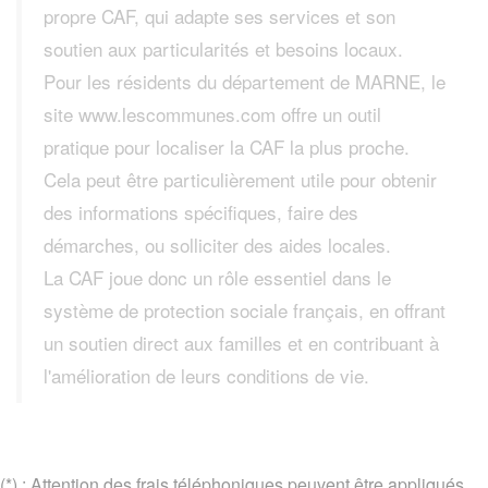
propre CAF, qui adapte ses services et son
soutien aux particularités et besoins locaux.
Pour les résidents du département de MARNE, le
site www.lescommunes.com offre un outil
pratique pour localiser la CAF la plus proche.
Cela peut être particulièrement utile pour obtenir
des informations spécifiques, faire des
démarches, ou solliciter des aides locales.
La CAF joue donc un rôle essentiel dans le
système de protection sociale français, en offrant
un soutien direct aux familles et en contribuant à
l'amélioration de leurs conditions de vie.
(*) : Attention des frais téléphoniques peuvent être appliqués.