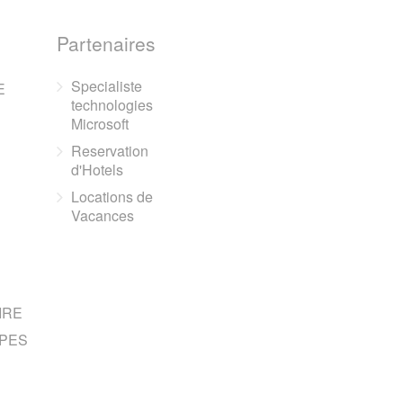
Partenaires
Specialiste
E
technologies
Microsoft
Reservation
d'Hotels
Locations de
Vacances
IRE
PES