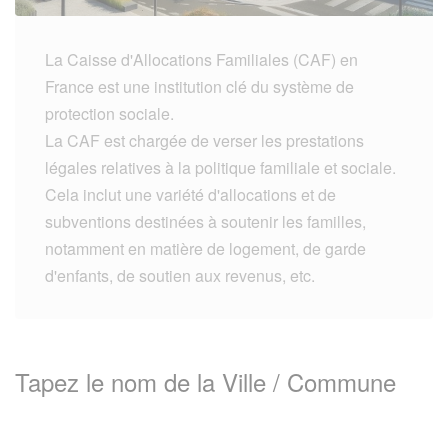
La Caisse d'Allocations Familiales (CAF) en
France est une institution clé du système de
protection sociale.
La CAF est chargée de verser les prestations
légales relatives à la politique familiale et sociale.
Cela inclut une variété d'allocations et de
subventions destinées à soutenir les familles,
notamment en matière de logement, de garde
d'enfants, de soutien aux revenus, etc.
Tapez le nom de la Ville / Commune