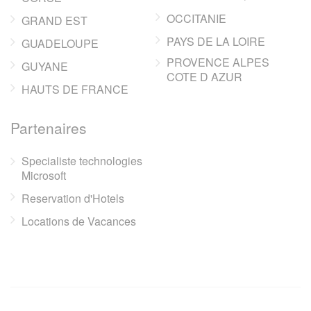
OCCITANIE
GRAND EST
PAYS DE LA LOIRE
GUADELOUPE
PROVENCE ALPES
GUYANE
COTE D AZUR
HAUTS DE FRANCE
Partenaires
Specialiste technologies
Microsoft
Reservation d'Hotels
Locations de Vacances