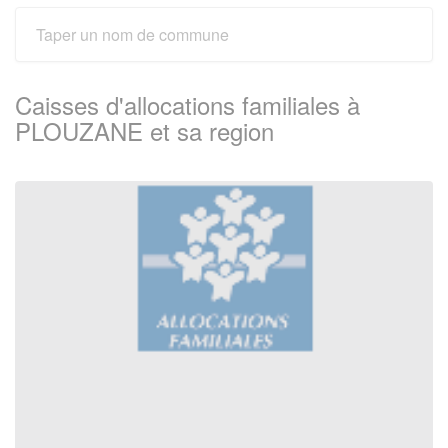
Caisses d'allocations familiales à
PLOUZANE et sa region