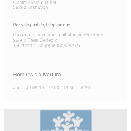
Centre socio-culturel
29260 Lesneven
Par voie postale, telephonique :
Caisse d allocations familiales du Finistère
29602 Brest Cedex 2
Tel :3230 / +33 (0)969325252 (*)
Horaires d'ouverture :
Jeudi de 09:00 - 12:00 / 13:30 - 16:30