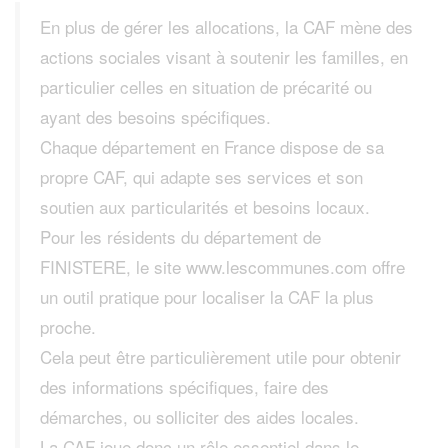
En plus de gérer les allocations, la CAF mène des
actions sociales visant à soutenir les familles, en
particulier celles en situation de précarité ou
ayant des besoins spécifiques.
Chaque département en France dispose de sa
propre CAF, qui adapte ses services et son
soutien aux particularités et besoins locaux.
Pour les résidents du département de
FINISTERE, le site www.lescommunes.com offre
un outil pratique pour localiser la CAF la plus
proche.
Cela peut être particulièrement utile pour obtenir
des informations spécifiques, faire des
démarches, ou solliciter des aides locales.
La CAF joue donc un rôle essentiel dans le