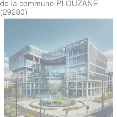
de la commune PLOUZANE
(29280)