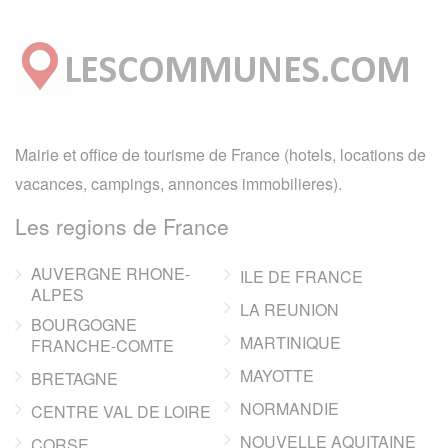
Mairie et office de tourisme de France (hotels, locations de
vacances, campings, annonces immobilieres).
Les regions de France
AUVERGNE RHONE-
ILE DE FRANCE
ALPES
LA REUNION
BOURGOGNE
MARTINIQUE
FRANCHE-COMTE
MAYOTTE
BRETAGNE
NORMANDIE
CENTRE VAL DE LOIRE
NOUVELLE AQUITAINE
CORSE