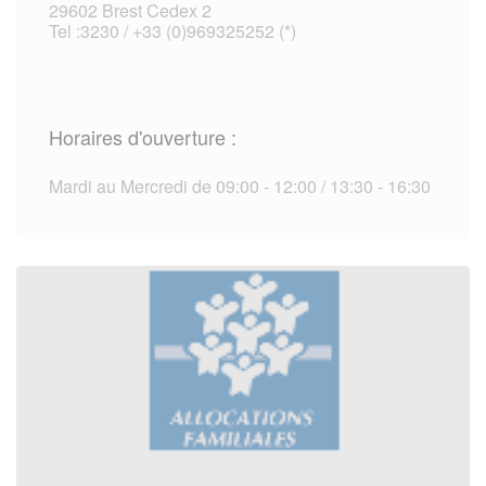
29602 Brest Cedex 2
Tel :3230 / +33 (0)969325252 (*)
Horaires d'ouverture :
Mardi au Mercredi de 09:00 - 12:00 / 13:30 - 16:30