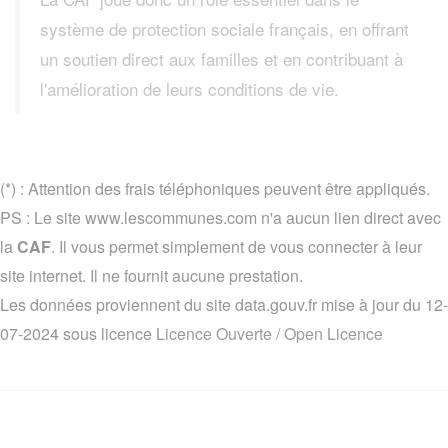
système de protection sociale français, en offrant
un soutien direct aux familles et en contribuant à
l'amélioration de leurs conditions de vie.
(*) : Attention des frais téléphoniques peuvent être appliqués.
PS : Le site www.lescommunes.com n'a aucun lien direct avec
la
CAF
. Il vous permet simplement de vous connecter à leur
site internet. Il ne fournit aucune prestation.
Les données proviennent du site data.gouv.fr mise à jour du 12-
07-2024 sous licence
Licence Ouverte / Open Licence