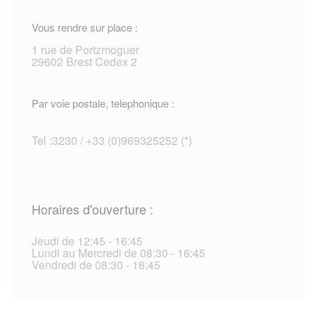
Vous rendre sur place :
1 rue de Portzmoguer
29602 Brest Cedex 2
Par voie postale, telephonique :
Tel :3230 / +33 (0)969325252 (*)
Horaires d'ouverture :
Jeudi de 12:45 - 16:45
Lundi au Mercredi de 08:30 - 16:45
Vendredi de 08:30 - 16:45