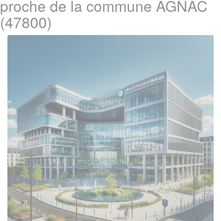
proche de la commune AGNAC
(47800)