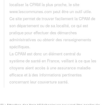
localiser la CPAM la plus proche, le site
www.lescommunes.com peut être un outil utile.
Ce site permet de trouver facilement la CPAM de
son département ou de sa localité, ce qui est
pratique pour effectuer des démarches
administratives ou obtenir des renseignements
spécifiques.
La CPAM est donc un élément central du
système de santé en France, veillant à ce que les
citoyens aient accès à une assurance maladie
efficace et à des informations pertinentes
concernant leur couverture santé.