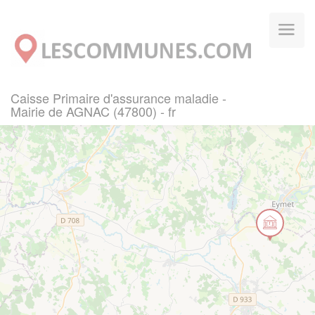
Panneau de gestion des cookies
Caisse Primaire d'assurance maladie -
Mairie de AGNAC (47800) - fr