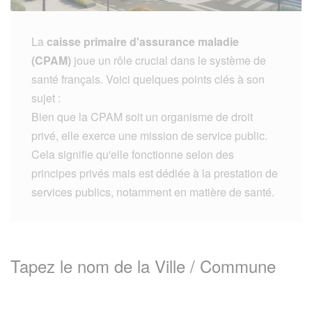
La
caisse primaire d'assurance maladie
(CPAM)
joue un rôle crucial dans le système de
santé français. Voici quelques points clés à son
sujet :
Bien que la CPAM soit un organisme de droit
privé, elle exerce une mission de service public.
Cela signifie qu'elle fonctionne selon des
principes privés mais est dédiée à la prestation de
services publics, notamment en matière de santé.
Tapez le nom de la Ville / Commune