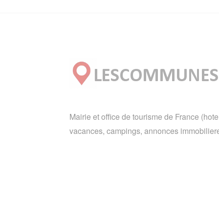
Mairie et office de tourisme de France (hote
vacances, campings, annonces immobiliere