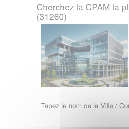
Cherchez la CPAM la 
(31260)
Tapez le nom de la Ville / 