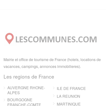
Mairie et office de tourisme de France (hotels, locations de
vacances, campings, annonces immobilieres).
Les regions de France
AUVERGNE RHONE-
ILE DE FRANCE
ALPES
LA REUNION
BOURGOGNE
MARTINIQUE
FRANCHE-COMTE