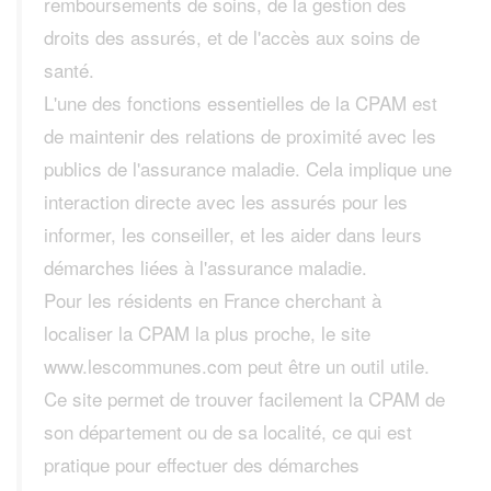
remboursements de soins, de la gestion des
droits des assurés, et de l'accès aux soins de
santé.
L'une des fonctions essentielles de la CPAM est
de maintenir des relations de proximité avec les
publics de l'assurance maladie. Cela implique une
interaction directe avec les assurés pour les
informer, les conseiller, et les aider dans leurs
démarches liées à l'assurance maladie.
Pour les résidents en France cherchant à
localiser la CPAM la plus proche, le site
www.lescommunes.com peut être un outil utile.
Ce site permet de trouver facilement la CPAM de
son département ou de sa localité, ce qui est
pratique pour effectuer des démarches