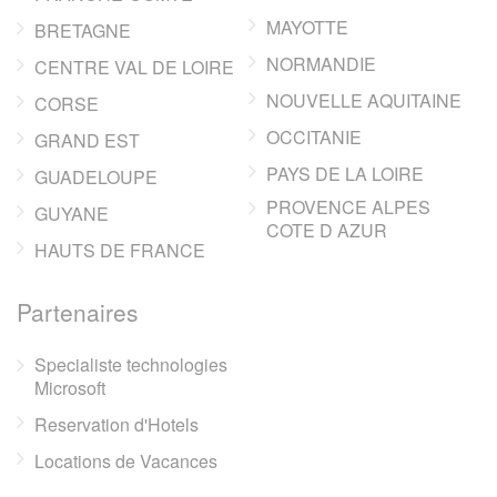
MAYOTTE
BRETAGNE
NORMANDIE
CENTRE VAL DE LOIRE
NOUVELLE AQUITAINE
CORSE
OCCITANIE
GRAND EST
PAYS DE LA LOIRE
GUADELOUPE
PROVENCE ALPES
GUYANE
COTE D AZUR
HAUTS DE FRANCE
Partenaires
Specialiste technologies
Microsoft
Reservation d'Hotels
Locations de Vacances