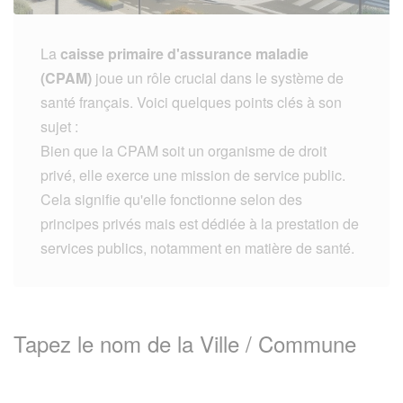
La
caisse primaire d'assurance maladie
(CPAM)
joue un rôle crucial dans le système de
santé français. Voici quelques points clés à son
sujet :
Bien que la CPAM soit un organisme de droit
privé, elle exerce une mission de service public.
Cela signifie qu'elle fonctionne selon des
principes privés mais est dédiée à la prestation de
services publics, notamment en matière de santé.
Tapez le nom de la Ville / Commune