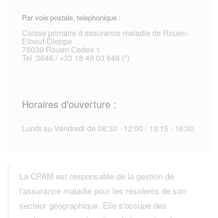
Par voie postale, telephonique :
Caisse primaire d assurance maladie de Rouen-
Elbeuf-Dieppe
76039 Rouen Cedex 1
Tel :3646 / +33 18 49 03 646 (*)
Horaires d'ouverture :
Lundi au Vendredi de 08:30 - 12:00 / 13:15 - 16:30
La CPAM est responsable de la gestion de
l'assurance maladie pour les résidents de son
secteur géographique. Elle s'occupe des