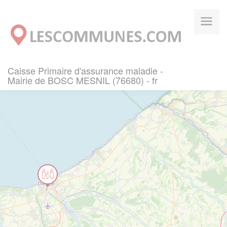
Panneau de gestion des cookies
Caisse Primaire d'assurance maladie -
Mairie de BOSC MESNIL (76680) - fr