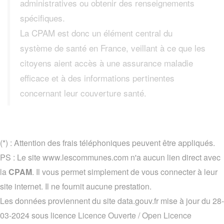
administratives ou obtenir des renseignements
spécifiques.
La CPAM est donc un élément central du
système de santé en France, veillant à ce que les
citoyens aient accès à une assurance maladie
efficace et à des informations pertinentes
concernant leur couverture santé.
(*) : Attention des frais téléphoniques peuvent être appliqués.
PS : Le site www.lescommunes.com n'a aucun lien direct avec
la
CPAM
. Il vous permet simplement de vous connecter à leur
site internet. Il ne fournit aucune prestation.
Les données proviennent du site data.gouv.fr mise à jour du 28-
03-2024 sous licence
Licence Ouverte / Open Licence