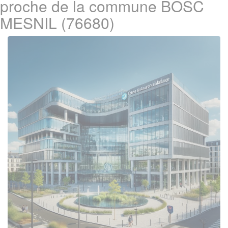
proche de la commune BOSC
MESNIL (76680)