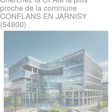
proche de la commune
CONFLANS EN JARNISY
(54800)