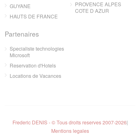
PROVENCE ALPES
GUYANE
COTE D AZUR
HAUTS DE FRANCE
Partenaires
Specialiste technologies
Microsoft
Reservation d'Hotels
Locations de Vacances
Frederic DENIS - © Tous droits reserves 2007-2026
|
Mentions legales