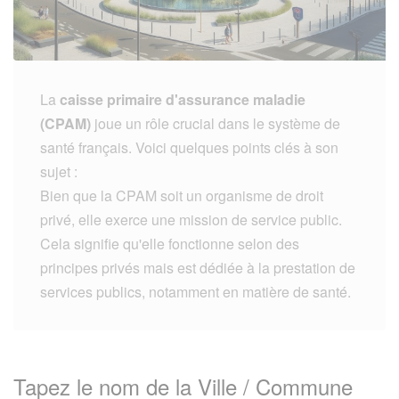
La
caisse primaire d'assurance maladie
(CPAM)
joue un rôle crucial dans le système de
santé français. Voici quelques points clés à son
sujet :
Bien que la CPAM soit un organisme de droit
privé, elle exerce une mission de service public.
Cela signifie qu'elle fonctionne selon des
principes privés mais est dédiée à la prestation de
services publics, notamment en matière de santé.
Tapez le nom de la Ville / Commune