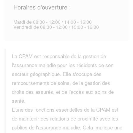
Horaires d'ouverture :
Mardi de 08:30 - 12:00 / 14:00 - 16:30
Vendredi de 08:30 - 12:00 / 13:00 - 16:30
La CPAM est responsable de la gestion de
l'assurance maladie pour les résidents de son
secteur géographique. Elle s'occupe des
remboursements de soins, de la gestion des
droits des assurés, et de l'accès aux soins de
santé.
L'une des fonctions essentielles de la CPAM est
de maintenir des relations de proximité avec les
publics de l'assurance maladie. Cela implique une