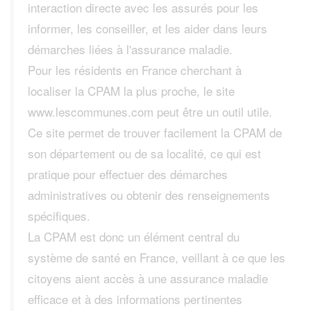
interaction directe avec les assurés pour les
informer, les conseiller, et les aider dans leurs
démarches liées à l'assurance maladie.
Pour les résidents en France cherchant à
localiser la CPAM la plus proche, le site
www.lescommunes.com peut être un outil utile.
Ce site permet de trouver facilement la CPAM de
son département ou de sa localité, ce qui est
pratique pour effectuer des démarches
administratives ou obtenir des renseignements
spécifiques.
La CPAM est donc un élément central du
système de santé en France, veillant à ce que les
citoyens aient accès à une assurance maladie
efficace et à des informations pertinentes