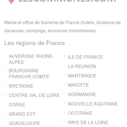
Mairie et office de tourisme de France (hotels, locations de
vacances, campings, annonces immobilieres).
Les regions de France
AUVERGNE RHONE-
ILE DE FRANCE
ALPES
LA REUNION
BOURGOGNE
MARTINIQUE
FRANCHE-COMTE
MAYOTTE
BRETAGNE
NORMANDIE
CENTRE VAL DE LOIRE
NOUVELLE AQUITAINE
CORSE
OCCITANIE
GRAND EST
PAYS DE LA LOIRE
GUADELOUPE