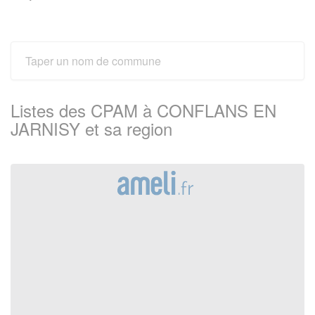
Listes des CPAM à CONFLANS EN
JARNISY et sa region