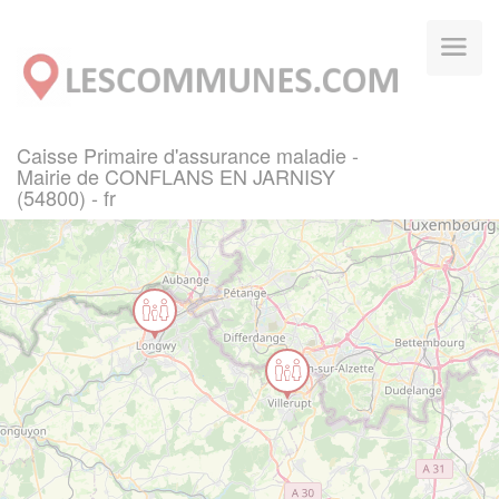
Panneau de gestion des cookies
Caisse Primaire d'assurance maladie -
Mairie de CONFLANS EN JARNISY
(54800) - fr