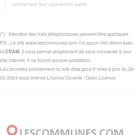
concernant leur couverture santé.
(*) : Attention des frais téléphoniques peuvent être appliqués.
PS : Le site www.lescommunes.com n'a aucun lien direct avec
la
CPAM
. Il vous permet simplement de vous connecter à leur
site internet. Il ne fournit aucune prestation.
Les données proviennent du site data.gouv.fr mise à jour du 28-
03-2024 sous licence
Licence Ouverte / Open Licence