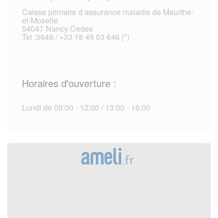
Caisse primaire d assurance maladie de Meurthe-
et-Moselle
54047 Nancy Cedex
Tel :3646 / +33 18 49 03 646 (*)
Horaires d'ouverture :
Lundi de 09:00 - 12:00 / 13:00 - 16:00