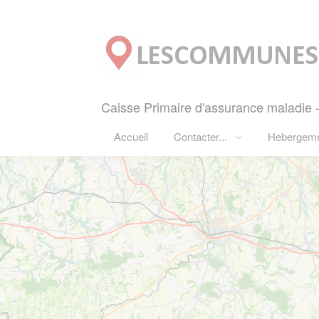
Panneau de gestion des cookies
Caisse Primaire d'assurance maladie 
Accueil
Contacter...
Hebergem