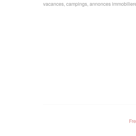
vacances, campings, annonces immobiliere
Fre