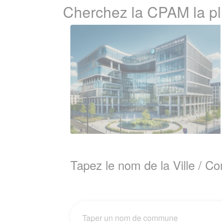
Cherchez la CPAM la 
Tapez le nom de la Ville / 