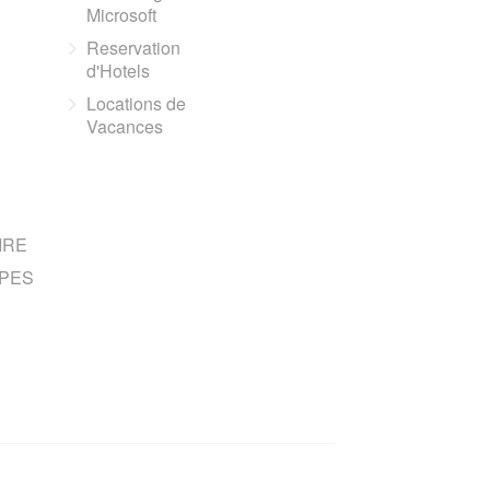
Microsoft
Reservation
d'Hotels
Locations de
Vacances
IRE
PES