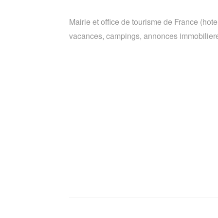
Mairie et office de tourisme de France (hote
vacances, campings, annonces immobiliere