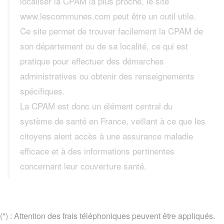
localiser la CPAM la plus proche, le site
www.lescommunes.com peut être un outil utile.
Ce site permet de trouver facilement la CPAM de
son département ou de sa localité, ce qui est
pratique pour effectuer des démarches
administratives ou obtenir des renseignements
spécifiques.
La CPAM est donc un élément central du
système de santé en France, veillant à ce que les
citoyens aient accès à une assurance maladie
efficace et à des informations pertinentes
concernant leur couverture santé.
(*) : Attention des frais téléphoniques peuvent être appliqués.