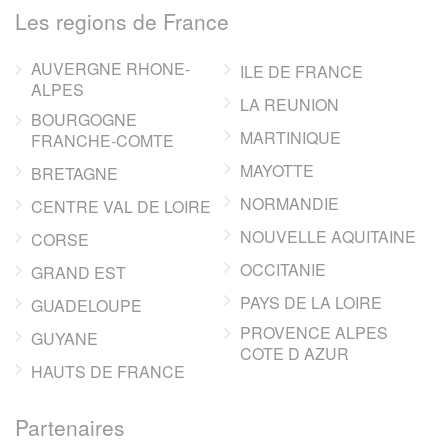
Les regions de France
AUVERGNE RHONE-
ILE DE FRANCE
ALPES
LA REUNION
BOURGOGNE
MARTINIQUE
FRANCHE-COMTE
MAYOTTE
BRETAGNE
NORMANDIE
CENTRE VAL DE LOIRE
NOUVELLE AQUITAINE
CORSE
OCCITANIE
GRAND EST
PAYS DE LA LOIRE
GUADELOUPE
PROVENCE ALPES
GUYANE
COTE D AZUR
HAUTS DE FRANCE
Partenaires