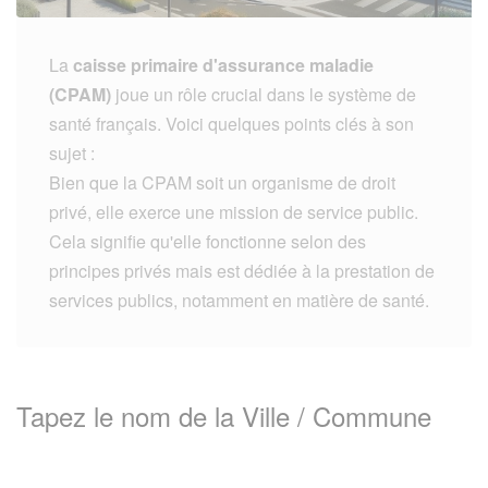
La
caisse primaire d'assurance maladie
(CPAM)
joue un rôle crucial dans le système de
santé français. Voici quelques points clés à son
sujet :
Bien que la CPAM soit un organisme de droit
privé, elle exerce une mission de service public.
Cela signifie qu'elle fonctionne selon des
principes privés mais est dédiée à la prestation de
services publics, notamment en matière de santé.
Tapez le nom de la Ville / Commune