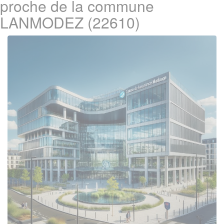
proche de la commune
LANMODEZ (22610)