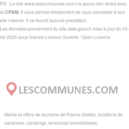
PS : Le site www.lescommunes.com n'a aucun lien direct avec
la
CPAM
. Il vous permet simplement de vous connecter à leur
site internet. Il ne fournit aucune prestation.
Les données proviennent du site data.gouv.fr mise à jour du 03-
02-2025 sous licence
Licence Ouverte / Open Licence
Mairie et office de tourisme de France (hotels, locations de
vacances, campings, annonces immobilieres).