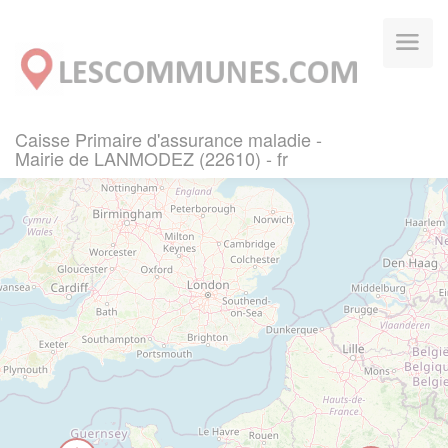
Panneau de gestion des cookies
Caisse Primaire d'assurance maladie -
Mairie de LANMODEZ (22610) - fr