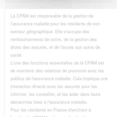
La CPAM est responsable de la gestion de
l'assurance maladie pour les résidents de son
secteur géographique. Elle s'occupe des
remboursements de soins, de la gestion des
droits des assurés, et de l'accès aux soins de
santé.
L'une des fonctions essentielles de la CPAM est
de maintenir des relations de proximité avec les
publics de l'assurance maladie. Cela implique une
interaction directe avec les assurés pour les
informer, les conseiller, et les aider dans leurs
démarches liées à l'assurance maladie.
Pour les résidents en France cherchant à