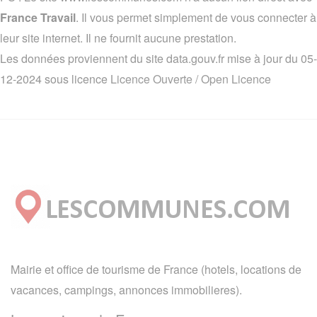
France Travail
. Il vous permet simplement de vous connecter à
leur site internet. Il ne fournit aucune prestation.
Les données proviennent du site data.gouv.fr mise à jour du 05-
12-2024 sous licence
Licence Ouverte / Open Licence
Mairie et office de tourisme de France (hotels, locations de
vacances, campings, annonces immobilieres).