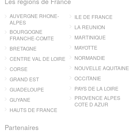
Les regions de France
AUVERGNE RHONE-
ILE DE FRANCE
ALPES
LA REUNION
BOURGOGNE
MARTINIQUE
FRANCHE-COMTE
MAYOTTE
BRETAGNE
NORMANDIE
CENTRE VAL DE LOIRE
NOUVELLE AQUITAINE
CORSE
OCCITANIE
GRAND EST
PAYS DE LA LOIRE
GUADELOUPE
PROVENCE ALPES
GUYANE
COTE D AZUR
HAUTS DE FRANCE
Partenaires