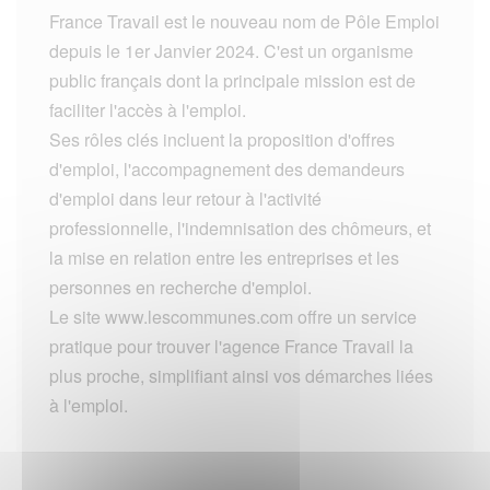
France Travail est le nouveau nom de Pôle Emploi
depuis le 1er Janvier 2024. C'est un organisme
public français dont la principale mission est de
faciliter l'accès à l'emploi.
Ses rôles clés incluent la proposition d'offres
d'emploi, l'accompagnement des demandeurs
d'emploi dans leur retour à l'activité
professionnelle, l'indemnisation des chômeurs, et
la mise en relation entre les entreprises et les
personnes en recherche d'emploi.
Le site www.lescommunes.com offre un service
pratique pour trouver l'agence France Travail la
plus proche, simplifiant ainsi vos démarches liées
à l'emploi.