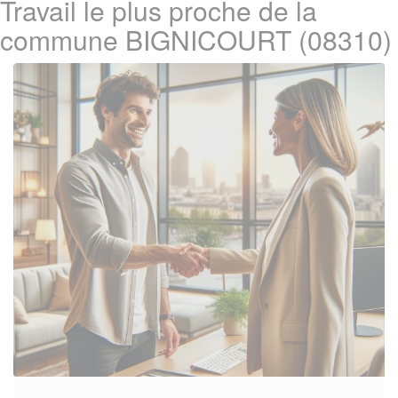
Travail le plus proche de la
commune BIGNICOURT (08310)