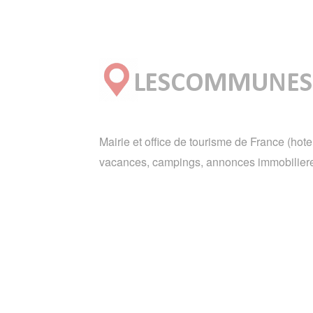
Mairie et office de tourisme de France (hote
vacances, campings, annonces immobiliere