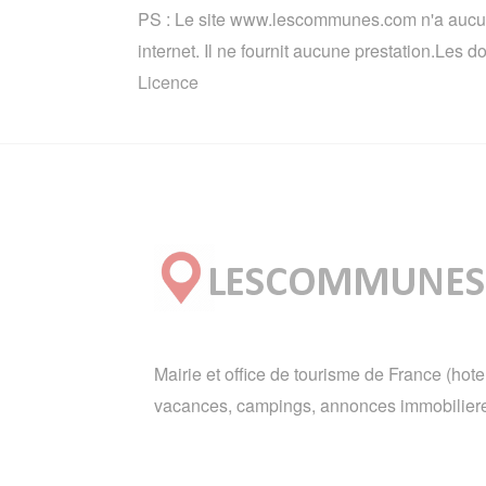
PS : Le site www.lescommunes.com n'a aucun 
internet. Il ne fournit aucune prestation.Les
Licence
Mairie et office de tourisme de France (hote
vacances, campings, annonces immobiliere