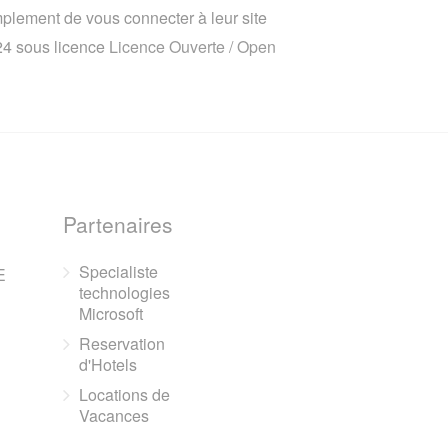
implement de vous connecter à leur site
024 sous licence
Licence Ouverte / Open
Partenaires
Specialiste
E
technologies
Microsoft
Reservation
d'Hotels
Locations de
Vacances