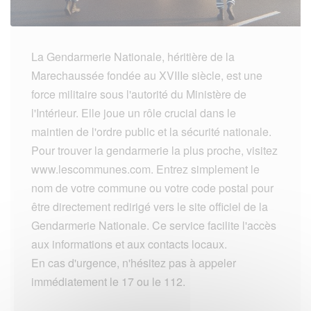
La Gendarmerie Nationale, héritière de la
Marechaussée fondée au XVIIIe siècle, est une
force militaire sous l'autorité du Ministère de
l'Intérieur. Elle joue un rôle crucial dans le
maintien de l'ordre public et la sécurité nationale.
Pour trouver la gendarmerie la plus proche, visitez
www.lescommunes.com. Entrez simplement le
nom de votre commune ou votre code postal pour
être directement redirigé vers le site officiel de la
Gendarmerie Nationale. Ce service facilite l'accès
aux informations et aux contacts locaux.
En cas d'urgence, n'hésitez pas à appeler
immédiatement le 17 ou le 112.