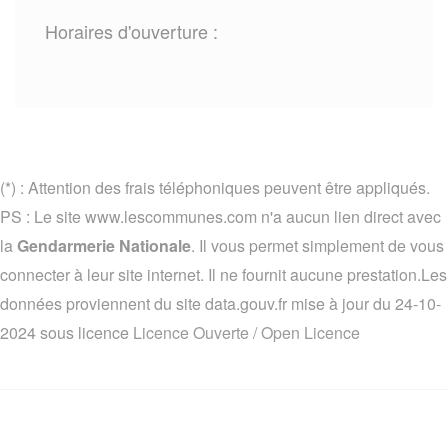
Horaires d'ouverture :
(*) : Attention des frais téléphoniques peuvent être appliqués.
PS : Le site www.lescommunes.com n'a aucun lien direct avec
la
Gendarmerie Nationale
. Il vous permet simplement de vous
connecter à leur site internet. Il ne fournit aucune prestation.Les
données proviennent du site data.gouv.fr mise à jour du 24-10-
2024 sous licence
Licence Ouverte / Open Licence