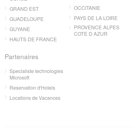
OCCITANIE
GRAND EST
PAYS DE LA LOIRE
GUADELOUPE
PROVENCE ALPES
GUYANE
COTE D AZUR
HAUTS DE FRANCE
Partenaires
Specialiste technologies
Microsoft
Reservation d'Hotels
Locations de Vacances