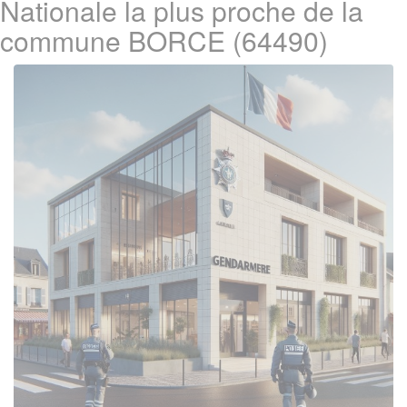
Nationale la plus proche de la
commune BORCE (64490)