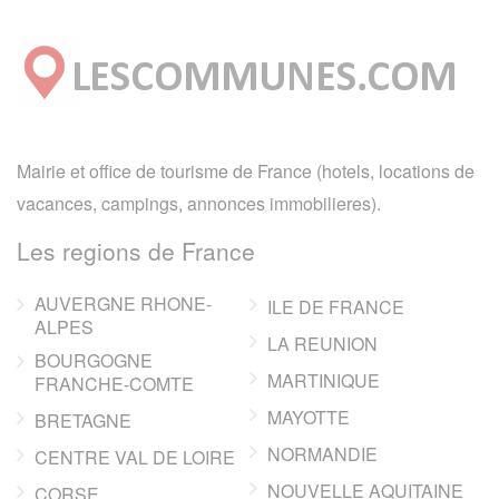
Mairie et office de tourisme de France (hotels, locations de
vacances, campings, annonces immobilieres).
Les regions de France
AUVERGNE RHONE-
ILE DE FRANCE
ALPES
LA REUNION
BOURGOGNE
MARTINIQUE
FRANCHE-COMTE
MAYOTTE
BRETAGNE
NORMANDIE
CENTRE VAL DE LOIRE
NOUVELLE AQUITAINE
CORSE