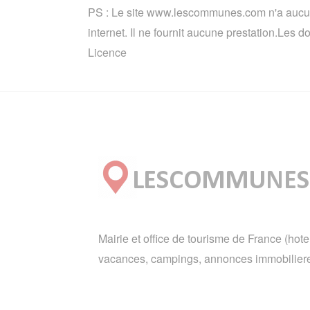
PS : Le site www.lescommunes.com n'a aucun 
internet. Il ne fournit aucune prestation.Les
Licence
Mairie et office de tourisme de France (hote
vacances, campings, annonces immobiliere