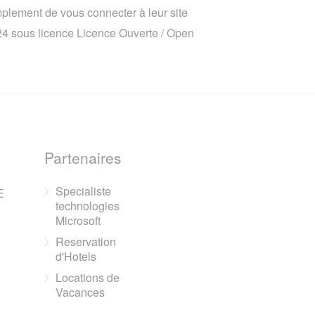
implement de vous connecter à leur site
024 sous licence
Licence Ouverte / Open
Partenaires
Specialiste
E
technologies
Microsoft
Reservation
d'Hotels
Locations de
Vacances