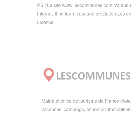
PS : Le site www.lescommunes.com n'a aucun 
internet. Il ne fournit aucune prestation.Les
Licence
Mairie et office de tourisme de France (hote
vacances, campings, annonces immobiliere