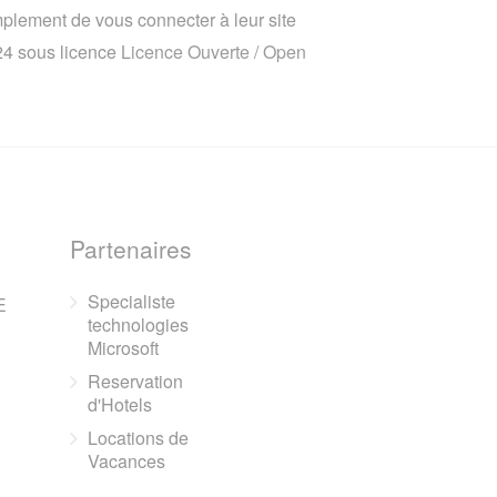
implement de vous connecter à leur site
024 sous licence
Licence Ouverte / Open
Partenaires
Specialiste
E
technologies
Microsoft
Reservation
d'Hotels
Locations de
Vacances