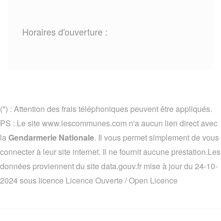
Horaires d'ouverture :
(*) : Attention des frais téléphoniques peuvent être appliqués.
PS : Le site www.lescommunes.com n'a aucun lien direct avec
la
Gendarmerie Nationale
. Il vous permet simplement de vous
connecter à leur site internet. Il ne fournit aucune prestation.Les
données proviennent du site data.gouv.fr mise à jour du 24-10-
2024 sous licence
Licence Ouverte / Open Licence