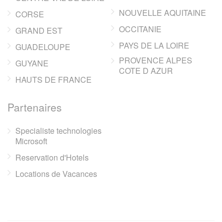
NOUVELLE AQUITAINE
CORSE
OCCITANIE
GRAND EST
PAYS DE LA LOIRE
GUADELOUPE
PROVENCE ALPES
GUYANE
COTE D AZUR
HAUTS DE FRANCE
Partenaires
Specialiste technologies
Microsoft
Reservation d'Hotels
Locations de Vacances