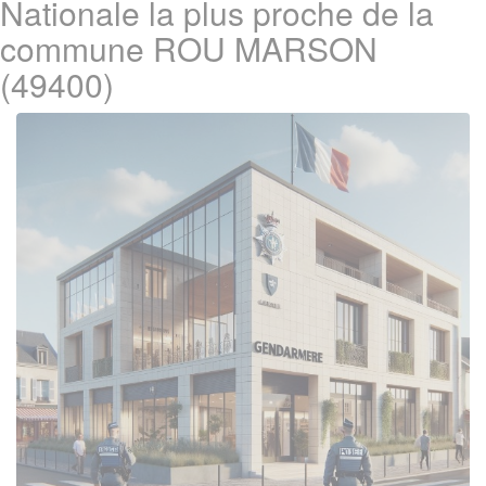
Nationale la plus proche de la
commune ROU MARSON
(49400)