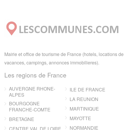
Mairie et office de tourisme de France (hotels, locations de
vacances, campings, annonces immobilieres).
Les regions de France
AUVERGNE RHONE-
ILE DE FRANCE
ALPES
LA REUNION
BOURGOGNE
MARTINIQUE
FRANCHE-COMTE
MAYOTTE
BRETAGNE
NORMANDIE
CENTRE VAL DE LOIRE