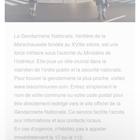
La Gendarmerie Nationale, héritière de la
Marechaussée fondée au XVIIIe siècle, est une
force militaire sous l'autorité du Ministère de
l'Intérieur. Elle joue un rôle crucial dans le
maintien de l'ordre public et la sécurité nationale.
Pour trouver la gendarmerie la plus proche, visitez
www.lescommunes.com. Entrez simplement le
nom de votre commune ou votre code postal pour
être directement redirigé vers le site officiel de la
Gendarmerie Nationale. Ce service facilite l'accès
aux informations et aux contacts locaux.
En cas d'urgence, n'hésitez pas à appeler
immédiatement le 17 ou le 112.