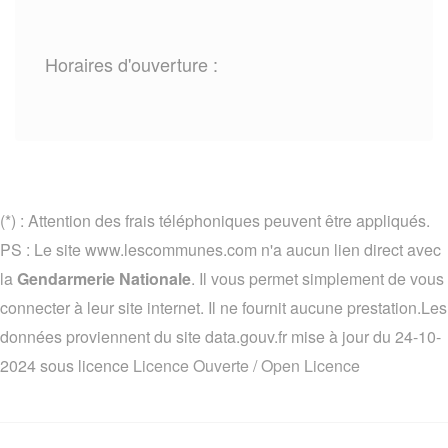
Horaires d'ouverture :
(*) : Attention des frais téléphoniques peuvent être appliqués.
PS : Le site www.lescommunes.com n'a aucun lien direct avec
la
Gendarmerie Nationale
. Il vous permet simplement de vous
connecter à leur site internet. Il ne fournit aucune prestation.Les
données proviennent du site data.gouv.fr mise à jour du 24-10-
2024 sous licence
Licence Ouverte / Open Licence