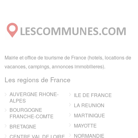
Mairie et office de tourisme de France (hotels, locations de
vacances, campings, annonces immobilieres).
Les regions de France
AUVERGNE RHONE-
ILE DE FRANCE
ALPES
LA REUNION
BOURGOGNE
MARTINIQUE
FRANCHE-COMTE
MAYOTTE
BRETAGNE
NORMANDIE
CENTRE VAL DE LOIRE