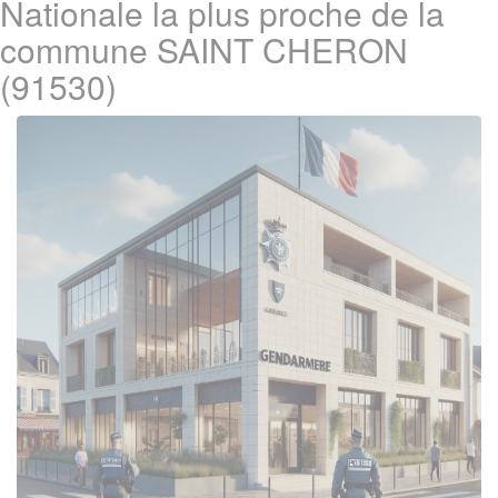
Nationale la plus proche de la
commune SAINT CHERON
(91530)