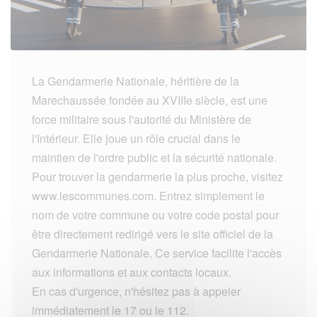
La Gendarmerie Nationale, héritière de la
Marechaussée fondée au XVIIIe siècle, est une
force militaire sous l'autorité du Ministère de
l'Intérieur. Elle joue un rôle crucial dans le
maintien de l'ordre public et la sécurité nationale.
Pour trouver la gendarmerie la plus proche, visitez
www.lescommunes.com. Entrez simplement le
nom de votre commune ou votre code postal pour
être directement redirigé vers le site officiel de la
Gendarmerie Nationale. Ce service facilite l'accès
aux informations et aux contacts locaux.
En cas d'urgence, n'hésitez pas à appeler
immédiatement le 17 ou le 112.