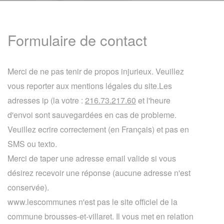
Formulaire de contact
Merci de ne pas tenir de propos injurieux. Veuillez
vous reporter aux mentions légales du site.Les
adresses ip (la votre :
216.73.217.60
et l'heure
d'envoi sont sauvegardées en cas de probleme.
Veuillez ecrire correctement (en Français) et pas en
SMS ou texto.
Merci de taper une adresse email valide si vous
désirez recevoir une réponse (aucune adresse n'est
conservée).
www.lescommunes n'est pas le site officiel de la
commune brousses-et-villaret. Il vous met en relation