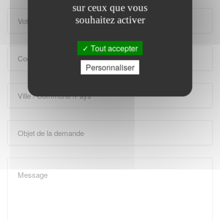
sur ceux que vous
souhaitez activer
Tout accepter
Personnaliser