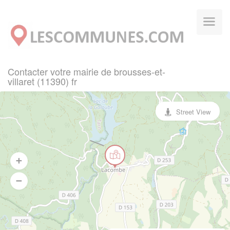
Panneau de gestion des cookies
Contacter votre mairie de brousses-et-
villaret (11390) fr
Street View