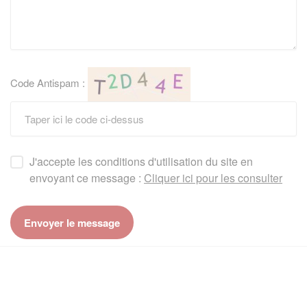
Code Antispam :
J'accepte les conditions d'utilisation du site en
envoyant ce message :
Cliquer ici pour les consulter