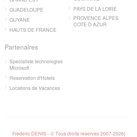
PAYS DE LA LOIRE
GUADELOUPE
PROVENCE ALPES
GUYANE
COTE D AZUR
HAUTS DE FRANCE
Partenaires
Specialiste technologies
Microsoft
Reservation d'Hotels
Locations de Vacances
Frederic DENIS - © Tous droits reserves 2007-2026
|