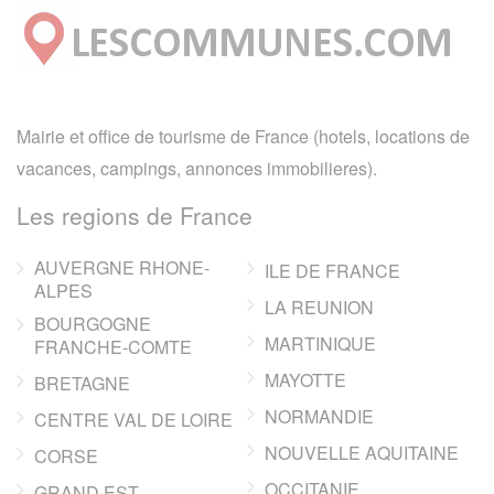
Mairie et office de tourisme de France (hotels, locations de
vacances, campings, annonces immobilieres).
Les regions de France
AUVERGNE RHONE-
ILE DE FRANCE
ALPES
LA REUNION
BOURGOGNE
MARTINIQUE
FRANCHE-COMTE
MAYOTTE
BRETAGNE
NORMANDIE
CENTRE VAL DE LOIRE
NOUVELLE AQUITAINE
CORSE
OCCITANIE
GRAND EST