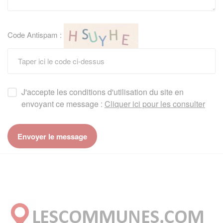
Code Antispam :
J'accepte les conditions d'utilisation du site en
envoyant ce message :
Cliquer ici pour les consulter