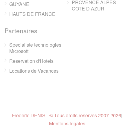
PROVENCE ALPES
GUYANE
COTE D AZUR
HAUTS DE FRANCE
Partenaires
Specialiste technologies
Microsoft
Reservation d'Hotels
Locations de Vacances
Frederic DENIS - © Tous droits reserves 2007-2026
|
Mentions legales