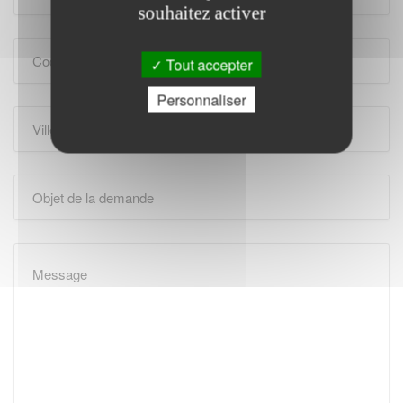
souhaitez activer
Tout accepter
Personnaliser