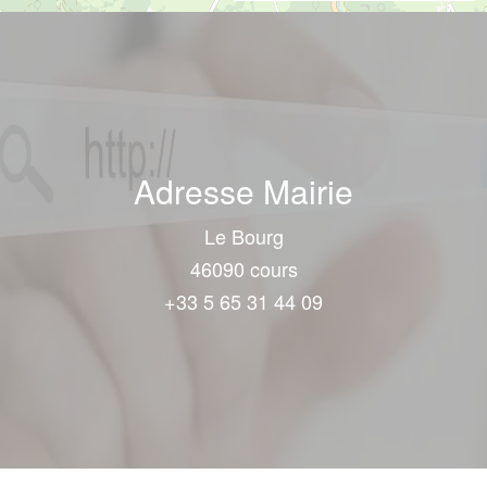
Adresse Mairie
Le Bourg
46090 cours
+33 5 65 31 44 09