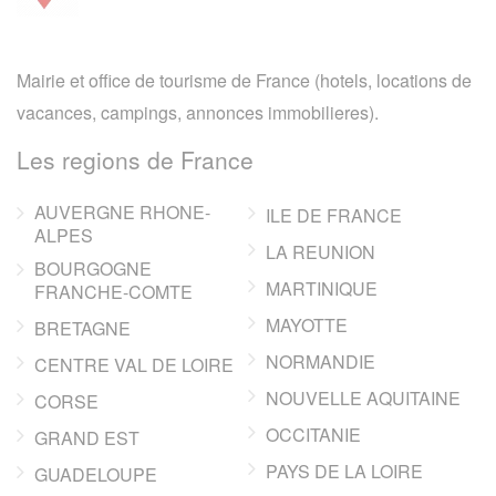
Mairie et office de tourisme de France (hotels, locations de
vacances, campings, annonces immobilieres).
Les regions de France
AUVERGNE RHONE-
ILE DE FRANCE
ALPES
LA REUNION
BOURGOGNE
MARTINIQUE
FRANCHE-COMTE
MAYOTTE
BRETAGNE
NORMANDIE
CENTRE VAL DE LOIRE
NOUVELLE AQUITAINE
CORSE
OCCITANIE
GRAND EST
PAYS DE LA LOIRE
GUADELOUPE