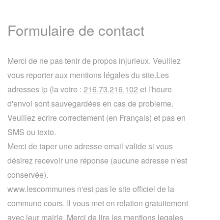
Formulaire de contact
Merci de ne pas tenir de propos injurieux. Veuillez
vous reporter aux mentions légales du site.Les
adresses ip (la votre :
216.73.216.102
et l'heure
d'envoi sont sauvegardées en cas de probleme.
Veuillez ecrire correctement (en Français) et pas en
SMS ou texto.
Merci de taper une adresse email valide si vous
désirez recevoir une réponse (aucune adresse n'est
conservée).
www.lescommunes n'est pas le site officiel de la
commune cours. Il vous met en relation gratuitement
avec leur mairie. Merci de lire les mentions legales