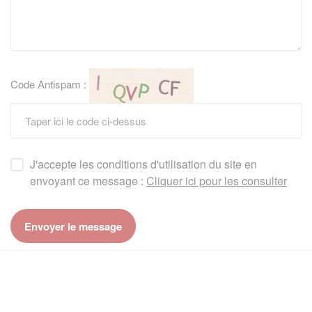
Code Antispam :
J'accepte les conditions d'utilisation du site en
envoyant ce message :
Cliquer ici pour les consulter