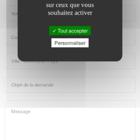
sur ceux que vous
souhaitez activer
Tout accepter
Personnaliser