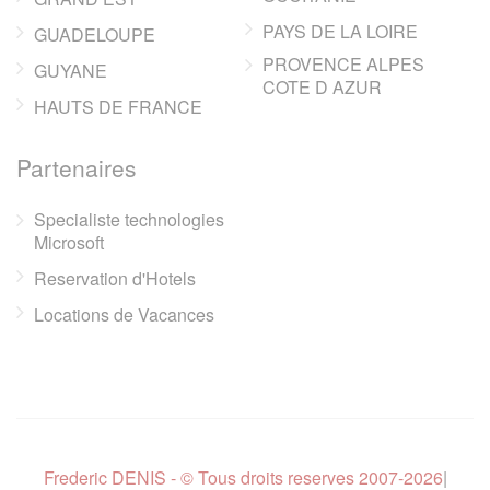
PAYS DE LA LOIRE
GUADELOUPE
PROVENCE ALPES
GUYANE
COTE D AZUR
HAUTS DE FRANCE
Partenaires
Specialiste technologies
Microsoft
Reservation d'Hotels
Locations de Vacances
Frederic DENIS - © Tous droits reserves 2007-2026
|