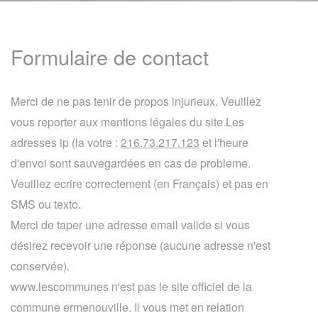
Formulaire de contact
Merci de ne pas tenir de propos injurieux. Veuillez
vous reporter aux mentions légales du site.Les
adresses ip (la votre :
216.73.217.123
et l'heure
d'envoi sont sauvegardées en cas de probleme.
Veuillez ecrire correctement (en Français) et pas en
SMS ou texto.
Merci de taper une adresse email valide si vous
désirez recevoir une réponse (aucune adresse n'est
conservée).
www.lescommunes n'est pas le site officiel de la
commune ermenouville. Il vous met en relation