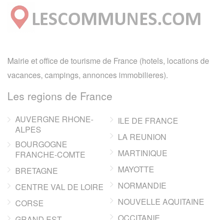
Mairie et office de tourisme de France (hotels, locations de
vacances, campings, annonces immobilieres).
Les regions de France
AUVERGNE RHONE-
ILE DE FRANCE
ALPES
LA REUNION
BOURGOGNE
MARTINIQUE
FRANCHE-COMTE
MAYOTTE
BRETAGNE
NORMANDIE
CENTRE VAL DE LOIRE
NOUVELLE AQUITAINE
CORSE
OCCITANIE
GRAND EST