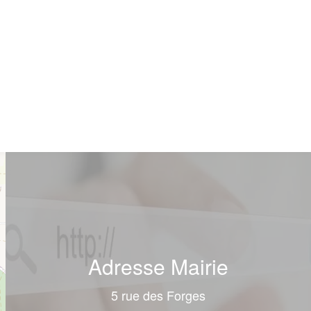
Adresse Mairie
5 rue des Forges