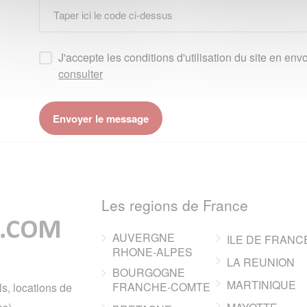
J'accepte les conditions d'utilisation du site en e
consulter
Les regions de France
AUVERGNE
ILE DE FRANC
RHONE-ALPES
LA REUNION
BOURGOGNE
MARTINIQUE
FRANCHE-COMTE
ls, locations de