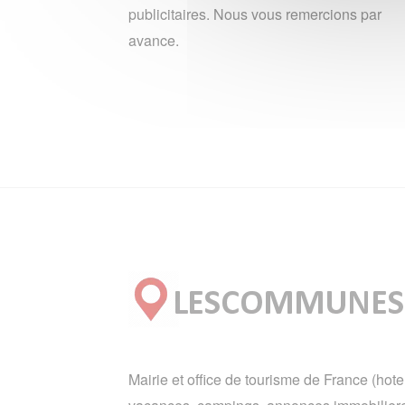
publicitaires. Nous vous remercions par
avance.
Mairie et office de tourisme de France (hote