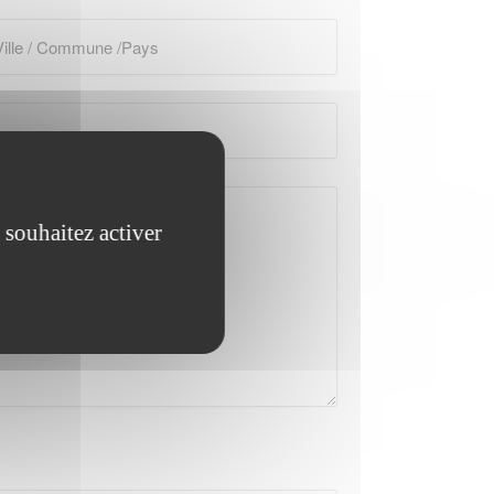
 souhaitez activer