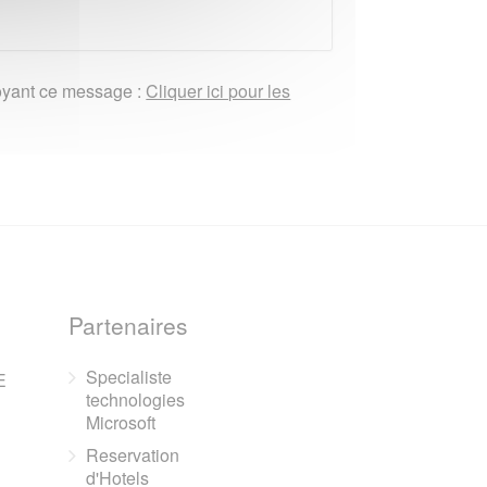
nvoyant ce message :
Cliquer ici pour les
Partenaires
Specialiste
E
technologies
Microsoft
Reservation
d'Hotels