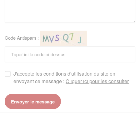
Code Antispam :
J'accepte les conditions d'utilisation du site en
envoyant ce message :
Cliquer ici pour les consulter