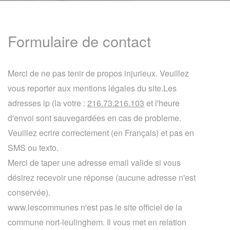
Formulaire de contact
Merci de ne pas tenir de propos injurieux. Veuillez
vous reporter aux mentions légales du site.Les
adresses ip (la votre :
216.73.216.103
et l'heure
d'envoi sont sauvegardées en cas de probleme.
Veuillez ecrire correctement (en Français) et pas en
SMS ou texto.
Merci de taper une adresse email valide si vous
désirez recevoir une réponse (aucune adresse n'est
conservée).
www.lescommunes n'est pas le site officiel de la
commune nort-leulinghem. Il vous met en relation