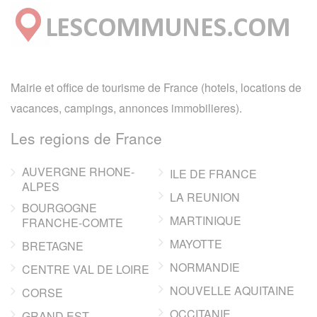
Mairie et office de tourisme de France (hotels, locations de
vacances, campings, annonces immobilieres).
Les regions de France
AUVERGNE RHONE-
ILE DE FRANCE
ALPES
LA REUNION
BOURGOGNE
MARTINIQUE
FRANCHE-COMTE
MAYOTTE
BRETAGNE
NORMANDIE
CENTRE VAL DE LOIRE
NOUVELLE AQUITAINE
CORSE
OCCITANIE
GRAND EST