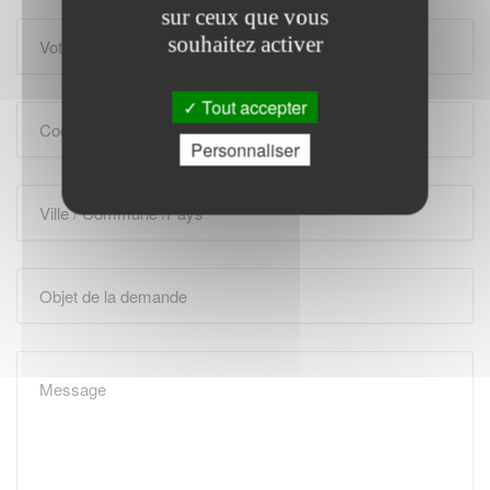
sur ceux que vous
souhaitez activer
Tout accepter
Personnaliser