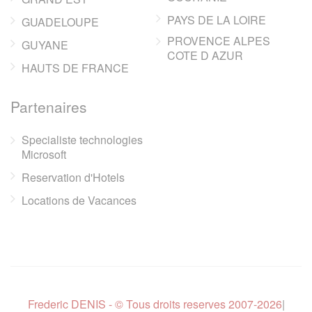
PAYS DE LA LOIRE
GUADELOUPE
PROVENCE ALPES
GUYANE
COTE D AZUR
HAUTS DE FRANCE
Partenaires
Specialiste technologies
Microsoft
Reservation d'Hotels
Locations de Vacances
Frederic DENIS - © Tous droits reserves 2007-2026
|