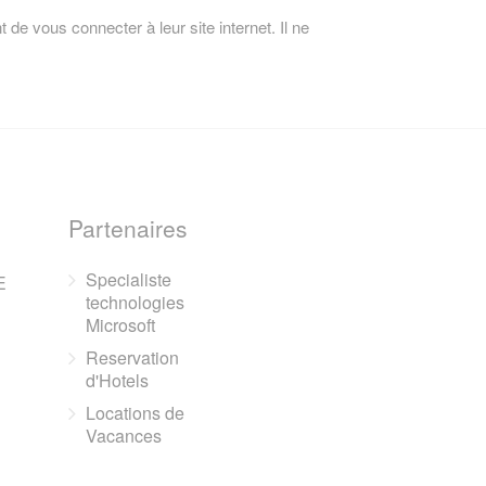
 de vous connecter à leur site internet. Il ne
Partenaires
Specialiste
E
technologies
Microsoft
Reservation
d'Hotels
Locations de
Vacances