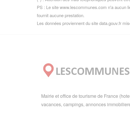
PS : Le site www.lescommunes.com n'a aucun lie
fournit aucune prestation.
Les données proviennent du site data.gouv.fr mis
Mairie et office de tourisme de France (hote
vacances, campings, annonces immobiliere