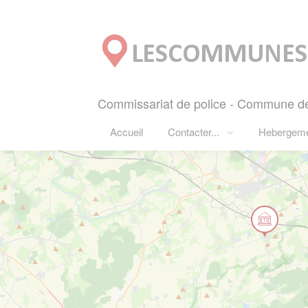
Panneau de gestion des cookies
Commissariat de police - Commune de
Accueil
Contacter...
Hebergem