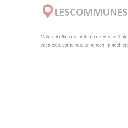
Mairie et office de tourisme de France (hote
vacances, campings, annonces immobiliere