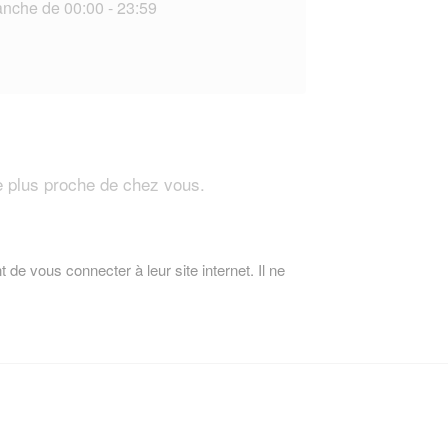
nche de 00:00 - 23:59
e plus proche de chez vous.
 de vous connecter à leur site internet. Il ne