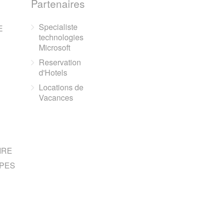
Partenaires
Specialiste
E
technologies
Microsoft
Reservation
d'Hotels
Locations de
Vacances
IRE
PES