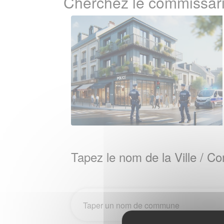
Cherchez le commissar
Tapez le nom de la Ville / 